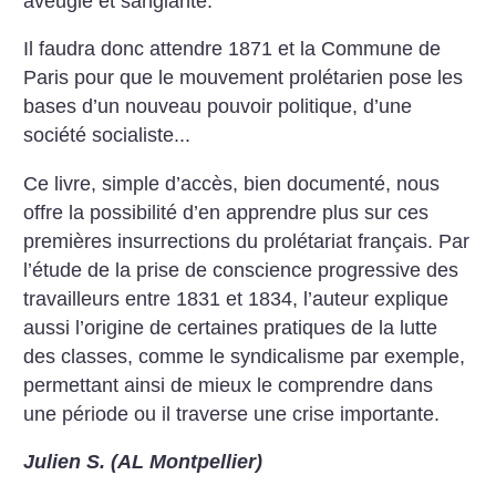
aveugle et sanglante.
Il faudra donc attendre 1871 et la Commune de
Paris pour que le mouvement prolétarien pose les
bases d’un nouveau pouvoir politique, d’une
société socialiste...
Ce livre, simple d’accès, bien documenté, nous
offre la possibilité d’en apprendre plus sur ces
premières insurrections du prolétariat français. Par
l’étude de la prise de conscience progressive des
travailleurs entre 1831 et 1834, l’auteur explique
aussi l’origine de certaines pratiques de la lutte
des classes, comme le syndicalisme par exemple,
permettant ainsi de mieux le comprendre dans
une période ou il traverse une crise importante.
Julien S. (AL Montpellier)