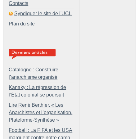
Contacts
Syndiquer le site de l'UCL
Plan du site
Catalogne : Construire
l’anarchisme organisé
Kanaky : La répression de
l’État colonial se poursuit
Lire René Berthier, «
Les
Anarchistes et l’organisation.
Plateforme-Synthèse
»
Football : La FIFA et les USA
marquent contre notre camp