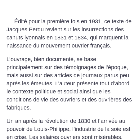
Édité pour la première fois en 1931, ce texte de
Jacques Perdu revient sur les insurrections des
canuts lyonnais en 1831 et 1834, qui marquent la
naissance du mouvement ouvrier français.
L’ouvrage, bien documenté, se base
principalement sur des témoignages de l’époque,
mais aussi sur des articles de journaux parus peu
après les émeutes. L’auteur présente tout d’abord
le contexte politique et social ainsi que les
conditions de vie des ouvriers et des ouvrières des
fabriques.
Un an après la révolution de 1830 et l’arrivée au
pouvoir de Louis-Philippe, l’industrie de la soie est
en crise. Les salaires ouvriers sont misérables.