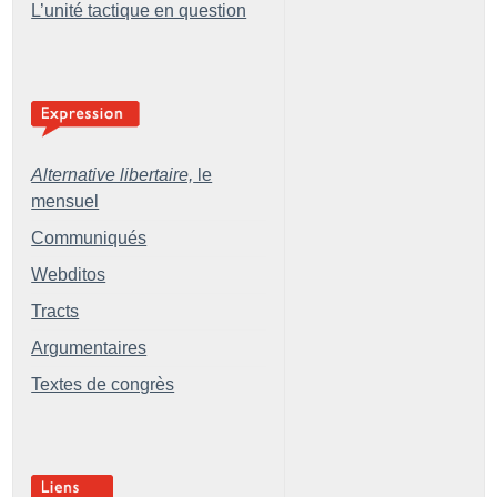
L’unité tactique en question
Alternative libertaire,
le
mensuel
Communiqués
Webditos
Tracts
Argumentaires
Textes de congrès