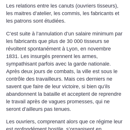
Les relations entre les canuts (ouvriers tisseurs),
les maitres d’atelier, les commis, les fabricants et
les patrons sont étudiées.
C’est suite à l’annulation d’un salaire minimum par
les fabricants que plus de 30 000 tisseurs se
révoltent spontanément à Lyon, en novembre
1831. Les insurgés prennent les armes,
sympathisant parfois avec la garde nationale.
Après deux jours de combats, la ville est sous le
contrôle des travailleurs. Mais ces derniers ne
savent que faire de leur victoire, si bien qu’ils
abandonnent la bataille et acceptent de reprendre
le travail après de vagues promesses, qui ne
seront d’ailleurs pas tenues.
Les ouvriers, comprenant alors que ce régime leur
est profondément hostile, s’organisent en