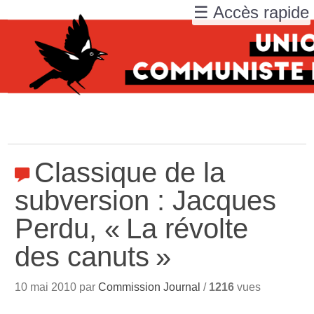
☰ Accès rapide
Classique de la
subversion : Jacques
Perdu, «
La révolte
des canuts
»
10 mai 2010 par
Commission Journal
/
1216
vues