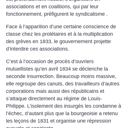
associations et en coalitions, qui par leur
fonctionnement, préfigurent le syndicalisme .
Face à l’apparition d’une certaine conscience de
classe chez les prolétaires et à la multiplication
des grèves en 1833, le gouvernement projette
d’interdire ces associations.
C’est à l’occasion de procès d’ouvriers
mutuellistes qu’en avril 1834 se déclenche
la
seconde insurrection. Beaucoup moins massive,
elle regroupe des canuts, des travailleurs d’autres
corporations mais aussi des républicains et
s’attaque directement au régime de Louis-
Philippe. L’isolement des insurgés les condamne à
l’échec, d’autant plus que la bourgeoisie a retenu
les leçons de 1831 et organise une répression