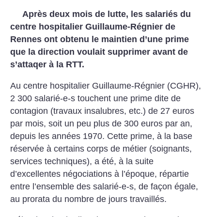
Après deux mois de lutte, les salariés du
centre hospitalier Guillaume-Régnier de
Rennes ont obtenu le maintien d’une prime
que la direction voulait supprimer avant de
s’attaqer à la RTT.
Au centre hospitalier Guillaume-Régnier (CGHR),
2 300 salarié-e-s touchent une prime dite de
contagion (travaux insalubres, etc.) de 27 euros
par mois, soit un peu plus de 300 euros par an,
depuis les années 1970. Cette prime, à la base
réservée à certains corps de métier (soignants,
services techniques), a été, à la suite
d’excellentes négociations à l’époque, répartie
entre l’ensemble des salarié-e-s, de façon égale,
au prorata du nombre de jours travaillés.