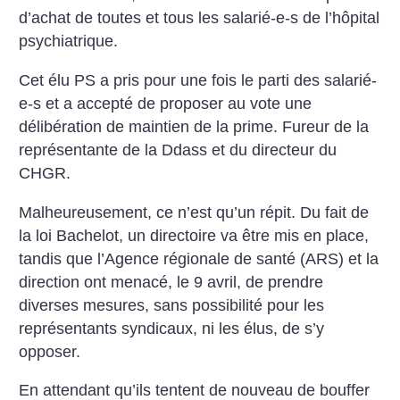
d’achat de toutes et tous les salarié-e-s de l’hôpital
psychiatrique.
Cet élu PS a pris pour une fois le parti des salarié-
e-s et a accepté de proposer au vote une
délibération de maintien de la prime. Fureur de la
représentante de la Ddass et du directeur du
CHGR.
Malheureusement, ce n’est qu’un répit. Du fait de
la loi Bachelot, un directoire va être mis en place,
tandis que l’Agence régionale de santé (ARS) et la
direction ont menacé, le 9 avril, de prendre
diverses mesures, sans possibilité pour les
représentants syndicaux, ni les élus, de s’y
opposer.
En attendant qu’ils tentent de nouveau de bouffer