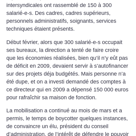
intersyndicales ont rassemblé de 150 à 300
salarié-e-s. Des cadres, cadres supérieurs,
personnels administratifs, soignants, services
techniques étaient présents.
Début février, alors que 300 salarié-e-s occupait
ses bureaux, la direction a tenté de faire croire
que les économies réalisées, bien qu’il n’y eût pas
de déficit en 2009, devaient servir à s’autofinancer
sur des projets déja budgétés. Mais personne n’a
été dupe, et on a investi demandé des comptes à
ce directeur qui en 2009 a dépensé 150 000 euros
pour rafraîchir sa maison de fonction.
La mobilisation a continué au mois de mars et a
permis, le temps de boycotter quelques instances,
de convaincre un élu, président du conseil
d’administration, de l’intérêt de défendre le pouvoir