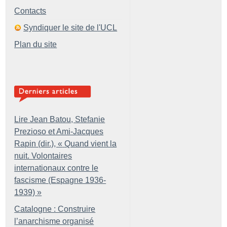
Contacts
Syndiquer le site de l'UCL
Plan du site
Lire Jean Batou, Stefanie
Prezioso et Ami-Jacques
Rapin (dir.), «
Quand vient la
nuit. Volontaires
internationaux contre le
fascisme (Espagne 1936-
1939)
»
Catalogne : Construire
l’anarchisme organisé