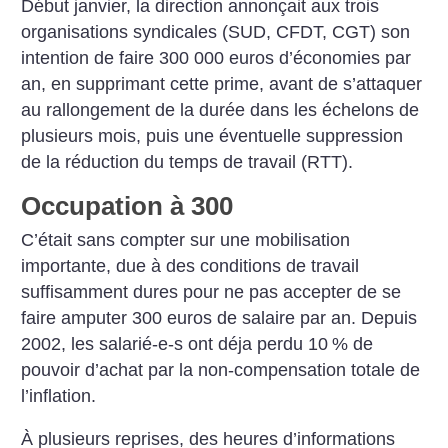
Début janvier, la direction annonçait aux trois
organisations syndicales (SUD, CFDT, CGT) son
intention de faire 300 000 euros d’économies par
an, en supprimant cette prime, avant de s’attaquer
au rallongement de la durée dans les échelons de
plusieurs mois, puis une éventuelle suppression
de la réduction du temps de travail (RTT).
Occupation à 300
C’était sans compter sur une mobilisation
importante, due à des conditions de travail
suffisamment dures pour ne pas accepter de se
faire amputer 300 euros de salaire par an. Depuis
2002, les salarié-e-s ont déja perdu 10
% de
pouvoir d’achat par la non-compensation totale de
l’inflation.
À plusieurs reprises, des heures d’informations