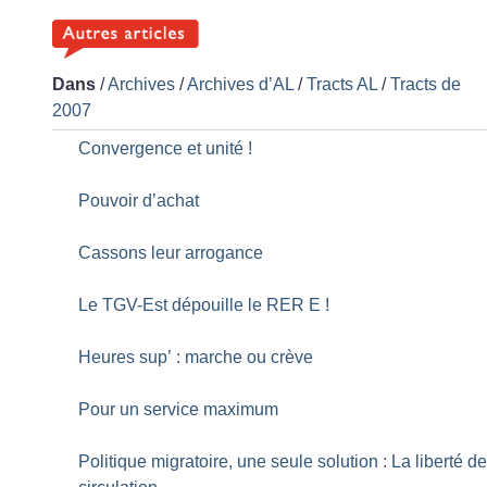
Dans
/
Archives
/
Archives d’AL
/
Tracts AL
/
Tracts de
2007
Convergence et unité
!
Pouvoir d’achat
Cassons leur arrogance
Le TGV-Est dépouille le RER E
!
Heures sup’ : marche ou crève
Pour un service maximum
Politique migratoire, une seule solution : La liberté d