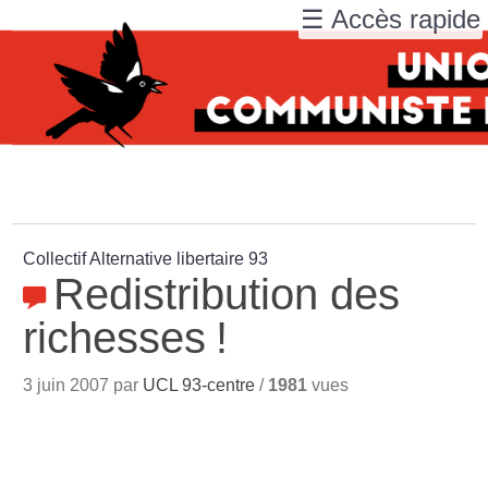
☰ Accès rapide
Collectif Alternative libertaire 93
Redistribution des
richesses
!
3 juin 2007 par
UCL 93-centre
/
1981
vues