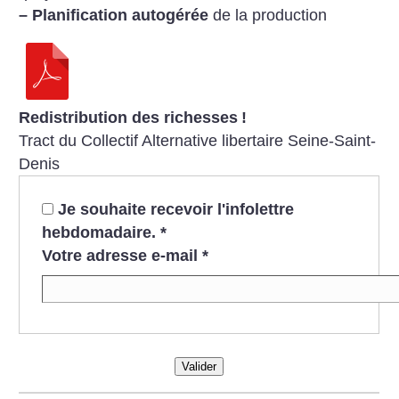
–
Planification autogérée
de la production
Redistribution des richesses
!
Tract du Collectif Alternative libertaire Seine-Saint-
Denis
Je souhaite recevoir l'infolettre
hebdomadaire.
*
Votre adresse e-mail
*
Valider