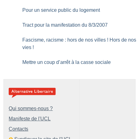
Pour un service public du logement
Tract pour la manifestation du 8/3/2007
Fascisme, racisme : hors de nos villes
! Hors de nos
vies
!
Mettre un coup d’arrêt à la casse sociale
Qui sommes-nous ?
Manifeste de l'UCL
Contacts