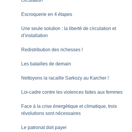
circulation
Escroquerie en 4 étapes
Une seule solution : la liberté de circulation et
d’installation
Redistribution des richesses
!
Les batailles de demain
Nettoyons la racaille Sarkozy au Karcher
!
Loi-cadre contre les violences faites aux femmes
Face à la crise énergétique et climatique, trois
révolutions sont nécessaires
Le patronat doit payer