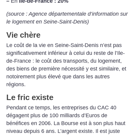
–
En
Ile-de-France : 20%
(source : Agence départementale d’information sur
le logement en Seine-Saint-Denis)
Vie chère
Le coût de la vie en Seine-Saint-Denis n’est pas
significativement inférieur à celui du reste de l’Ile-
de-France : le coût des transports, du logement,
des biens de première nécessité y est similaire, et
notoirement plus élevé que dans les autres
régions.
Le fric existe
Pendant ce temps, les entreprises du CAC 40
dégagent plus de 100 milliards d’Euros de
bénéfices en 2006. La Bourse est à son plus haut
niveau depuis 6 ans. L’argent existe. Il est juste