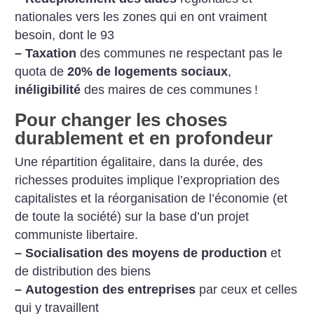
nationales vers les zones qui en ont vraiment
besoin, dont le 93
–
Taxation
des communes ne respectant pas le
quota de
20% de logements sociaux
,
inéligibilité
des maires de ces communes
!
Pour changer les choses
durablement et en profondeur
Une répartition égalitaire, dans la durée, des
richesses produites implique l’expropriation des
capitalistes et la réorganisation de l’économie (et
de toute la société) sur la base d’un projet
communiste libertaire.
–
Socialisation des moyens de production
et
de distribution des biens
–
Autogestion des entreprises
par ceux et celles
qui y travaillent