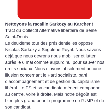
Nettoyons la racaille Sarkozy au Karcher
!
Tract du Collectif Alternative libertaire de Seine-
Saint-Denis
Le deuxième tour des présidentielles oppose
Nicolas Sarkozy à Ségolène Royal. Nous savons
déjà que nous devrons nous mobiliser et lutter
après le 6 mai comme aujourd’hui pour sauver nos
droits sociaux. Nous n’avons absolument aucune
illusion concernant le Parti socialiste, parti
d’accompagnement et de gestion du capitalisme
libéral. Le PS et sa candidate mènent campagne
au centre, voire à droite. Mais notre dégoût est
bien plus grand pour le programme de l’UMP et de
son candidat.