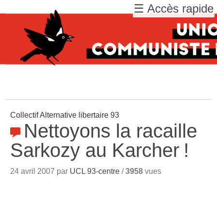
☰ Accès rapide
Collectif Alternative libertaire 93
Nettoyons la racaille
Sarkozy au Karcher
!
24 avril 2007 par
UCL 93-centre
/
3958
vues