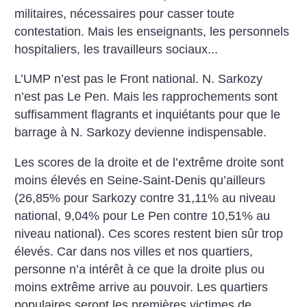
militaires, nécessaires pour casser toute
contestation. Mais les enseignants, les personnels
hospitaliers, les travailleurs sociaux...
L’UMP n’est pas le Front national. N. Sarkozy
n’est pas Le Pen. Mais les rapprochements sont
suffisamment flagrants et inquiétants pour que le
barrage à N. Sarkozy devienne indispensable.
Les scores de la droite et de l’extrême droite sont
moins élevés en Seine-Saint-Denis qu’ailleurs
(26,85% pour Sarkozy contre 31,11% au niveau
national, 9,04% pour Le Pen contre 10,51% au
niveau national). Ces scores restent bien sûr trop
élevés. Car dans nos villes et nos quartiers,
personne n’a intérêt à ce que la droite plus ou
moins extrême arrive au pouvoir. Les quartiers
populaires seront les premières victimes de