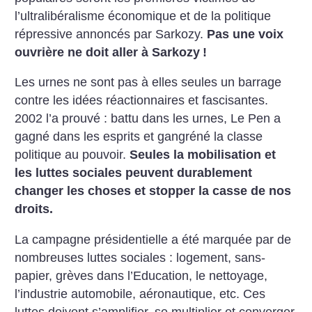
l’ultralibéralisme économique et de la politique
répressive annoncés par Sarkozy.
Pas une voix
ouvrière ne doit aller à Sarkozy
!
Les urnes ne sont pas à elles seules un barrage
contre les idées réactionnaires et fascisantes.
2002 l’a prouvé : battu dans les urnes, Le Pen a
gagné dans les esprits et gangréné la classe
politique au pouvoir.
Seules la mobilisation et
les luttes sociales peuvent durablement
changer les choses et stopper la casse de nos
droits.
La campagne présidentielle a été marquée par de
nombreuses luttes sociales : logement, sans-
papier, grèves dans l’Education, le nettoyage,
l’industrie automobile, aéronautique, etc. Ces
luttes doivent s’amplifier, se multiplier et converger