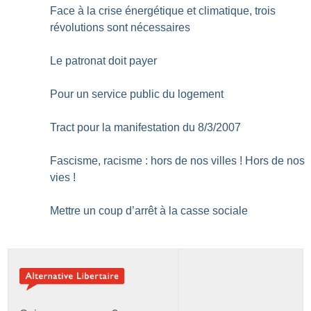
Face à la crise énergétique et climatique, trois
révolutions sont nécessaires
Le patronat doit payer
Pour un service public du logement
Tract pour la manifestation du 8/3/2007
Fascisme, racisme : hors de nos villes
! Hors de nos
vies
!
Mettre un coup d’arrêt à la casse sociale