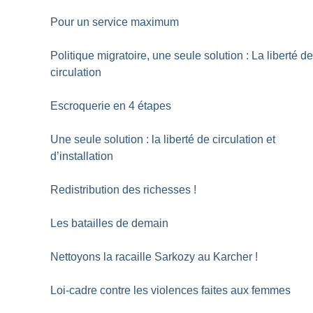
Pour un service maximum
Politique migratoire, une seule solution : La liberté d
circulation
Escroquerie en 4 étapes
Une seule solution : la liberté de circulation et
d’installation
Redistribution des richesses
!
Les batailles de demain
Nettoyons la racaille Sarkozy au Karcher
!
Loi-cadre contre les violences faites aux femmes