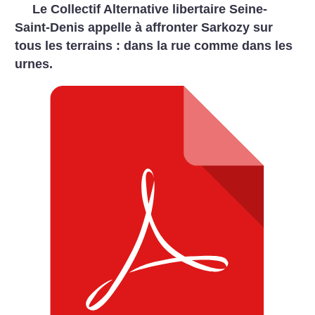
Le Collectif Alternative libertaire Seine-
Saint-Denis appelle à affronter Sarkozy sur
tous les terrains : dans la rue comme dans les
urnes.