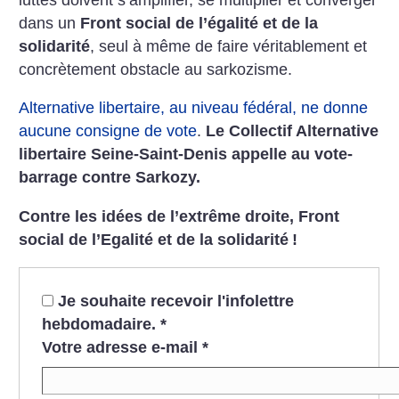
dans un
Front social de l’égalité et de la
solidarité
, seul à même de faire véritablement et
concrètement obstacle au sarkozisme.
Alternative libertaire, au niveau fédéral, ne donne
aucune consigne de vote
.
Le Collectif Alternative
libertaire Seine-Saint-Denis appelle au vote-
barrage contre Sarkozy.
Contre les idées de l’extrême droite, Front
social de l’Egalité et de la solidarité
!
Je souhaite recevoir l'infolettre
hebdomadaire.
*
Votre adresse e-mail
*