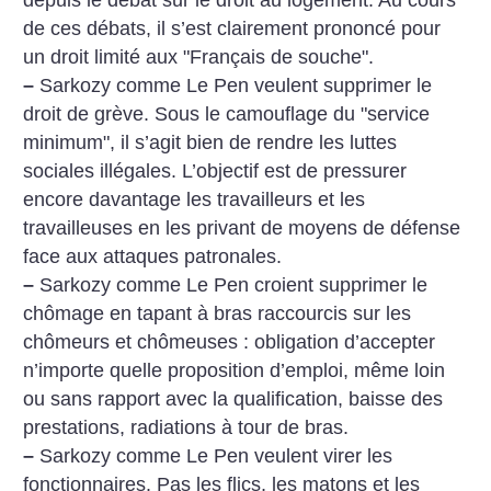
de ces débats, il s’est clairement prononcé pour
un droit limité aux "Français de souche".
–
Sarkozy comme Le Pen veulent supprimer le
droit de grève. Sous le camouflage du "service
minimum", il s’agit bien de rendre les luttes
sociales illégales. L’objectif est de pressurer
encore davantage les travailleurs et les
travailleuses en les privant de moyens de défense
face aux attaques patronales.
–
Sarkozy comme Le Pen croient supprimer le
chômage en tapant à bras raccourcis sur les
chômeurs et chômeuses : obligation d’accepter
n’importe quelle proposition d’emploi, même loin
ou sans rapport avec la qualification, baisse des
prestations, radiations à tour de bras.
–
Sarkozy comme Le Pen veulent virer les
fonctionnaires. Pas les flics, les matons et les