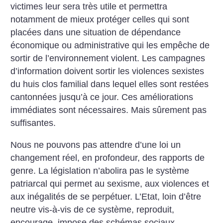
victimes leur sera très utile et permettra
notamment de mieux protéger celles qui sont
placées dans une situation de dépendance
économique ou administrative qui les empêche de
sortir de l’environnement violent. Les campagnes
d’information doivent sortir les violences sexistes
du huis clos familial dans lequel elles sont restées
cantonnées jusqu’à ce jour. Ces améliorations
immédiates sont nécessaires. Mais sûrement pas
suffisantes.
Nous ne pouvons pas attendre d’une loi un
changement réel, en profondeur, des rapports de
genre. La législation n’abolira pas le système
patriarcal qui permet au sexisme, aux violences et
aux inégalités de se perpétuer. L’Etat, loin d’être
neutre vis-à-vis de ce système, reproduit,
encourage, impose des schémas sociaux,