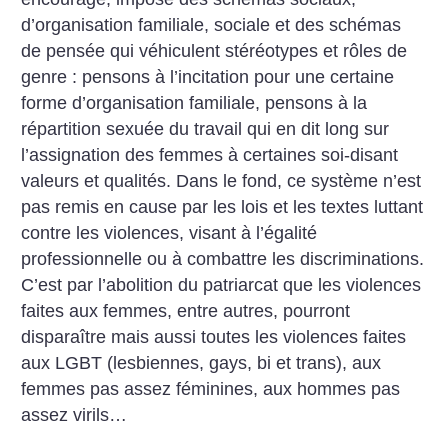
d’organisation familiale, sociale et des schémas
de pensée qui véhiculent stéréotypes et rôles de
genre : pensons à l’incitation pour une certaine
forme d’organisation familiale, pensons à la
répartition sexuée du travail qui en dit long sur
l’assignation des femmes à certaines soi-disant
valeurs et qualités. Dans le fond, ce système n’est
pas remis en cause par les lois et les textes luttant
contre les violences, visant à l’égalité
professionnelle ou à combattre les discriminations.
C’est par l’abolition du patriarcat que les violences
faites aux femmes, entre autres, pourront
disparaître mais aussi toutes les violences faites
aux LGBT (lesbiennes, gays, bi et trans), aux
femmes pas assez féminines, aux hommes pas
assez virils…