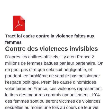
Tract loi cadre contre la violence faites aux
femmes
Contre des violences invisibles
D’après les chiffres officiels, il y a en France 2
millions de femmes battues par leur partenaire. On
ne peut pas dire que cela soit négligeable, et
pourtant, ce problème ne semble pas passionner
l’espace politique. Première cause d’homicides
volontaires en France, ces violences représentent
le tiers des meurtres commis annuellement.
10%
des femmes sont ou seront victimes de violences
sexuelles au moins une fois au cours de leur vie.