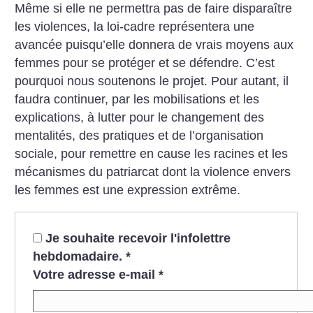
Même si elle ne permettra pas de faire disparaître
les violences, la loi-cadre représentera une
avancée puisqu’elle donnera de vrais moyens aux
femmes pour se protéger et se défendre. C’est
pourquoi nous soutenons le projet. Pour autant, il
faudra continuer, par les mobilisations et les
explications, à lutter pour le changement des
mentalités, des pratiques et de l’organisation
sociale, pour remettre en cause les racines et les
mécanismes du patriarcat dont la violence envers
les femmes est une expression extrême.
Je souhaite recevoir l'infolettre
hebdomadaire.
*
Votre adresse e-mail
*