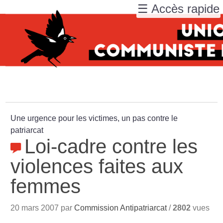
☰ Accès rapide
Une urgence pour les victimes, un pas contre le
patriarcat
Loi-cadre contre les
violences faites aux
femmes
20 mars 2007 par
Commission Antipatriarcat
/
2802
vues