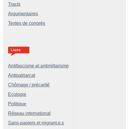
Tracts
Argumentaires
Textes de congrès
Antifascisme et antimiltarisme
Antipatriarcat
Chômage / précarité
Ecologie
Politique
Réseau international
Sans-papiers et migrant.e.s