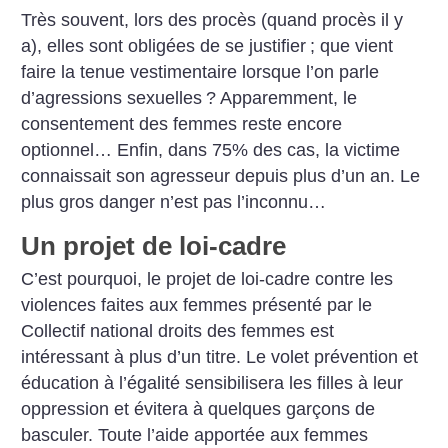
Très souvent, lors des procès (quand procès il y
a), elles sont obligées de se justifier
; que vient
faire la tenue vestimentaire lorsque l’on parle
d’agressions sexuelles
? Apparemment, le
consentement des femmes reste encore
optionnel… Enfin, dans 75% des cas, la victime
connaissait son agresseur depuis plus d’un an. Le
plus gros danger n’est pas l’inconnu…
Un projet de loi-cadre
C’est pourquoi, le projet de loi-cadre contre les
violences faites aux femmes présenté par le
Collectif national droits des femmes est
intéressant à plus d’un titre. Le volet prévention et
éducation à l’égalité sensibilisera les filles à leur
oppression et évitera à quelques garçons de
basculer. Toute l’aide apportée aux femmes