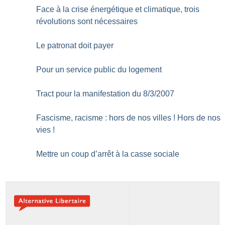
Face à la crise énergétique et climatique, trois
révolutions sont nécessaires
Le patronat doit payer
Pour un service public du logement
Tract pour la manifestation du 8/3/2007
Fascisme, racisme : hors de nos villes
! Hors de nos
vies
!
Mettre un coup d’arrêt à la casse sociale