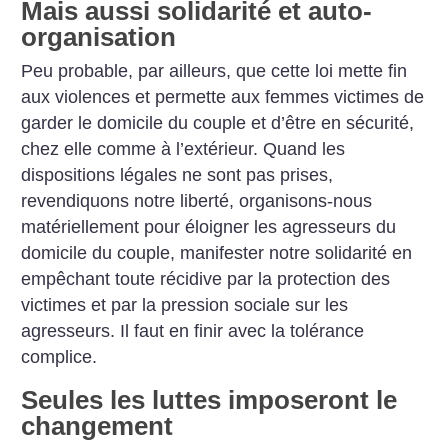
Mais aussi solidarité et auto-
organisation
Peu probable, par ailleurs, que cette loi mette fin
aux violences et permette aux femmes victimes de
garder le domicile du couple et d’être en sécurité,
chez elle comme à l’extérieur. Quand les
dispositions légales ne sont pas prises,
revendiquons notre liberté, organisons-nous
matériellement pour éloigner les agresseurs du
domicile du couple, manifester notre solidarité en
empêchant toute récidive par la protection des
victimes et par la pression sociale sur les
agresseurs. Il faut en finir avec la tolérance
complice.
Seules les luttes imposeront le
changement