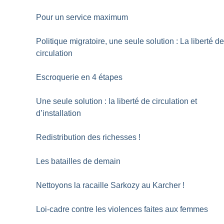
Pour un service maximum
Politique migratoire, une seule solution : La liberté d
circulation
Escroquerie en 4 étapes
Une seule solution : la liberté de circulation et
d’installation
Redistribution des richesses
!
Les batailles de demain
Nettoyons la racaille Sarkozy au Karcher
!
Loi-cadre contre les violences faites aux femmes