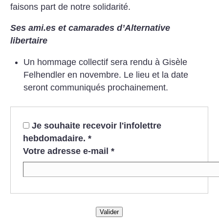
faisons part de notre solidarité.
Ses ami.es et camarades d’Alternative
libertaire
Un hommage collectif sera rendu à Gisèle
Felhendler en novembre. Le lieu et la date
seront communiqués prochainement.
Je souhaite recevoir l'infolettre
hebdomadaire.
*
Votre adresse e-mail
*
Valider