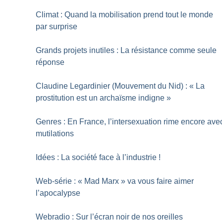
Climat : Quand la mobilisation prend tout le monde
par surprise
Grands projets inutiles : La résistance comme seule
réponse
Claudine Legardinier (Mouvement du Nid) : «
La
prostitution est un archaïsme indigne
»
Genres : En France, l’intersexuation rime encore ave
mutilations
Idées : La société face à l’industrie
!
Web-série : «
Mad Marx
» va vous faire aimer
l’apocalypse
Webradio : Sur l’écran noir de nos oreilles