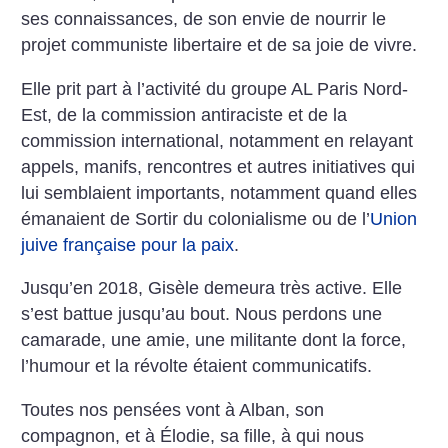
ses connaissances, de son envie de nourrir le
projet communiste libertaire et de sa joie de vivre.
Elle prit part à l’activité du groupe AL Paris Nord-
Est, de la commission antiraciste et de la
commission international, notamment en relayant
appels, manifs, rencontres et autres initiatives qui
lui semblaient importants, notamment quand elles
émanaient de Sortir du colonialisme ou de l’
Union
juive française pour la paix
.
Jusqu’en 2018, Gisèle demeura très active. Elle
s’est battue jusqu’au bout. Nous perdons une
camarade, une amie, une militante dont la force,
l’humour et la révolte étaient communicatifs.
Toutes nos pensées vont à Alban, son
compagnon, et à Élodie, sa fille, à qui nous