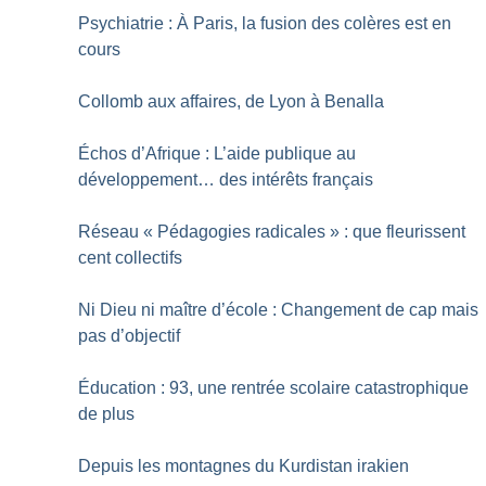
Psychiatrie : À Paris, la fusion des colères est en
cours
Collomb aux affaires, de Lyon à Benalla
Échos d’Afrique : L’aide publique au
développement… des intérêts français
Réseau «
Pédagogies radicales
» : que fleurissent
cent collectifs
Ni Dieu ni maître d’école : Changement de cap mais
pas d’objectif
Éducation : 93, une rentrée scolaire catastrophique
de plus
Depuis les montagnes du Kurdistan irakien