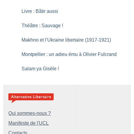
Livre : Bâtir aussi
Théâtre : Sauvage
!
Makhno et l’Ukraine libertaire (1917-1921)
Montpellier : un adieu ému à Olivier Fulcrand
Salam ya Gisèle
!
Qui sommes-nous ?
Manifeste de l'UCL
Contacts