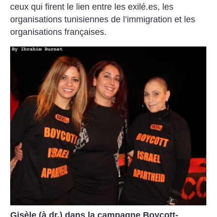
ceux qui firent le lien entre les exilé.es, les
organisations tunisiennes de l’immigration et les
organisations françaises.
Gisèle (à dr.) dans la campagne Boycott-