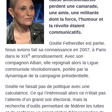
perdent une camarade,
une amie, une militante
dont la force, l’humour et
la révolte étaient
communicatifs.
Gisèle Felhendler est partie.
Nous avions fait sa connaissance en 2007, à Paris
e
dans le XIX
arrondissement. Avec son
compagnon Alban, elle rejoignait alors la Ligue
communiste révolutionnaire, portée par la
dynamique de la campagne présidentielle.
Gisèle ne faisait pas de politique avec une
calculatrice. Ce qui l’intéressait alors ce n’était pas
l’attente d’un grand soir électoral, mais la
recherche d’outils permettant de fédérer les luttes