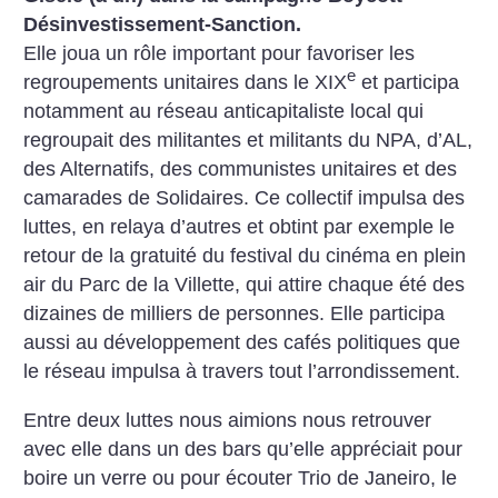
Désinvestissement-Sanction.
Elle joua un rôle important pour favoriser les
e
regroupements unitaires dans le XIX
et participa
notamment au réseau anticapitaliste local qui
regroupait des militantes et militants du NPA, d’AL,
des Alternatifs, des communistes unitaires et des
camarades de Solidaires. Ce collectif impulsa des
luttes, en relaya d’autres et obtint par exemple le
retour de la gratuité du festival du cinéma en plein
air du Parc de la Villette, qui attire chaque été des
dizaines de milliers de personnes. Elle participa
aussi au développement des cafés politiques que
le réseau impulsa à travers tout l’arrondissement.
Entre deux luttes nous aimions nous retrouver
avec elle dans un des bars qu’elle appréciait pour
boire un verre ou pour écouter Trio de Janeiro, le