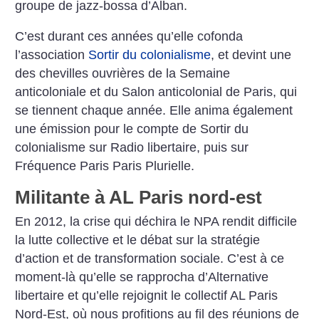
groupe de jazz-bossa d’Alban.
C’est durant ces années qu’elle cofonda
l’association
Sortir du colonialisme
, et devint une
des chevilles ouvrières de la Semaine
anticoloniale et du Salon anticolonial de Paris, qui
se tiennent chaque année. Elle anima également
une émission pour le compte de Sortir du
colonialisme sur Radio libertaire, puis sur
Fréquence Paris Paris Plurielle.
Militante à AL Paris nord-est
En 2012, la crise qui déchira le NPA rendit difficile
la lutte collective et le débat sur la stratégie
d’action et de transformation sociale. C’est à ce
moment-là qu’elle se rapprocha d’Alternative
libertaire et qu’elle rejoignit le collectif AL Paris
Nord-Est, où nous profitions au fil des réunions de