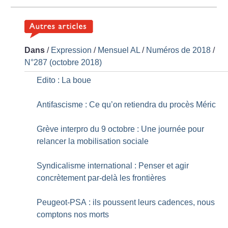
Dans
/
Expression
/
Mensuel AL
/
Numéros de 2018
/
N°287 (octobre 2018)
Edito : La boue
Antifascisme : Ce qu’on retiendra du procès Méric
Grève interpro du 9 octobre : Une journée pour
relancer la mobilisation sociale
Syndicalisme international : Penser et agir
concrètement par-delà les frontières
Peugeot-PSA : ils poussent leurs cadences, nous
comptons nos morts