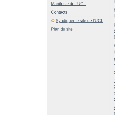
Manifeste de l'UCL
Contacts
Syndiquer le site de l'UCL
Plan du site