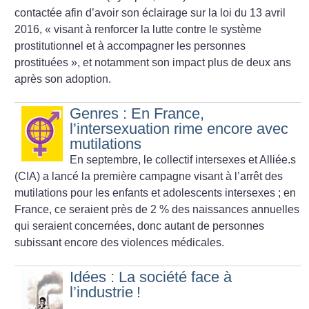
contactée afin d’avoir son éclairage sur la loi du 13 avril
2016, «
visant à renforcer la lutte contre le système
prostitutionnel et à accompagner les personnes
prostituées
», et notamment son impact plus de deux ans
après son adoption.
Genres : En France,
l’intersexuation rime encore avec
mutilations
En septembre, le collectif intersexes et Alliée.s
(CIA) a lancé la première campagne visant à l’arrêt des
mutilations pour les enfants et adolescents intersexes
; en
France, ce seraient près de 2
% des naissances annuelles
qui seraient concernées, donc autant de personnes
subissant encore des violences médicales.
Idées : La société face à
l’industrie
!