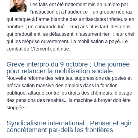
Les faits ont été nettement mis en lumière par
l’instruction et à l’audience : un groupe néonazi
qui attaque à l’arme blanche des antifascistes inférieurs en
nombre
; un camarade tué
; cinq ans plus tard, des gens
qui bredouillent, se défaussent, n’assument rien
; leur chef
qui les méprise ouvertement. La mobilisation a payé. Le
combat de Clément continue.
Grève interpro du 9 octobre : Une journée
pour relancer la mobilisation sociale
Nouvelle réforme des retraites, suppressions de postes et
précarisation massive des emplois dans la fonction
publique, attaque contre les droits des chômeurs, blocage
des pensions des retraités... la machine à broyer doit être
stoppée
!
Syndicalisme international : Penser et agir
concrètement par-delà les frontières