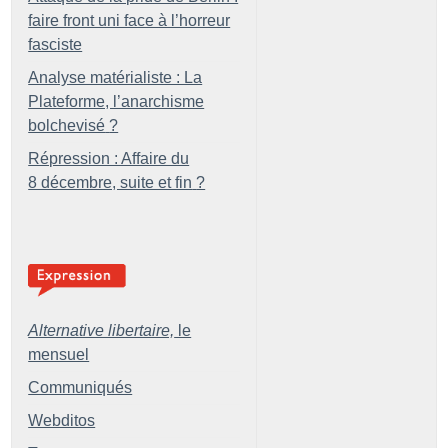
faire front uni face à l’horreur
fasciste
Analyse matérialiste : La
Plateforme, l’anarchisme
bolchevisé
?
Répression : Affaire du
8 décembre, suite et fin
?
Alternative libertaire,
le
mensuel
Communiqués
Webditos