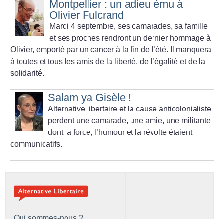
Montpellier : un adieu ému à
Olivier Fulcrand
Mardi 4 septembre, ses camarades, sa famille
et ses proches rendront un dernier hommage à
Olivier, emporté par un cancer à la fin de l’été. Il manquera
à toutes et tous les amis de la liberté, de l’égalité et de la
solidarité.
Salam ya Gisèle
!
Alternative libertaire et la cause anticolonialiste
perdent une camarade, une amie, une militante
dont la force, l’humour et la révolte étaient
communicatifs.
Qui sommes-nous ?