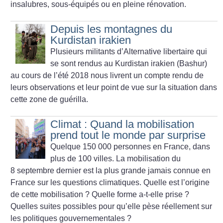
insalubres, sous-équipés ou en pleine rénovation.
Depuis les montagnes du
Kurdistan irakien
Plusieurs militants d’Alternative libertaire qui
se sont rendus au Kurdistan irakien (Bashur)
au cours de l’été 2018 nous livrent un compte rendu de
leurs observations et leur point de vue sur la situation dans
cette zone de guérilla.
Climat : Quand la mobilisation
prend tout le monde par surprise
Quelque 150 000 personnes en France, dans
plus de 100 villes. La mobilisation du
8 septembre dernier est la plus grande jamais connue en
France sur les questions climatiques. Quelle est l’origine
de cette mobilisation
? Quelle forme a-t-elle prise
?
Quelles suites possibles pour qu’elle pèse réellement sur
les politiques gouvernementales
?