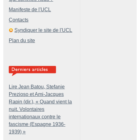
Manifeste de l'UCL
Contacts
Syndiquer le site de l'UCL
Plan du site
Lire Jean Batou, Stefanie
Prezioso et Ami-Jacques
Rapin (dir.), «
Quand vient la
nuit. Volontaires
internationaux contre le
fascisme (Espagne 1936-
1939)
»