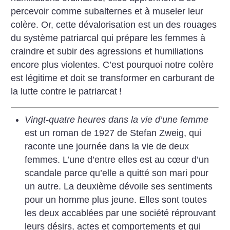
percevoir comme subalternes et à museler leur
colère. Or, cette dévalorisation est un des rouages
du système patriarcal qui prépare les femmes à
craindre et subir des agressions et humiliations
encore plus violentes. C’est pourquoi notre colère
est légitime et doit se transformer en carburant de
la lutte contre le patriarcat
!
Vingt-quatre heures dans la vie d’une femme
est un roman de 1927 de Stefan Zweig, qui
raconte une journée dans la vie de deux
femmes. L’une d’entre elles est au cœur d’un
scandale parce qu’elle a quitté son mari pour
un autre. La deuxième dévoile ses sentiments
pour un homme plus jeune. Elles sont toutes
les deux accablées par une société réprouvant
leurs désirs, actes et comportements et qui