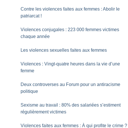
Contre les violences faites aux femmes : Abolir le
patriarcat
!
Violences conjugales : 223 000 femmes victimes
chaque année
Les violences sexuelles faites aux femmes
Violences : Vingt-quatre heures dans la vie d’une
femme
Deux controverses au Forum pour un antiracisme
politique
Sexisme au travail : 80% des salariées s’estiment
régulièrement victimes
Violences faites aux femmes : À qui profite le crime
?