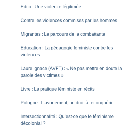
Edito : Une violence légitimée
Contre les violences commises par les hommes
Migrantes : Le parcours de la combattante
Education : La pédagogie féministe contre les
violences
Laure Ignace (AVFT) : «
Ne pas mettre en doute la
parole des victimes
»
Livre : La pratique féministe en récits
Pologne : L’avortement, un droit à reconquérir
Intersectionnalité : Qu’est-ce que le féminisme
décolonial
?