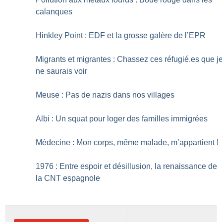
calanques
Hinkley Point : EDF et la grosse galère de l’EPR
Migrants et migrantes : Chassez ces réfugié.es que j
ne saurais voir
Meuse : Pas de nazis dans nos villages
Albi : Un squat pour loger des familles immigrées
Médecine : Mon corps, même malade, m’appartient
!
1976 : Entre espoir et désillusion, la renaissance de
la CNT espagnole