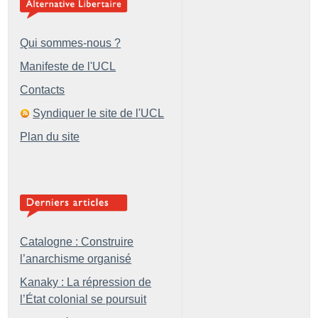
Qui sommes-nous ?
Manifeste de l'UCL
Contacts
Syndiquer le site de l'UCL
Plan du site
Catalogne : Construire
l’anarchisme organisé
Kanaky : La répression de
l’État colonial se poursuit