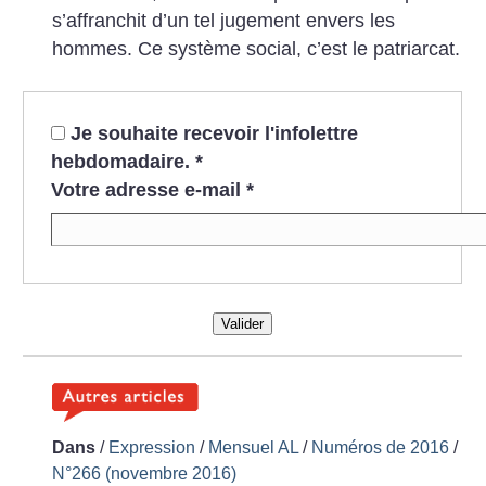
s’affranchit d’un tel jugement envers les
hommes. Ce système social, c’est le patriarcat.
Je souhaite recevoir l'infolettre
hebdomadaire.
*
Votre adresse e-mail
*
Valider
Dans
/
Expression
/
Mensuel AL
/
Numéros de 2016
/
N°266 (novembre 2016)