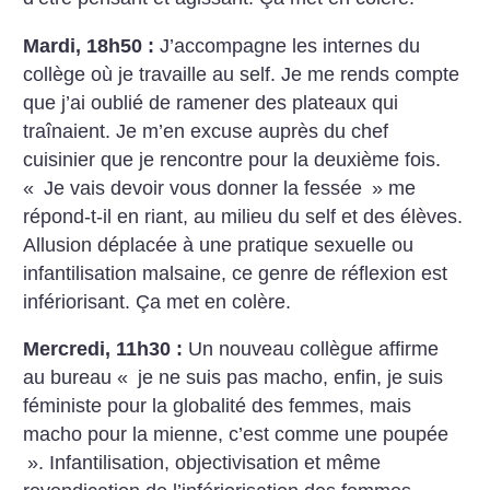
Mardi, 18h50 :
J’accompagne les internes du
collège où je travaille au self. Je me rends compte
que j’ai oublié de ramener des plateaux qui
traînaient. Je m’en excuse auprès du chef
cuisinier que je rencontre pour la deuxième fois.
«
Je vais devoir vous donner la fessée
» me
répond-t-il en riant, au milieu du self et des élèves.
Allusion déplacée à une pratique sexuelle ou
infantilisation malsaine, ce genre de réflexion est
infériorisant. Ça met en colère.
Mercredi, 11h30 :
Un nouveau collègue affirme
au bureau «
je ne suis pas macho, enfin, je suis
féministe pour la globalité des femmes, mais
macho pour la mienne, c’est comme une poupée
». Infantilisation, objectivisation et même