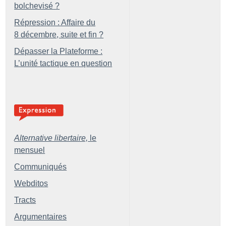
bolchevisé
?
Répression : Affaire du
8 décembre, suite et fin
?
Dépasser la Plateforme :
L’unité tactique en question
Alternative libertaire,
le
mensuel
Communiqués
Webditos
Tracts
Argumentaires