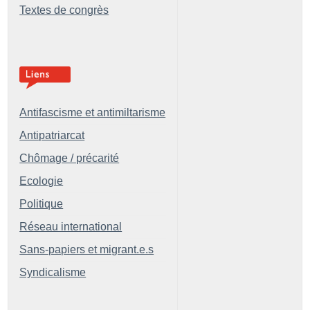
Textes de congrès
Antifascisme et antimiltarisme
Antipatriarcat
Chômage / précarité
Ecologie
Politique
Réseau international
Sans-papiers et migrant.e.s
Syndicalisme