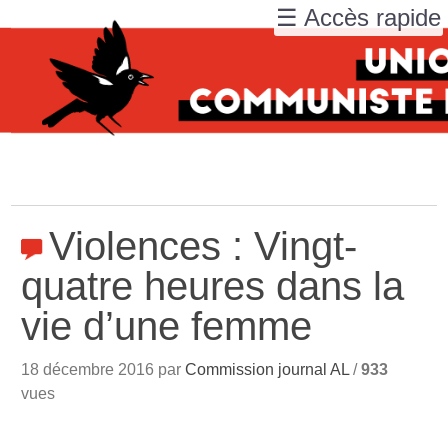
☰ Accès rapide
Violences : Vingt-
quatre heures dans la
vie d’une femme
18 décembre 2016 par
Commission journal AL
/
933
vues