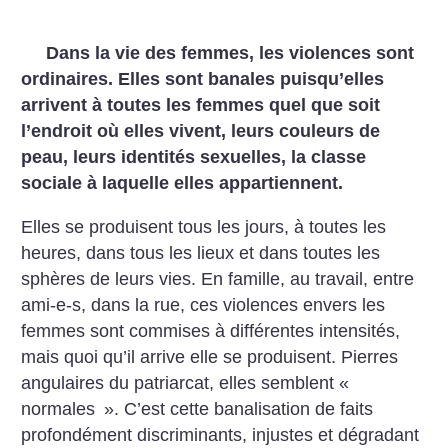
Dans la vie des femmes, les violences sont
ordinaires. Elles sont banales puisqu’elles
arrivent à toutes les femmes quel que soit
l’endroit où elles vivent, leurs couleurs de
peau, leurs identités sexuelles, la classe
sociale à laquelle elles appartiennent.
Elles se produisent tous les jours, à toutes les
heures, dans tous les lieux et dans toutes les
sphères de leurs vies. En famille, au travail, entre
ami-e-s, dans la rue, ces violences envers les
femmes sont commises à différentes intensités,
mais quoi qu’il arrive elle se produisent. Pierres
angulaires du patriarcat, elles semblent «
normales
».
C’est cette banalisation de faits
profondément discriminants, injustes et dégradant