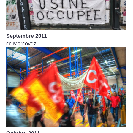
Septembre 2011
cc Marcovdz