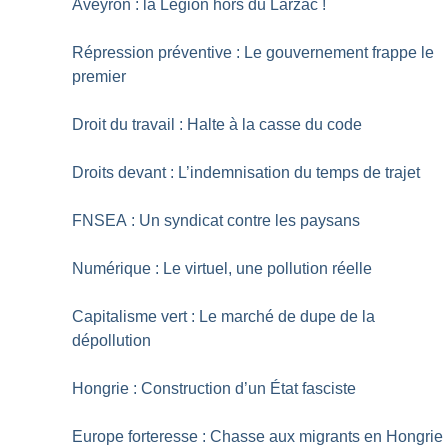
Aveyron : la Légion hors du Larzac
!
Répression préventive : Le gouvernement frappe le
premier
Droit du travail : Halte à la casse du code
Droits devant : L’indemnisation du temps de trajet
FNSEA : Un syndicat contre les paysans
Numérique : Le virtuel, une pollution réelle
Capitalisme vert : Le marché de dupe de la
dépollution
Hongrie : Construction d’un État fasciste
Europe forteresse : Chasse aux migrants en Hongrie