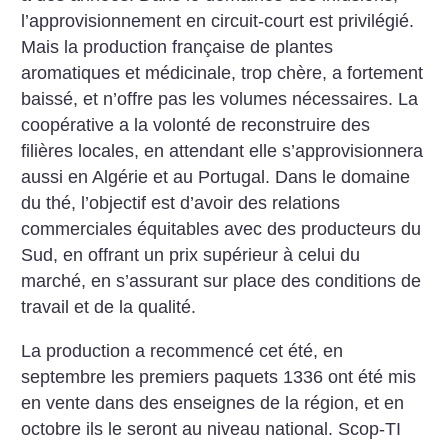
l’approvisionnement en circuit-court est privilégié.
Mais la production française de plantes
aromatiques et médicinale, trop chère, a fortement
baissé, et n’offre pas les volumes nécessaires. La
coopérative a la volonté de reconstruire des
filières locales, en attendant elle s’approvisionnera
aussi en Algérie et au Portugal. Dans le domaine
du thé, l’objectif est d’avoir des relations
commerciales équitables avec des producteurs du
Sud, en offrant un prix supérieur à celui du
marché, en s’assurant sur place des conditions de
travail et de la qualité.
La production a recommencé cet été, en
septembre les premiers paquets 1336 ont été mis
en vente dans des enseignes de la région, et en
octobre ils le seront au niveau national. Scop-TI