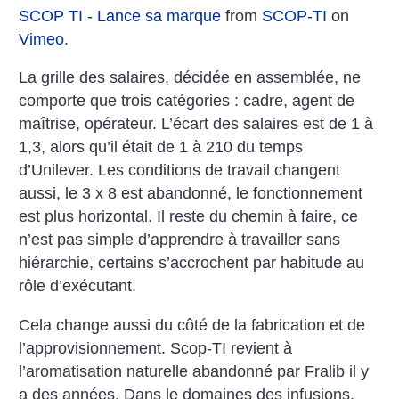
SCOP TI - Lance sa marque
from
SCOP-TI
on
Vimeo
.
La grille des salaires, décidée en assemblée, ne
comporte que trois catégories : cadre, agent de
maîtrise, opérateur. L’écart des salaires est de 1 à
1,3, alors qu’il était de 1 à 210 du temps
d’Unilever. Les conditions de travail changent
aussi, le 3 x 8 est abandonné, le fonctionnement
est plus horizontal. Il reste du chemin à faire, ce
n’est pas simple d’apprendre à travailler sans
hiérarchie, certains s’accrochent par habitude au
rôle d’exécutant.
Cela change aussi du côté de la fabrication et de
l’approvisionnement. Scop-TI revient à
l’aromatisation naturelle abandonné par Fralib il y
a des années. Dans le domaines des infusions,