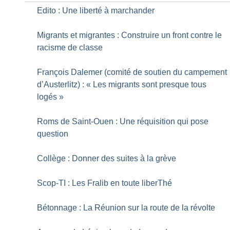
Edito : Une liberté à marchander
Migrants et migrantes : Construire un front contre le
racisme de classe
François Dalemer (comité de soutien du campement
d’Austerlitz) : «
Les migrants sont presque tous
logés
»
Roms de Saint-Ouen : Une réquisition qui pose
question
Collège : Donner des suites à la grève
Scop-TI : Les Fralib en toute liberThé
Bétonnage : La Réunion sur la route de la révolte