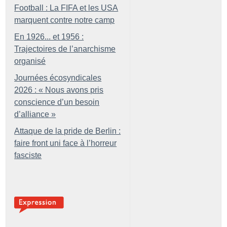
Football : La FIFA et les USA
marquent contre notre camp
En 1926... et 1956 :
Trajectoires de l’anarchisme
organisé
Journées écosyndicales
2026 : «
Nous avons pris
conscience d’un besoin
d’alliance
»
Attaque de la pride de Berlin :
faire front uni face à l’horreur
fasciste