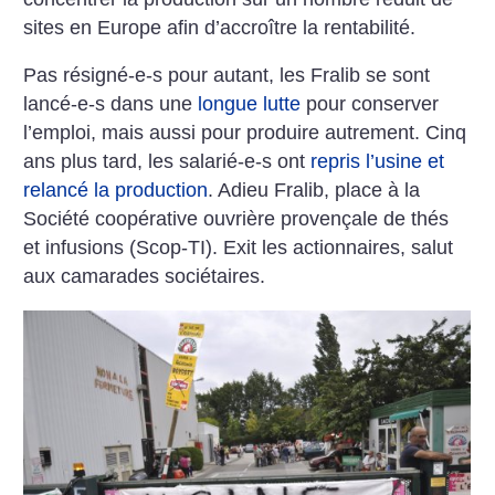
sites en Europe afin d’accroître la rentabilité.
Pas résigné-e-s pour autant, les Fralib se sont
lancé-e-s dans une
longue lutte
pour conserver
l’emploi, mais aussi pour produire autrement. Cinq
ans plus tard, les salarié-e-s ont
repris l’usine et
relancé la production
. Adieu Fralib, place à la
Société coopérative ouvrière provençale de thés
et infusions (Scop-TI). Exit les actionnaires, salut
aux camarades sociétaires.