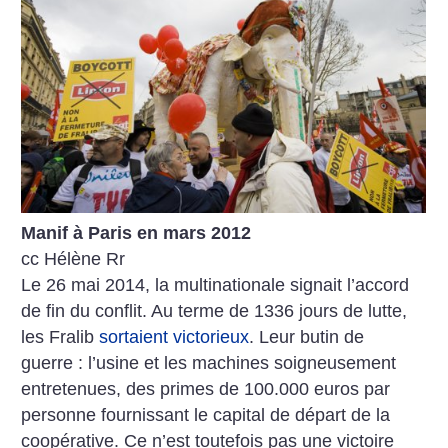
Manif à Paris en mars 2012
cc Hélène Rr
Le 26 mai 2014, la multinationale signait l’accord
de fin du conflit. Au terme de 1336 jours de lutte,
les Fralib
sortaient victorieux
. Leur butin de
guerre : l’usine et les machines soigneusement
entretenues, des primes de 100.000 euros par
personne fournissant le capital de départ de la
coopérative. Ce n’est toutefois pas une victoire