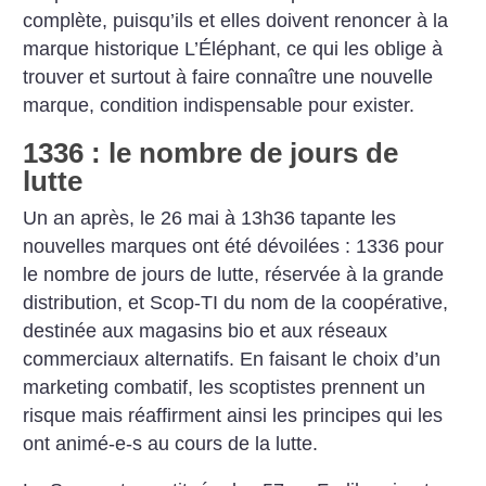
complète, puisqu’ils et elles doivent renoncer à la
marque historique L’Éléphant, ce qui les oblige à
trouver et surtout à faire connaître une nouvelle
marque, condition indispensable pour exister.
1336 : le nombre de jours de
lutte
Un an après, le 26 mai à 13h36 tapante les
nouvelles marques ont été dévoilées : 1336 pour
le nombre de jours de lutte, réservée à la grande
distribution, et Scop-TI du nom de la coopérative,
destinée aux magasins bio et aux réseaux
commerciaux alternatifs. En faisant le choix d’un
marketing combatif, les scoptistes prennent un
risque mais réaffirment ainsi les principes qui les
ont animé-e-s au cours de la lutte.