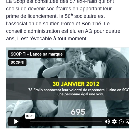
La Scop est constituée des 57 ex-Fralib qui ont
choisi de devenir sociétaires en apportant leur
e
prime de licenciement, la 58
sociétaire est
l’association de soutien Force et Bon Thé. Le
conseil d’administration est élu en AG pour quatre
ans, il est révocable à tout moment.