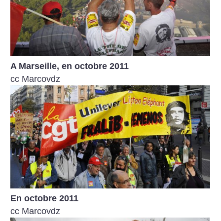
A Marseille, en octobre 2011
cc Marcovdz
En octobre 2011
cc Marcovdz