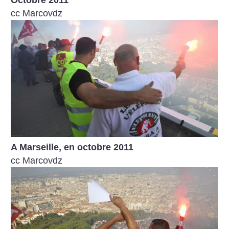
Octobre 2011
cc Marcovdz
A Marseille, en octobre 2011
cc Marcovdz