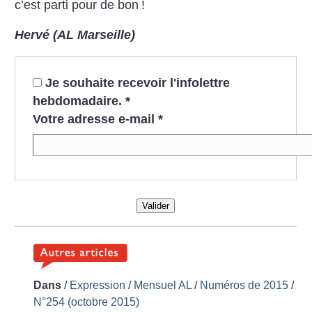
c’est parti pour de bon
!
Hervé (AL Marseille)
Je souhaite recevoir l'infolettre
hebdomadaire.
*
Votre adresse e-mail
*
Valider
Dans
/
Expression
/
Mensuel AL
/
Numéros de 2015
/
N°254 (octobre 2015)