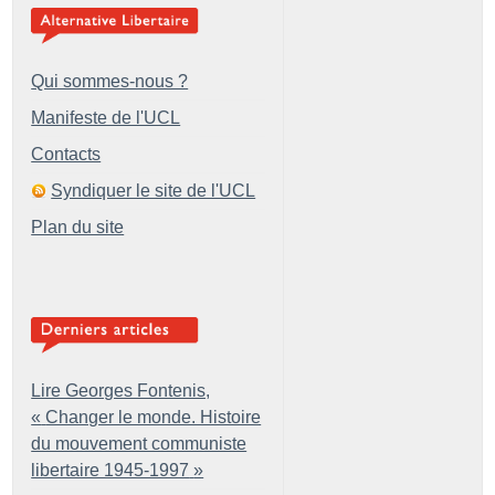
Qui sommes-nous ?
Manifeste de l'UCL
Contacts
Syndiquer le site de l'UCL
Plan du site
Lire Georges Fontenis,
«
Changer le monde. Histoire
du mouvement communiste
libertaire 1945-1997
»