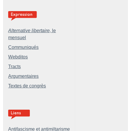
Alternative libertaire,
le
mensuel
Communiqués
Webditos
Tracts
Argumentaires
Textes de congrès
Antifascisme et antimiltarisme