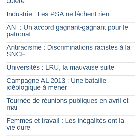
colère
Industrie : Les PSA ne lâchent rien
ANI : Un accord gagnant-gagnant pour le
patronat
Antiracisme : Discriminations racistes à la
SNCF
Universités : LRU, la mauvaise suite
Campagne AL 2013 : Une bataille
idéologique à mener
Tournée de réunions publiques en avril et
mai
Femmes et travail : Les inégalités ont la
vie dure