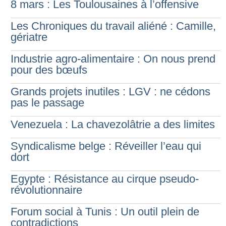
8 mars : Les Toulousaines à l’offensive
Les Chroniques du travail aliéné : Camille,
gériatre
Industrie agro-alimentaire : On nous prend
pour des bœufs
Grands projets inutiles : LGV : ne cédons
pas le passage
Venezuela : La chavezolâtrie a des limites
Syndicalisme belge : Réveiller l’eau qui
dort
Egypte : Résistance au cirque pseudo-
révolutionnaire
Forum social à Tunis : Un outil plein de
contradictions