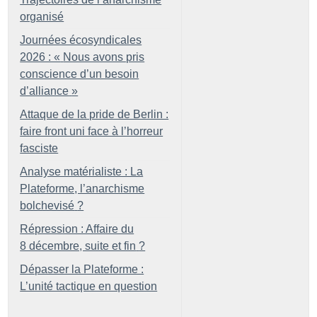
organisé
Journées écosyndicales
2026 : «
Nous avons pris
conscience d’un besoin
d’alliance
»
Attaque de la pride de Berlin :
faire front uni face à l’horreur
fasciste
Analyse matérialiste : La
Plateforme, l’anarchisme
bolchevisé
?
Répression : Affaire du
8 décembre, suite et fin
?
Dépasser la Plateforme :
L’unité tactique en question