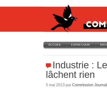
ACCUEIL
EXPRESSION
ARC
Industrie : 
lâchent rien
5 mai 2013 par
Commission Journal