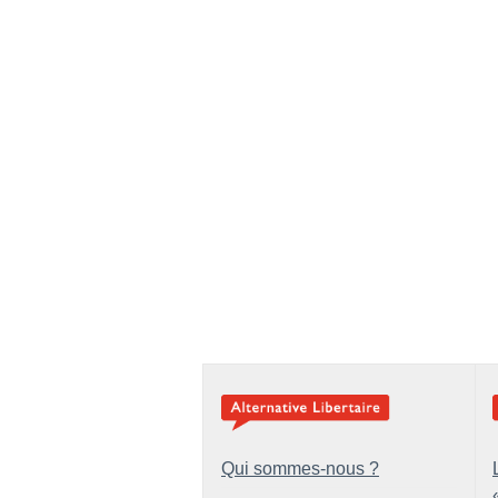
Qui sommes-nous ?