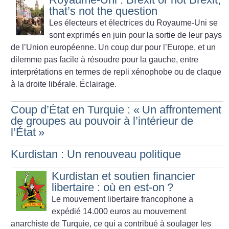
that’s not the question
Les électeurs et électrices du Royaume-Uni se
sont exprimés en juin pour la sortie de leur pays
de l’Union européenne. Un coup dur pour l’Europe, et un
dilemme pas facile à résoudre pour la gauche, entre
interprétations en termes de repli xénophobe ou de claque
à la droite libérale. Éclairage.
Coup d’État en Turquie : «
Un affrontement
de groupes au pouvoir à l’intérieur de
l’État
»
Kurdistan : Un renouveau politique
Kurdistan et soutien financier
libertaire : où en est-on
?
Le mouvement libertaire francophone a
expédié 14.000 euros au mouvement
anarchiste de Turquie, ce qui a contribué à soulager les