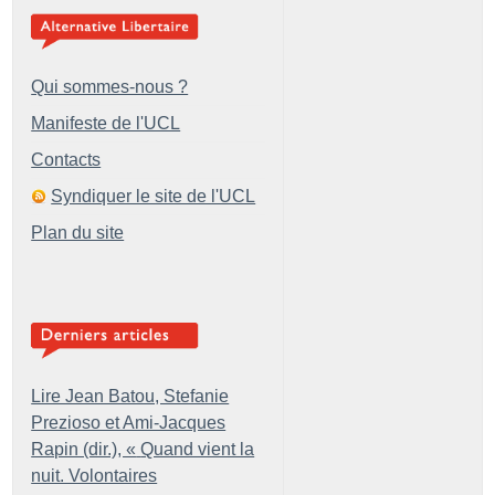
Qui sommes-nous ?
Manifeste de l'UCL
Contacts
Syndiquer le site de l'UCL
Plan du site
Lire Jean Batou, Stefanie
Prezioso et Ami-Jacques
Rapin (dir.), «
Quand vient la
nuit. Volontaires