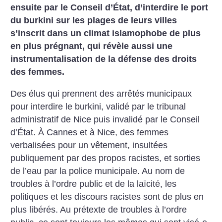
ensuite par le Conseil d’État, d’interdire le port
du burkini sur les plages de leurs villes
s’inscrit dans un climat islamophobe de plus
en plus prégnant, qui révèle aussi une
instrumentalisation de la défense des droits
des femmes.
Des élus qui prennent des arrêtés municipaux
pour interdire le burkini, validé par le tribunal
administratif de Nice puis invalidé par le Conseil
d’État. À Cannes et à Nice, des femmes
verbalisées pour un vêtement, insultées
publiquement par des propos racistes, et sorties
de l’eau par la police municipale. Au nom de
troubles à l’ordre public et de la laïcité, les
politiques et les discours racistes sont de plus en
plus libérés. Au prétexte de troubles à l’ordre