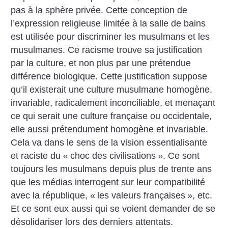
pas à la sphère privée. Cette conception de
l’expression religieuse limitée à la salle de bains
est utilisée pour discriminer les musulmans et les
musulmanes. Ce racisme trouve sa justification
par la culture, et non plus par une prétendue
différence biologique. Cette justification suppose
qu’il existerait une culture musulmane homogène,
invariable, radicalement inconciliable, et menaçant
ce qui serait une culture française ou occidentale,
elle aussi prétendument homogène et invariable.
Cela va dans le sens de la vision essentialisante
et raciste du «
choc des civilisations
». Ce sont
toujours les musulmans depuis plus de trente ans
que les médias interrogent sur leur compatibilité
avec la république, «
les valeurs françaises
», etc.
Et ce sont eux aussi qui se voient demander de se
désolidariser lors des derniers attentats.