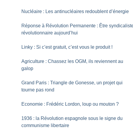
Nucléaire : Les antinucléaires redoublent d’énergie
Réponse à Révolution Permanente : Être syndicalist
révolutionnaire aujourd’hui
Linky : Si c’est gratuit, c’est vous le produit
!
Agriculture : Chassez les OGM, ils reviennent au
galop
Grand Paris : Triangle de Gonesse, un projet qui
tourne pas rond
Economie : Frédéric Lordon, loup ou mouton
?
1936 : la Révolution espagnole sous le signe du
communisme libertaire