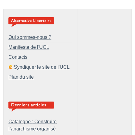
Qui sommes-nous ?
Manifeste de l'UCL
Contacts
Syndiquer le site de l'UCL
Plan du site
Catalogne : Construire
l’anarchisme organisé