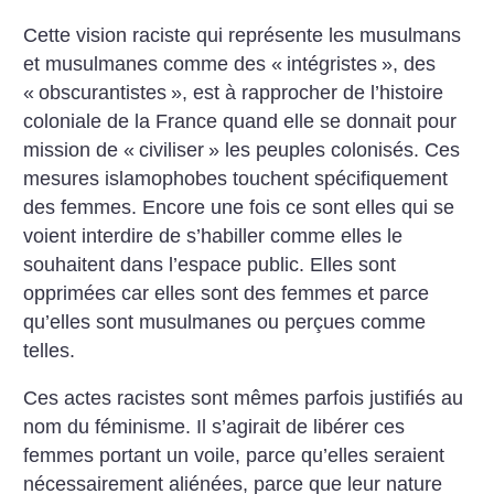
Cette vision raciste qui représente les musulmans
et musulmanes comme des «
intégristes
», des
«
obscurantistes
», est à rapprocher de l’histoire
coloniale de la France quand elle se donnait pour
mission de «
civiliser
» les peuples colonisés.
Ces
mesures islamophobes touchent spécifiquement
des femmes. Encore une fois ce sont elles qui se
voient interdire de s’habiller comme elles le
souhaitent dans l’espace public. Elles sont
opprimées car elles sont des femmes et parce
qu’elles sont musulmanes ou perçues comme
telles.
Ces actes racistes sont mêmes parfois justifiés au
nom du féminisme. Il s’agirait de libérer ces
femmes portant un voile, parce qu’elles seraient
nécessairement aliénées, parce que leur nature