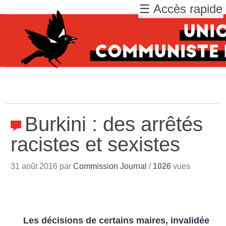
☰ Accès rapide
Burkini : des arrêtés
racistes et sexistes
31 août 2016 par
Commission Journal
/
1026
vues
Les décisions de certains maires, invalidée