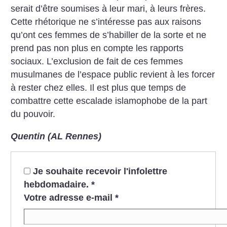
serait d’être soumises à leur mari, à leurs frères.
Cette rhétorique ne s’intéresse pas aux raisons
qu’ont ces femmes de s’habiller de la sorte et ne
prend pas non plus en compte les rapports
sociaux. L’exclusion de fait de ces femmes
musulmanes de l’espace public revient à les forcer
à rester chez elles. Il est plus que temps de
combattre cette escalade islamophobe de la part
du pouvoir.
Quentin (AL Rennes)
Je souhaite recevoir l'infolettre
hebdomadaire.
*
Votre adresse e-mail
*