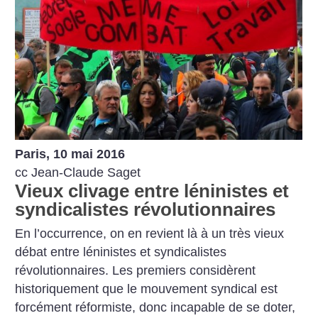
Paris, 10 mai 2016
cc Jean-Claude Saget
Vieux clivage entre léninistes et
syndicalistes révolutionnaires
En l’occurrence, on en revient là à un très vieux
débat entre léninistes et syndicalistes
révolutionnaires. Les premiers considèrent
historiquement que le mouvement syndical est
forcément réformiste, donc incapable de se doter,