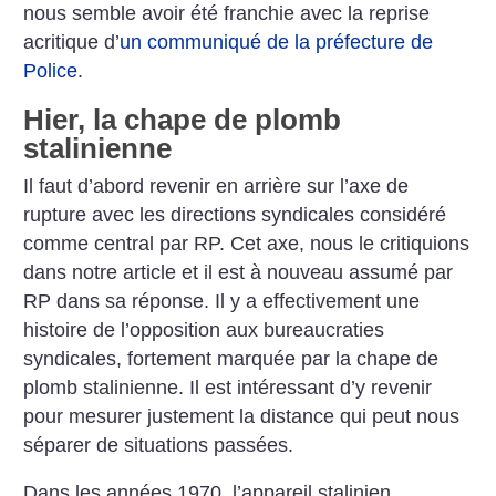
nous semble avoir été franchie avec la reprise
acritique d’
un communiqué de la préfecture de
Police
.
Hier, la chape de plomb
stalinienne
Il faut d’abord revenir en arrière sur l’axe de
rupture avec les directions syndicales considéré
comme central par RP. Cet axe, nous le critiquions
dans notre article et il est à nouveau assumé par
RP dans sa réponse. Il y a effectivement une
histoire de l’opposition aux bureaucraties
syndicales, fortement marquée par la chape de
plomb stalinienne. Il est intéressant d’y revenir
pour mesurer justement la distance qui peut nous
séparer de situations passées.
Dans les années 1970, l’appareil stalinien