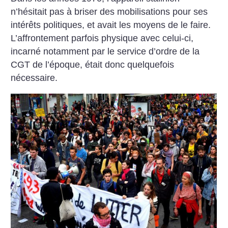
n’hésitait pas à briser des mobilisations pour ses
intérêts politiques, et avait les moyens de le faire.
L’affrontement parfois physique avec celui-ci,
incarné notamment par le service d’ordre de la
CGT de l’époque, était donc quelquefois
nécessaire.