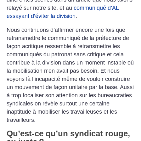
relayé sur notre site, et au
communiqué d’AL
essayant d’éviter la division
.
Nous continuons d’affirmer encore une fois que
retransmettre le communiqué de la préfecture de
façon acritique ressemble à retransmettre les
communiqués du patronat sans critique et cela
contribue à la division dans un moment instable où
la mobilisation n’en avait pas besoin. Et nous
voyons là l’incapacité même de vouloir construire
un mouvement de façon unitaire par la base. Aussi
à trop focaliser son attention sur les bureaucraties
syndicales on révèle surtout une certaine
inaptitude à mobiliser les travailleuses et les
travailleurs.
Qu’est-ce qu’un syndicat rouge,