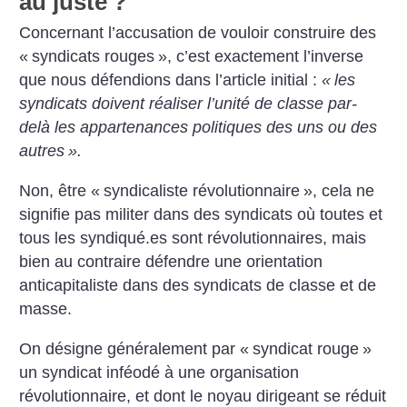
au juste
?
Concernant l’accusation de vouloir construire des
«
syndicats rouges
», c’est exactement l’inverse
que nous défendions dans l’article initial :
«
les
syndicats doivent réaliser l’unité de classe par-
delà les appartenances politiques des uns ou des
autres
».
Non, être «
syndicaliste révolutionnaire
», cela ne
signifie pas militer dans des syndicats où toutes et
tous les syndiqué.es sont révolutionnaires, mais
bien au contraire défendre une orientation
anticapitaliste dans des syndicats de classe et de
masse.
On désigne généralement par «
syndicat rouge
»
un syndicat inféodé à une organisation
révolutionnaire, et dont le noyau dirigeant se réduit