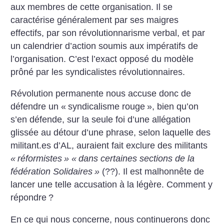
aux membres de cette organisation. Il se
caractérise généralement par ses maigres
effectifs, par son révolutionnarisme verbal, et par
un calendrier d’action soumis aux impératifs de
l’organisation. C’est l’exact opposé du modèle
prôné par les syndicalistes révolutionnaires.
Révolution permanente nous accuse donc de
défendre un «
syndicalisme rouge
», bien qu’on
s’en défende, sur la seule foi d’une allégation
glissée au détour d’une phrase, selon laquelle des
militant.es d’AL, auraient fait exclure des militants
«
réformistes
» «
dans certaines sections de la
fédération Solidaires
»
(??). Il est malhonnête de
lancer une telle accusation à la légère. Comment y
répondre
?
En ce qui nous concerne, nous continuerons donc