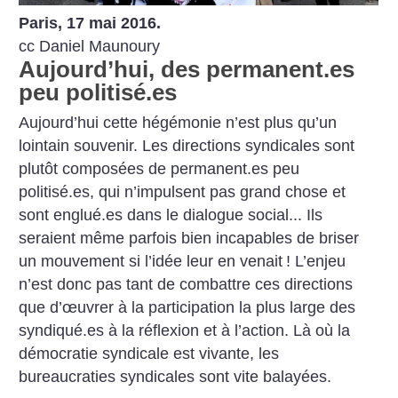
Paris, 17 mai 2016.
cc Daniel Maunoury
Aujourd’hui, des permanent.es
peu politisé.es
Aujourd’hui cette hégémonie n’est plus qu’un
lointain souvenir. Les directions syndicales sont
plutôt composées de permanent.es peu
politisé.es, qui n’impulsent pas grand chose et
sont englué.es dans le dialogue social... Ils
seraient même parfois bien incapables de briser
un mouvement si l’idée leur en venait
! L’enjeu
n’est donc pas tant de combattre ces directions
que d’œuvrer à la participation la plus large des
syndiqué.es à la réflexion et à l’action. Là où la
démocratie syndicale est vivante, les
bureaucraties syndicales sont vite balayées.