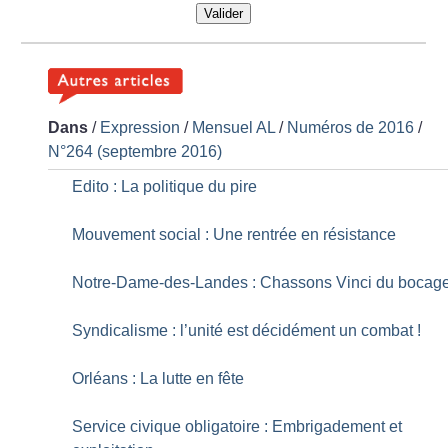
Valider
Dans
/
Expression
/
Mensuel AL
/
Numéros de 2016
/
N°264 (septembre 2016)
Edito : La politique du pire
Mouvement social : Une rentrée en résistance
Notre-Dame-des-Landes : Chassons Vinci du bocag
Syndicalisme : l’unité est décidément un combat
!
Orléans : La lutte en fête
Service civique obligatoire : Embrigadement et