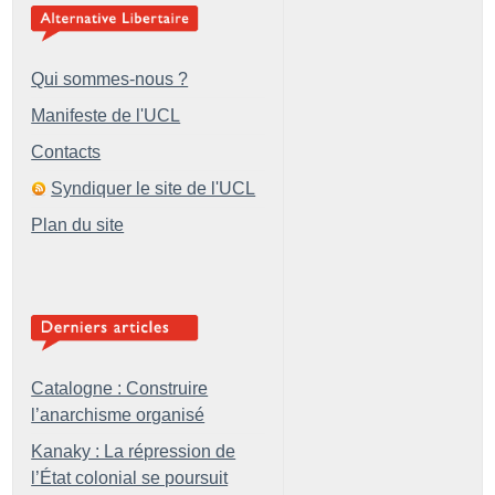
Qui sommes-nous ?
Manifeste de l'UCL
Contacts
Syndiquer le site de l'UCL
Plan du site
Catalogne : Construire
l’anarchisme organisé
Kanaky : La répression de
l’État colonial se poursuit