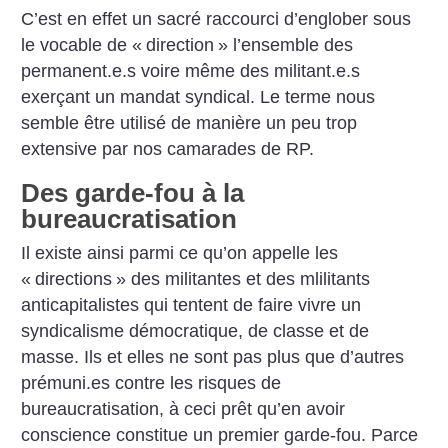
C’est en effet un sacré raccourci d’englober sous
le vocable de «
direction
» l’ensemble des
permanent.e.s voire même des militant.e.s
exerçant un mandat syndical. Le terme nous
semble être utilisé de manière un peu trop
extensive par nos camarades de RP.
Des garde-fou à la
bureaucratisation
Il existe ainsi parmi ce qu’on appelle les
«
directions
» des militantes et des mlilitants
anticapitalistes qui tentent de faire vivre un
syndicalisme démocratique, de classe et de
masse. Ils et elles ne sont pas plus que d’autres
prémuni.es contre les risques de
bureaucratisation, à ceci prêt qu’en avoir
conscience constitue un premier garde-fou. Parce