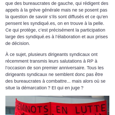
que des bureaucrates de gauche, qui rédigent des
appels à la grève générale mais ne se posent pas
la question de savoir s’ils sont diffusés et ce qu’en
pensent les syndiqué.es, on en trouve à la pelle.
Ce qui protège, c’est précisément la participation
large des syndiqué.es à l’élaboration et aux prises
de décision.
À ce sujet, plusieurs dirigeants syndicaux ont
récemment transmis leurs salutations à RP à
l’occasion de son premier anniversaire. Tous les
dirigeants syndicaux ne semblent donc pas être
des bureaucrates à combattre... mais alors où se
situe la démarcation
? Et qui en juge
?