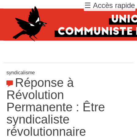
☰ Accès rapide
syndicalisme
Réponse à
Révolution
Permanente : Être
syndicaliste
révolutionnaire