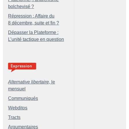
bolchevisé
?
Répression : Affaire du
8 décembre, suite et fin
?
Dépasser la Plateforme :
L’unité tactique en question
Alternative libertaire,
le
mensuel
Communiqués
Webditos
Tracts
Argumentaires