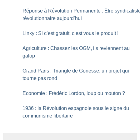
Réponse à Révolution Permanente : Être syndicalist
révolutionnaire aujourd’hui
Linky : Si c’est gratuit, c’est vous le produit
!
Agriculture : Chassez les OGM, ils reviennent au
galop
Grand Paris : Triangle de Gonesse, un projet qui
tourne pas rond
Economie : Frédéric Lordon, loup ou mouton
?
1936 : la Révolution espagnole sous le signe du
communisme libertaire