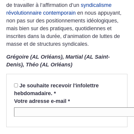
de travailler à l’affirmation d’un
syndicalisme
révolutionnaire contemporain
en nous appuyant,
non pas sur des positionnements idéologiques,
mais bien sur des pratiques, quotidiennes et
inscrites dans la durée, d’animation de luttes de
masse et de structures syndicales.
Grégoire (AL Orléans), Martial (AL Saint-
Denis), Théo (AL Orléans)
Je souhaite recevoir l'infolettre
hebdomadaire.
*
Votre adresse e-mail
*