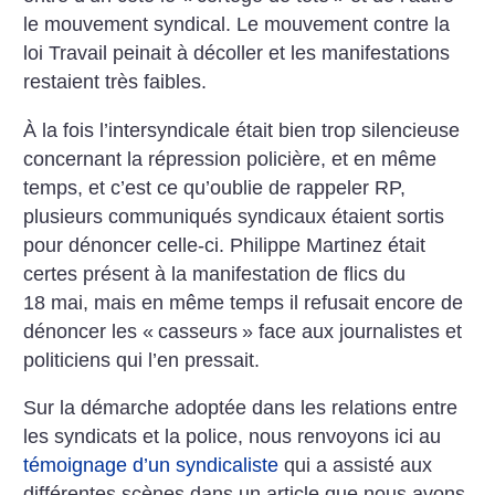
le mouvement syndical. Le mouvement contre la
loi Travail peinait à décoller et les manifestations
restaient très faibles.
À la fois l’intersyndicale était bien trop silencieuse
concernant la répression policière, et en même
temps, et c’est ce qu’oublie de rappeler RP,
plusieurs communiqués syndicaux étaient sortis
pour dénoncer celle-ci. Philippe Martinez était
certes présent à la manifestation de flics du
18 mai, mais en même temps il refusait encore de
dénoncer les «
casseurs
» face aux journalistes et
politiciens qui l’en pressait.
Sur la démarche adoptée dans les relations entre
les syndicats et la police, nous renvoyons ici au
témoignage d’un syndicaliste
qui a assisté aux
différentes scènes dans un article que nous avons