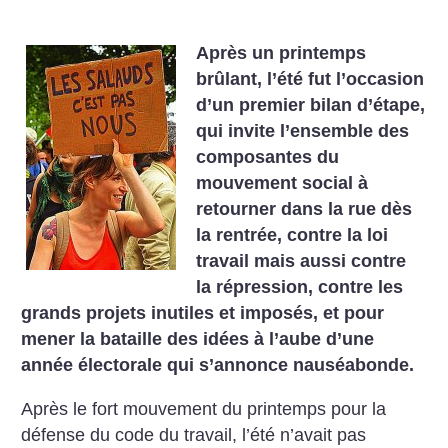
Après un printemps
brûlant, l’été fut l’occasion
d’un premier bilan d’étape,
qui invite l’ensemble des
composantes du
mouvement social à
retourner dans la rue dès
la rentrée, contre la loi
travail mais aussi contre
la répression, contre les
grands projets inutiles et imposés, et pour
mener la bataille des idées à l’aube d’une
année électorale qui s’annonce nauséabonde.
Après le fort mouvement du printemps pour la
défense du code du travail, l’été n’avait pas