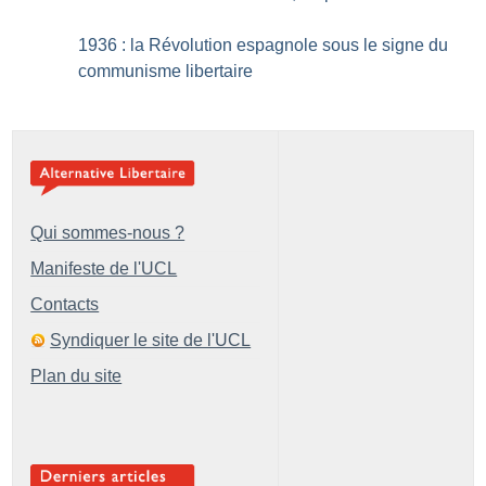
1936 : la Révolution espagnole sous le signe du
communisme libertaire
Qui sommes-nous ?
Manifeste de l'UCL
Contacts
Syndiquer le site de l'UCL
Plan du site