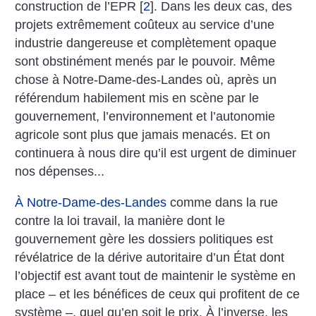
construction de l’EPR
[
2
]
. Dans les deux cas, des
projets extrêmement coûteux au service d’une
industrie dangereuse et complètement opaque
sont obstinément menés par le pouvoir. Même
chose à Notre-Dame-des-Landes où, après un
référendum habilement mis en scène par le
gouvernement, l’environnement et l’autonomie
agricole sont plus que jamais menacés. Et on
continuera à nous dire qu’il est urgent de diminuer
nos dépenses...
À Notre-Dame-des-Landes
comme dans la rue
contre la loi travail, la manière dont le
gouvernement gère les dossiers politiques est
révélatrice de la dérive autoritaire d’un État dont
l’objectif est avant tout de maintenir le système en
place – et les bénéfices de ceux qui profitent de ce
système –, quel qu’en soit le prix. À l’inverse, les