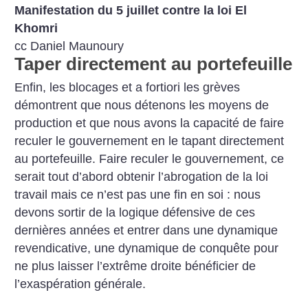
Manifestation du 5 juillet contre la loi El
Khomri
cc Daniel Maunoury
Taper directement au portefeuille
Enfin, les blocages et a fortiori les grèves
démontrent que nous détenons les moyens de
production et que nous avons la capacité de faire
reculer le gouvernement en le tapant directement
au portefeuille. Faire reculer le gouvernement, ce
serait tout d’abord obtenir l’abrogation de la loi
travail mais ce n’est pas une fin en soi : nous
devons sortir de la logique défensive de ces
dernières années et entrer dans une dynamique
revendicative, une dynamique de conquête pour
ne plus laisser l’extrême droite bénéficier de
l’exaspération générale.