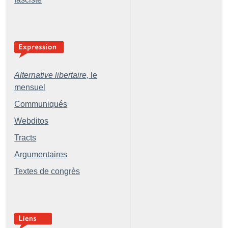
Alternative libertaire,
le
mensuel
Communiqués
Webditos
Tracts
Argumentaires
Textes de congrès