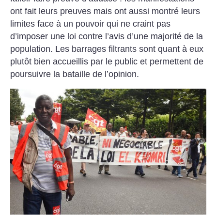
ont fait leurs preuves mais ont aussi montré leurs
limites face à un pouvoir qui ne craint pas
d’imposer une loi contre l’avis d’une majorité de la
population. Les barrages filtrants sont quant à eux
plutôt bien accueillis par le public et permettent de
poursuivre la bataille de l’opinion.