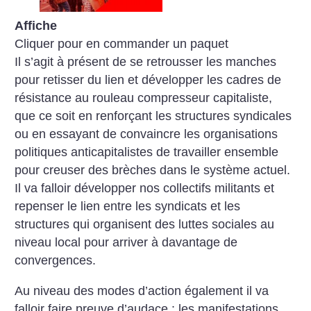
Affiche
Cliquer pour en commander un paquet
Il s’agit à présent de se retrousser les manches
pour retisser du lien et développer les cadres de
résistance au rouleau compresseur capitaliste,
que ce soit en renforçant les structures syndicales
ou en essayant de convaincre les organisations
politiques anticapitalistes de travailler ensemble
pour creuser des brèches dans le système actuel.
Il va falloir développer nos collectifs militants et
repenser le lien entre les syndicats et les
structures qui organisent des luttes sociales au
niveau local pour arriver à davantage de
convergences.
Au niveau des modes d’action également il va
falloir faire preuve d’audace : les manifestations