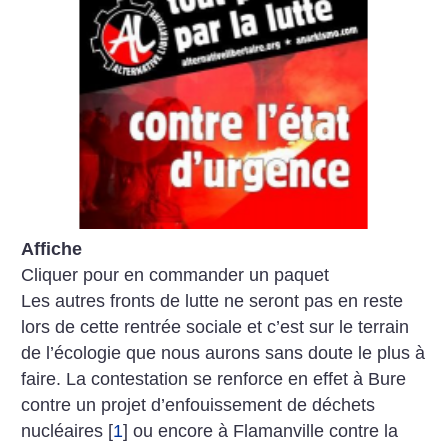
Affiche
Cliquer pour en commander un paquet
Les autres fronts de lutte ne seront pas en reste
lors de cette rentrée sociale et c’est sur le terrain
de l’écologie que nous aurons sans doute le plus à
faire. La contestation se renforce en effet à Bure
contre un projet d’enfouissement de déchets
nucléaires
[
1
]
ou encore à Flamanville contre la