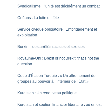
Syndicalisme : l’unité est décidément un combat
!
Orléans : La lutte en fête
Service civique obligatoire : Embrigadement et
exploitation
Burkini : des arrêtés racistes et sexistes
Royaume-Uni : Brexit or not Brexit, that’s not the
question
Coup d’État en Turquie : «
Un affrontement de
groupes au pouvoir à l’intérieur de l’État
»
Kurdistan : Un renouveau politique
Kurdistan et soutien financier libertaire : où en est-