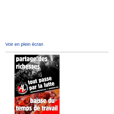
Voir en plein écran