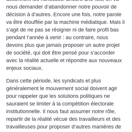
nous demander d’abandonner notre pouvoir de
décision à d’autres. Encore une fois, notre parole
va être étouffée par la machine médiatique. Mais il
s’agit de ne pas se résigner ni de faire profil bas
pendant l’année à venir : au contraire, nous
devons plus que jamais proposer un autre projet
de société, qui doit être pensé pour s’accorder
avec la réalité actuelle et répondre aux nouveaux
enjeux sociaux.
Dans cette période, les syndicats et plus
généralement le mouvement social doivent agir
pour rappeler que les solutions politiques ne
sauraient se limiter à la compétition électorale
institutionnelle. Il nous faut assumer notre rôle,
repartir de la réalité vécue des travailleurs et des
travailleuses pour proposer d’autres manières de