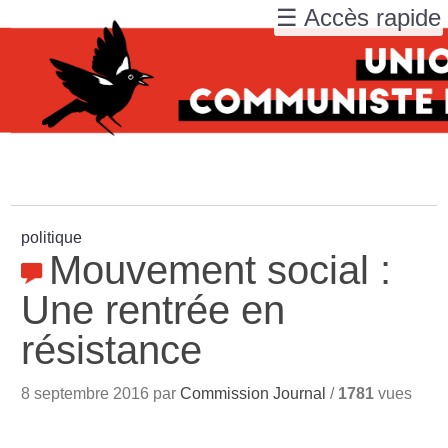
☰ Accès rapide
politique
Mouvement social :
Une rentrée en
résistance
8 septembre 2016 par
Commission Journal
/
1781
vues