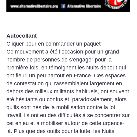
Autocollant
Cliquer pour en commander un paquet
Ce mouvement a été l’occasion pour un grand
nombre de personnes de s’engager pour la
première fois, en témoignent les Nuits debout qui
ont fleuri un peu partout en France. Ces espaces
de contestation qui rassemblaient largement en
dehors des milieux militants habituels, ont souvent
été hésitants ou confus et, paradoxalement, alors
qu’ils sont nés de la mobilisation contre la loi
travail, ils ont eu des difficultés à se concentrer sur
cet enjeu et à mobiliser autour de cette ­urgence-
là. Plus que des outils pour la lutte, les Nuits