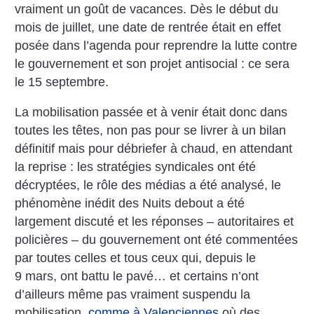
vraiment un goût de vacances. Dès le début du
mois de juillet, une date de rentrée était en effet
posée dans l’agenda pour reprendre la lutte contre
le gouvernement et son projet antisocial : ce sera
le 15 septembre.
La mobilisation passée et à venir était donc dans
toutes les têtes, non pas pour se livrer à un bilan
définitif mais pour débriefer à chaud, en attendant
la reprise : les stratégies syndicales ont été
décryptées, le rôle des médias a été analysé, le
phénomène inédit des Nuits debout a été
largement discuté et les réponses – autoritaires et
policières – du gouvernement ont été commentées
par toutes celles et tous ceux qui, depuis le
9 mars, ont battu le pavé… et certains n’ont
d’ailleurs même pas vraiment suspendu la
mobilisation,
comme à Valenciennes
où des