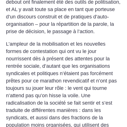
debout ont finalement été des outils de politisation,
et AL y avait toute sa place en tant que porteuse
d’un discours construit et de pratiques d’auto-
organisation – pour la répartition de la parole, la
prise de décision, le passage à l’action.
L’ampleur de la mobilisation et les nouvelles
formes de contestation qui ont vu le jour
nourrissent dès à présent des attentes pour la
rentrée sociale, d’autant que les organisations
syndicales et politiques n’étaient pas forcément
prêtes pour ce marathon revendicatif et n’ont pas
toujours su jouer leur rôle : le vent qui tourne
n’attend pas qu’on hisse la voile. Une
radicalisation de la société se fait sentir et s’est
traduite de différentes manières : dans les
syndicats, et aussi dans des fractions de la
population moins organisées, qui utilisent des