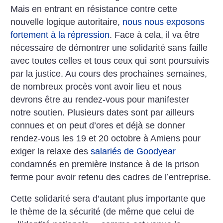
Mais en entrant en résistance contre cette
nouvelle logique autoritaire,
nous nous exposons
fortement à la répression
. Face à cela, il va être
nécessaire de démontrer une solidarité sans faille
avec toutes celles et tous ceux qui sont poursuivis
par la justice. Au cours des prochaines semaines,
de nombreux procès vont avoir lieu et nous
devrons être au rendez-vous pour manifester
notre soutien. Plusieurs dates sont par ailleurs
connues et on peut d’ores et déjà se donner
rendez-vous les 19 et 20 octobre à Amiens pour
exiger la relaxe des
salariés de Goodyear
condamnés en première instance à de la prison
ferme pour avoir retenu des cadres de l’entreprise.
Cette solidarité sera d’autant plus importante que
le thème de la sécurité (de même que celui de