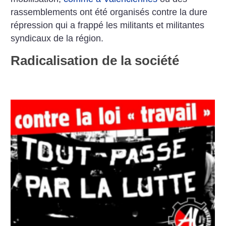
rassemblements ont été organisés contre la dure
répression qui a frappé les militants et militantes
syndicaux de la région.
Radicalisation de la société