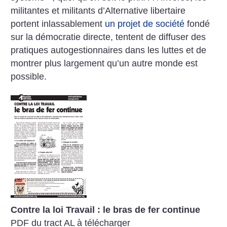
militantes et militants d’Alternative libertaire
portent inlassablement
un projet de société
fondé
sur la démocratie directe, tentent de diffuser des
pratiques autogestionnaires dans les luttes et de
montrer plus largement qu’un autre monde est
possible.
Contre la loi Travail : le bras de fer continue
PDF du tract AL à télécharger