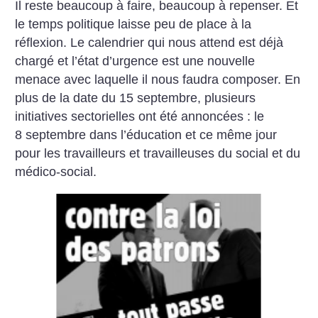
Il reste beaucoup à faire, beaucoup à repenser. Et
le temps politique laisse peu de place à la
réflexion. Le calendrier qui nous attend est déjà
chargé et l’état d’urgence est une nouvelle
menace avec laquelle il nous faudra composer. En
plus de la date du 15 septembre, plusieurs
initiatives sectorielles ont été annoncées : le
8 septembre dans l’éducation et ce même jour
pour les travailleurs et travailleuses du social et du
médico-social.