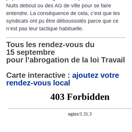
Nuits debout ou des AG de ville pour se faire
entendre. La conséquence de cela, c’est que les
syndicats ont pu être déboussolés parce que ce
n’est pas leur tactique habituelle.
Tous les rendez-vous du
15 septembre
pour l’abrogation de la loi Travail
Carte interactive :
ajoutez votre
rendez-vous local