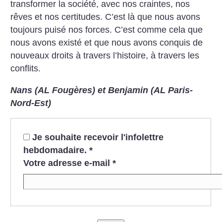
transformer la société, avec nos craintes, nos
rêves et nos certitudes. C’est là que nous avons
toujours puisé nos forces. C’est comme cela que
nous avons existé et que nous avons conquis de
nouveaux droits à travers l’histoire, à travers les
conflits.
Nans (AL Fougères) et Benjamin
(AL Paris-
Nord-Est)
Je souhaite recevoir l'infolettre
hebdomadaire.
*
Votre adresse e-mail
*