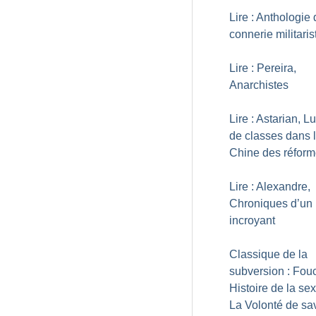
Lire : Anthologie 
connerie militaris
Lire : Pereira,
Anarchistes
Lire : Astarian, Lu
de classes dans 
Chine des réfor
Lire : Alexandre,
Chroniques d’un
incroyant
Classique de la
subversion : Fouc
Histoire de la sex
La Volonté de sa