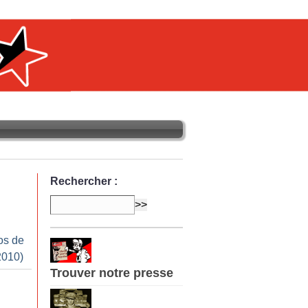
Rechercher :
os de
2010)
Trouver notre presse