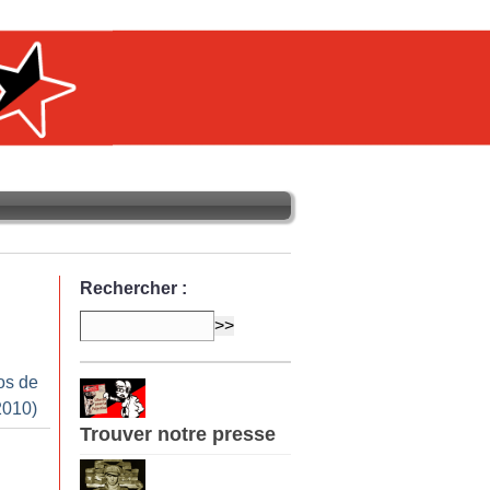
Rechercher :
os de
2010)
Trouver notre presse