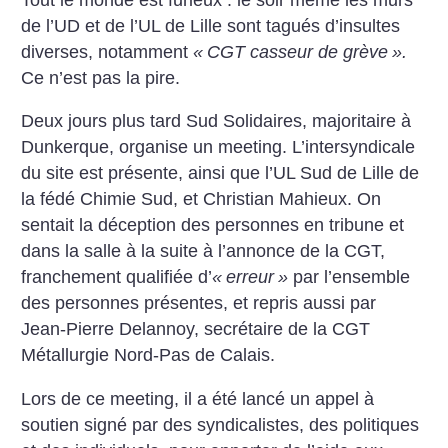
de l’UD et de l’UL de Lille sont tagués d’insultes
diverses, notamment
«
CGT casseur de grève
».
Ce n’est pas la pire.
Deux jours plus tard Sud Solidaires, majoritaire à
Dunkerque, organise un meeting. L’intersyndicale
du site est présente, ainsi que l’UL Sud de Lille de
la fédé Chimie Sud, et Christian Mahieux. On
sentait la déception des personnes en tribune et
dans la salle à la suite à l’annonce de la CGT,
franchement qualifiée d’
«
erreur
»
par l’ensemble
des personnes présentes, et repris aussi par
Jean-Pierre Delannoy, secrétaire de la CGT
Métallurgie Nord-Pas de Calais.
Lors de ce meeting, il a été lancé un appel à
soutien signé par des syndicalistes, des politiques