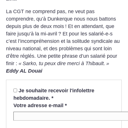
La CGT ne comprend pas, ne veut pas
comprendre, qu’à Dunkerque nous nous battons
depuis plus de deux mois
! Et en attendant, que
faire jusqu’à la mi-avril
? Et pour les salarié-e-s
c’est l’incompréhension et la solitude syndicale au
niveau national, et des problèmes qui sont loin
d’être réglés. Une petite phrase d’un salarié pour
finir :
«
Sarko, tu peux dire merci à Thibault.
»
Eddy AL Douai
Je souhaite recevoir l'infolettre
hebdomadaire.
*
Votre adresse e-mail
*