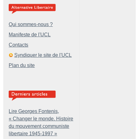
Qui sommes-nous ?
Manifeste de l'UCL
Contacts
Syndiquer le site de l'UCL
Plan du site
Lire Georges Fontenis,
«
Changer le monde. Histoire
du mouvement communiste
libertaire 1945-1997
»