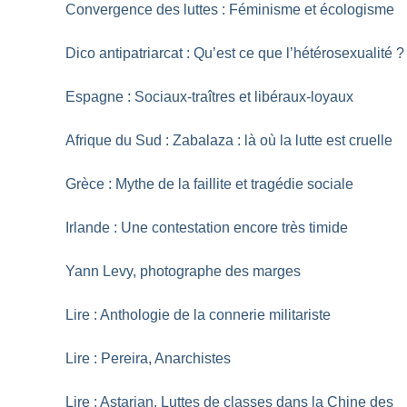
Convergence des luttes : Féminisme et écologisme
Dico antipatriarcat : Qu’est ce que l’hétérosexualité
?
Espagne : Sociaux-traîtres et libéraux-loyaux
Afrique du Sud : Zabalaza : là où la lutte est cruelle
Grèce : Mythe de la faillite et tragédie sociale
Irlande : Une contestation encore très timide
Yann Levy, photographe des marges
Lire : Anthologie de la connerie militariste
Lire : Pereira, Anarchistes
Lire : Astarian, Luttes de classes dans la Chine des