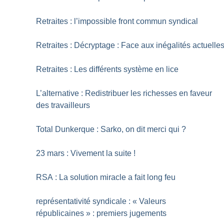
Retraites : l’impossible front commun syndical
Retraites : Décryptage : Face aux inégalités actuelle
Retraites : Les différents système en lice
L’alternative : Redistribuer les richesses en faveur
des travailleurs
Total Dunkerque : Sarko, on dit merci qui
?
23 mars : Vivement la suite
!
RSA : La solution miracle a fait long feu
représentativité syndicale : «
Valeurs
républicaines
» : premiers jugements