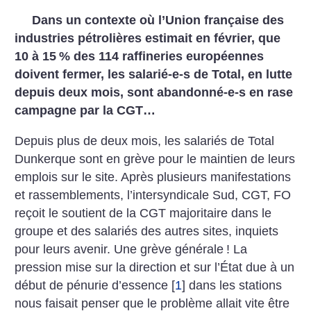
Dans un contexte où l’Union française des
industries pétrolières estimait en février, que
10 à 15
% des 114 raffineries européennes
doivent fermer, les salarié-e-s de Total, en lutte
depuis deux mois, sont abandonné-e-s en rase
campagne par la CGT…
Depuis plus de deux mois, les salariés de Total
Dunkerque sont en grève pour le maintien de leurs
emplois sur le site. Après plusieurs manifestations
et rassemblements, l’intersyndicale Sud, CGT, FO
reçoit le soutient de la CGT majoritaire dans le
groupe et des salariés des autres sites, inquiets
pour leurs avenir. Une grève générale
!
La
pression mise sur la direction et sur l’État due à un
début de pénurie d’essence
[
1
]
dans les stations
nous faisait penser que le problème allait vite être