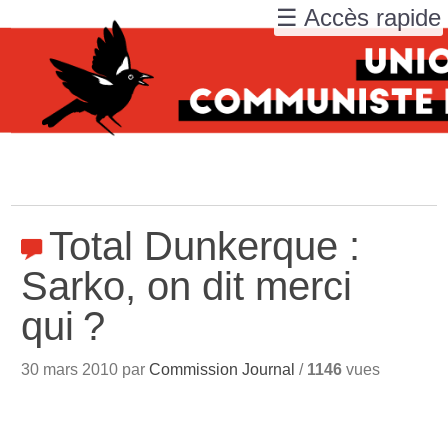
☰ Accès rapide
Total Dunkerque :
Sarko, on dit merci
qui
?
30 mars 2010 par
Commission Journal
/
1146
vues