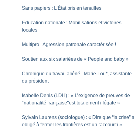
Sans papiers : L’État pris en tenailles
Éducation nationale : Mobilisations et victoires
locales
Multipro : Agression patronale caractérisée
!
Soutien aux six salariées de «
People and baby
»
Chronique du travail aliéné : Marie-Lou*, assistante
du président
Isabelle Denis (LDH) : «
L’exigence de preuves de
"nationalité française"est totalement illégale
»
Sylvain Laurens (sociologue) : «
Dire que “la crise” a
obligé à fermer les frontières est un raccourci
»