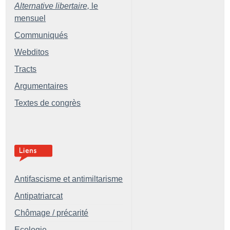
Alternative libertaire,
le
mensuel
Communiqués
Webditos
Tracts
Argumentaires
Textes de congrès
Antifascisme et antimiltarisme
Antipatriarcat
Chômage / précarité
Ecologie