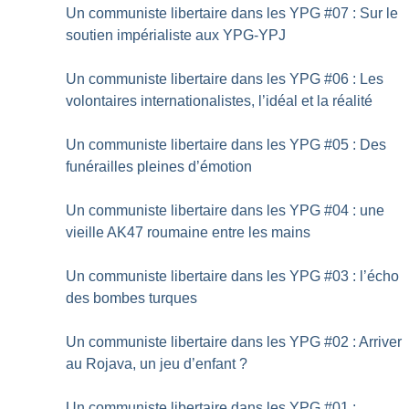
Un communiste libertaire dans les YPG #07 : Sur le
soutien impérialiste aux YPG-YPJ
Un communiste libertaire dans les YPG #06 : Les
volontaires internationalistes, l’idéal et la réalité
Un communiste libertaire dans les YPG #05 : Des
funérailles pleines d’émotion
Un communiste libertaire dans les YPG #04 : une
vieille AK47 roumaine entre les mains
Un communiste libertaire dans les YPG #03 : l’écho
des bombes turques
Un communiste libertaire dans les YPG #02 : Arriver
au Rojava, un jeu d’enfant
?
Un communiste libertaire dans les YPG #01 :