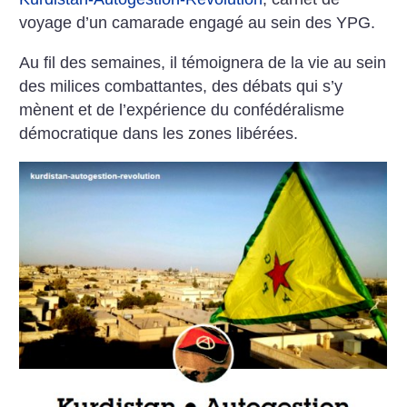
voyage d’un camarade engagé au sein des YPG.
Au fil des semaines, il témoignera de la vie au sein
des milices combattantes, des débats qui s’y
mènent et de l’expérience du confédéralisme
démocratique dans les zones libérées.