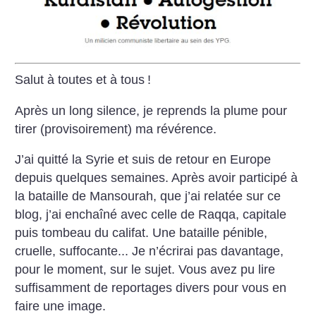
Salut à toutes et à tous
!
Après un long silence, je reprends la plume pour
tirer (provisoirement) ma révérence.
J’ai quitté la Syrie et suis de retour en Europe
depuis quelques semaines. Après avoir participé à
la bataille de Mansourah, que j’ai relatée sur ce
blog, j’ai enchaîné avec celle de Raqqa, capitale
puis tombeau du califat. Une bataille pénible,
cruelle, suffocante... Je n’écrirai pas davantage,
pour le moment, sur le sujet. Vous avez pu lire
suffisamment de reportages divers pour vous en
faire une image.