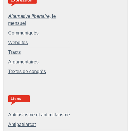
Alternative libertaire,
le
mensuel
Communiqués
Webditos
Tracts
Argumentaires
Textes de congrès
Antifascisme et antimiltarisme
Antipatriarcat