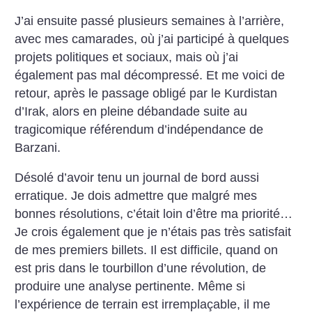
J’ai ensuite passé plusieurs semaines à l’arrière,
avec mes camarades, où j’ai participé à quelques
projets politiques et sociaux, mais où j’ai
également pas mal décompressé. Et me voici de
retour, après le passage obligé par le Kurdistan
d’Irak, alors en pleine débandade suite au
tragicomique référendum d’indépendance de
Barzani.
Désolé d’avoir tenu un journal de bord aussi
erratique. Je dois admettre que malgré mes
bonnes résolutions, c’était loin d’être ma priorité…
Je crois également que je n’étais pas très satisfait
de mes premiers billets. Il est difficile, quand on
est pris dans le tourbillon d’une révolution, de
produire une analyse pertinente. Même si
l’expérience de terrain est irremplaçable, il me