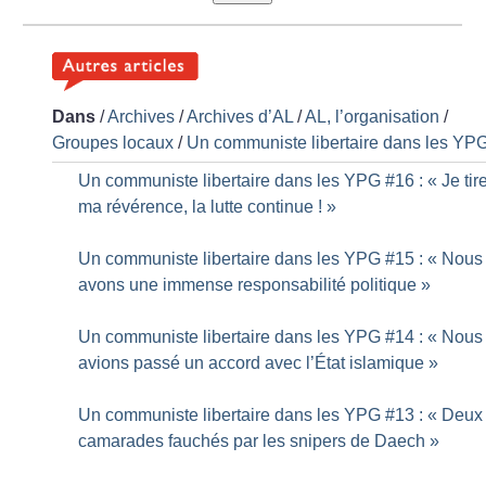
Dans
/
Archives
/
Archives d’AL
/
AL, l’organisation
/
Groupes locaux
/
Un communiste libertaire dans les YP
Un communiste libertaire dans les YPG #16 : «
Je tir
ma révérence, la lutte continue
!
»
Un communiste libertaire dans les YPG #15 : «
Nous
avons une immense responsabilité politique
»
Un communiste libertaire dans les YPG #14 : «
Nous
avions passé un accord avec l’État islamique
»
Un communiste libertaire dans les YPG #13 : «
Deux
camarades fauchés par les snipers de Daech
»