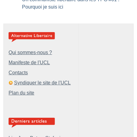
Pourquoi je suis ici
Qui sommes-nous ?
Manifeste de l'UCL
Contacts
Syndiquer le site de l'UCL
Plan du site