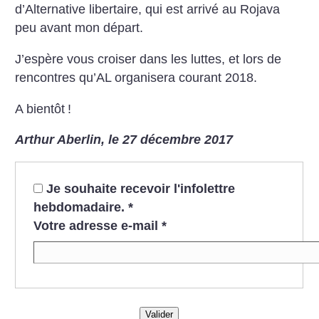
d’Alternative libertaire, qui est arrivé au Rojava
peu avant mon départ.
J’espère vous croiser dans les luttes, et lors de
rencontres qu’AL organisera courant 2018.
A bientôt
!
Arthur Aberlin, le 27 décembre 2017
Je souhaite recevoir l'infolettre
hebdomadaire.
*
Votre adresse e-mail
*
Valider