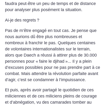
faudra peut-être un peu de temps et de distance
pour analyser plus posément la situation.
Ai-je des regrets
?
Pas de m’être engagé en tout cas. Je pense que
nous aurions dû être plus nombreuses et
nombreux à franchir le pas. Quelques centaines
de volontaires internationalistes sur le terrain,
alors que Daech a réussi à attirer plus de 30.000
personnes pour «
faire le djihad
»... Il y a plein
d’excuses possibles pour ne pas prendre part à ce
combat. Mais attendre la révolution parfaite avant
d’agir, c’est se condamner à l’impuissance.
Et puis, après avoir partagé le quotidien de ces
miliciennes et de ces miliciens pleins de courage
et d’abnégation, vu des camarades tomber au