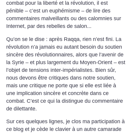
combat pour la liberté et la révolution, il est
pénible – c’est un euphémisme – de lire des
commentaires malveillants ou des calomnies sur
Internet, par des rebelles de salon...
Qu’on se le dise : après Raqqa, rien n’est fini. La
révolution n’a jamais eu autant besoin du soutien
sincère des révolutionnaires, alors que l’avenir de
la Syrie – et plus largement du Moyen-Orient – est
l’objet de tensions inter-impérialistes. Bien sûr,
nous devons être critiques dans notre soutien,
mais une critique ne porte que si elle est liée à
une implication sincère et concrète dans ce
combat. C’est ce qui la distingue du commentaire
de dilettante.
Sur ces quelques lignes, je clos ma participation à
ce blog et je cède le clavier à un autre camarade