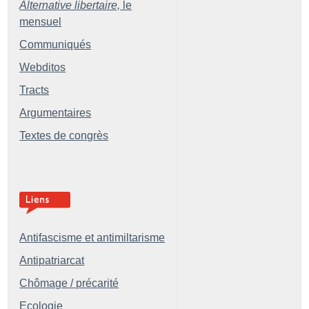
Alternative libertaire,
le
mensuel
Communiqués
Webditos
Tracts
Argumentaires
Textes de congrès
Antifascisme et antimiltarisme
Antipatriarcat
Chômage / précarité
Ecologie