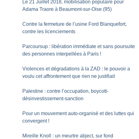
Le 21 Juillet 2018, mobilisation populaire pour
Adama Traore à Beaumont-sur-Oise (95)
Contre la fermeture de l’usine Ford Blanquefort,
contre les licenciements
Parcoursup : libération immédiate et sans poursuite
des personnes interpellées à Paris
!
Violences et dégradations à la ZAD : le pouvoir a
voulu cet affrontement que rien ne justifiait
Palestine : contre l’occupation, boycott-
désinvestissement-sanction
Pour un mouvement auto-organisé et des luttes qui
convergent
!
Mireille Knoll : un meurtre abject, sur fond