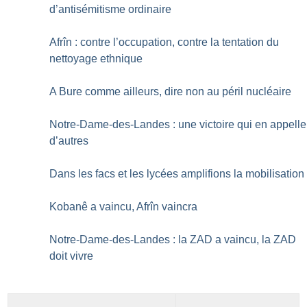
d’antisémitisme ordinaire
Afrîn : contre l’occupation, contre la tentation du
nettoyage ethnique
A Bure comme ailleurs, dire non au péril nucléaire
Notre-Dame-des-Landes : une victoire qui en appelle
d’autres
Dans les facs et les lycées amplifions la mobilisation
Kobanê a vaincu, Afrîn vaincra
Notre-Dame-des-Landes : la ZAD a vaincu, la ZAD
doit vivre