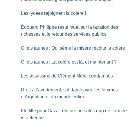
Les lycées rejoignent la colère
!
Édouard Philippe reste muet sur la taxation des
richesses et le retour des services publics
Gilets jaunes : Qui sème la misère récolte la colère
Gilets jaunes : La colère est là, et maintenant
?
Les assassins de Clément Méric condamnés
Droit à l’avortement, solidarité avec les femmes
d’Argentine et du monde entier
Flottille pour Gaza : encore un sale coup de l’armée
israélienne