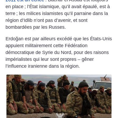
en place
; l’État islamique, qu’il avait épaulé, est à
terre
; les milices islamistes qu’il parraine dans la
région d’Idlib n’ont pas d’avenir, et sont
bombardées par les Russes.
Erdoğan est par ailleurs excédé que les États-Unis
appuient militairement cette Fédération
démocratique de Syrie du Nord, pour des raisons
impérialistes qui leur sont propres – gêner
l’influence iranienne dans la région.