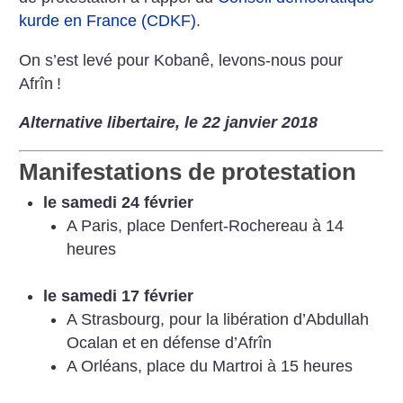
kurde en France (CDKF)
.
On s’est levé pour Kobanê, levons-nous pour
Afrîn
!
Alternative libertaire, le 22 janvier 2018
Manifestations de protestation
le samedi 24 février
A Paris, place Denfert-Rochereau à 14
heures
le samedi 17 février
A Strasbourg, pour la libération d’Abdullah
Ocalan et en défense d’Afrîn
A Orléans, place du Martroi à 15 heures