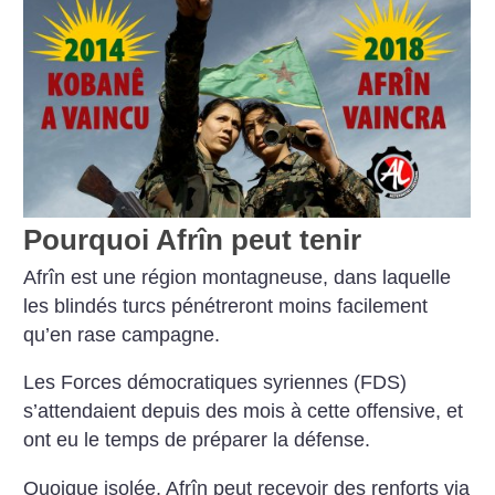
Pourquoi Afrîn peut tenir
Afrîn est une région montagneuse, dans laquelle
les blindés turcs pénétreront moins facilement
qu’en rase campagne.
Les Forces démocratiques syriennes (FDS)
s’attendaient depuis des mois à cette offensive, et
ont eu le temps de préparer la défense.
Quoique isolée, Afrîn peut recevoir des renforts via