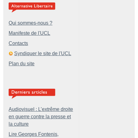
Qui sommes-nous ?
Manifeste de l'UCL
Contacts
Syndiquer le site de l'UCL
Plan du site
Audiovisuel : L’extrême droite
en guerre contre la presse et
la culture
Lire Georges Fontenis,