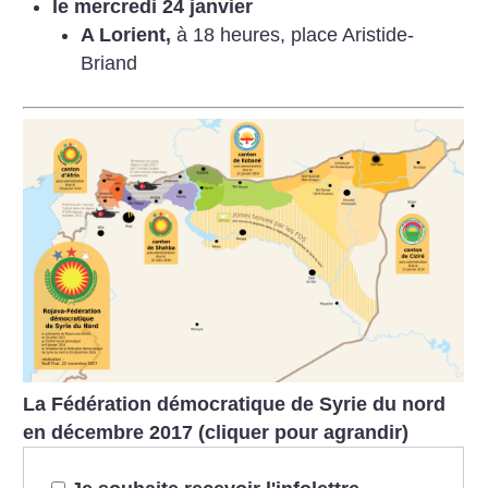
le mercredi 24 janvier
A Lorient,
à 18 heures, place Aristide-
Briand
La Fédération démocratique de Syrie du nord
en décembre 2017 (cliquer pour agrandir)