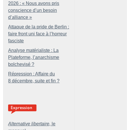
2026 : «
Nous avons pris
conscience d’un besoin
d’alliance
»
Attaque de la pride de Berlin :
faire front uni face à l’horreur
fasciste
Analyse matérialiste : La
Plateforme, l’anarchisme
bolchevisé
?
Répression : Affaire du
8 décembre, suite et fin
?
Alternative libertaire,
le