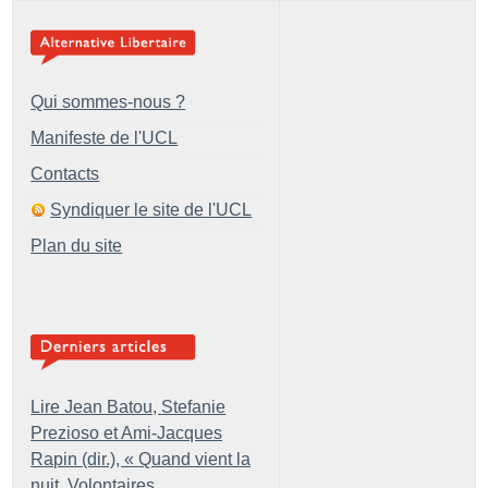
Qui sommes-nous ?
Manifeste de l'UCL
Contacts
Syndiquer le site de l'UCL
Plan du site
Lire Jean Batou, Stefanie
Prezioso et Ami-Jacques
Rapin (dir.), «
Quand vient la
nuit. Volontaires