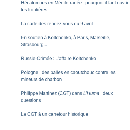
Hécatombes en Méditerranée : pourquoi il faut ouvrir
les frontières
La carte des rendez-vous du 9 avril
En soutien à Koltchenko, à Paris, Marseille,
Strasbourg...
Russie-Crimée : L’affaire Koltchenko
Pologne : des balles en caoutchouc contre les
mineurs de charbon
Philippe Martinez (CGT) dans
L’Huma
: deux
questions
La CGT à un carrefour historique