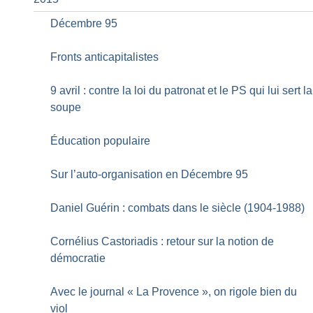
Décembre 95
Fronts anticapitalistes
9 avril : contre la loi du patronat et le PS qui lui sert la
soupe
Éducation populaire
Sur l’auto-organisation en Décembre 95
Daniel Guérin : combats dans le siècle (1904-1988)
Cornélius Castoriadis : retour sur la notion de
démocratie
Avec le journal «
La Provence
», on rigole bien du
viol