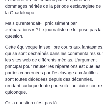
dommages hérités de la période esclavagiste de
la Guadeloupe.
Mais qu’entendait-il précisément par
«
réparations
»
? Le journaliste ne lui pose pas la
question.
Cette équivoque laisse libre cours aux fantasmes,
qui se sont déchaînés dans les commentaires sur
les sites web de différents médias. L’argument
principal pour refuser les réparations est que les
parties concernées par l’esclavage aux Antilles
sont toutes décédées depuis des décennies,
rendant caduque toute poursuite judiciaire contre
quiconque.
Or la question n’est pas là.