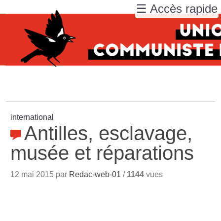
☰ Accès rapide
international
Antilles, esclavage,
musée et réparations
12 mai 2015 par
Redac-web-01
/
1144
vues