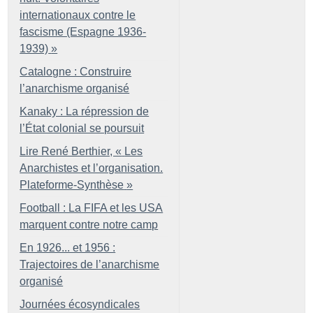
internationaux contre le
fascisme (Espagne 1936-
1939)
»
Catalogne : Construire
l’anarchisme organisé
Kanaky : La répression de
l’État colonial se poursuit
Lire René Berthier, «
Les
Anarchistes et l’organisation.
Plateforme-Synthèse
»
Football : La FIFA et les USA
marquent contre notre camp
En 1926... et 1956 :
Trajectoires de l’anarchisme
organisé
Journées écosyndicales