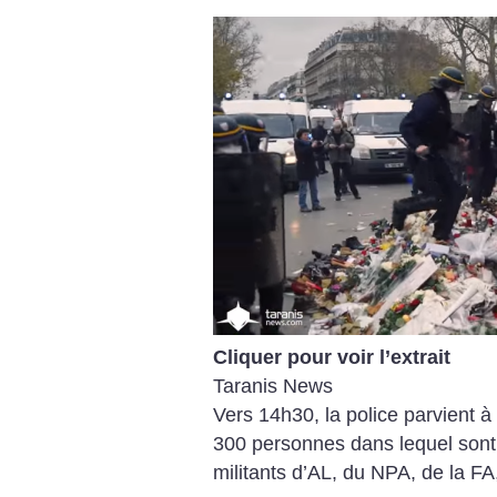
Cliquer pour voir l’extrait
Taranis News
Vers 14h30, la police parvient à
300 personnes dans lequel sont 
militants d’AL, du NPA, de la FA