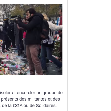
 isoler et encercler un groupe de
présents des militantes et des
, de la CGA ou de Solidaires.