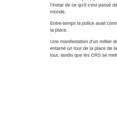
l’instar de ce qu’il s’est passé
monde.
Entre-temps la police avait com
la place.
Une manifestation d’un millier 
entamé un tour de la place de 
tour, tandis que les CRS se met