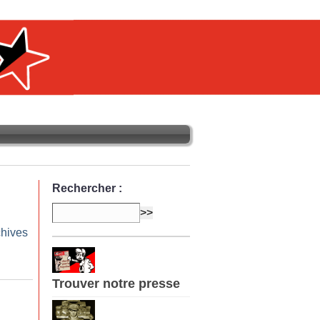
Rechercher :
chives
Trouver notre presse