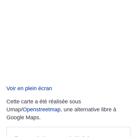
Voir en plein écran
Cette carte a été réalisée sous
Umap/
Openstreetmap
, une alternative libre à
Google Maps.