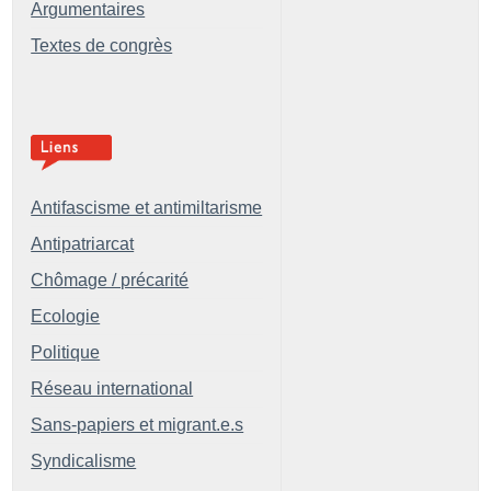
Argumentaires
Textes de congrès
Antifascisme et antimiltarisme
Antipatriarcat
Chômage / précarité
Ecologie
Politique
Réseau international
Sans-papiers et migrant.e.s
Syndicalisme