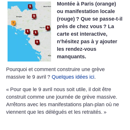
Montée à Paris (orange)
ou manifestation locale
(rouge)
? Que se passe-t-il
près de chez vous
? La
carte est interactive,
n’hésitez pas à y ajouter
les rendez-vous
manquants.
Pourquoi et comment construire une grève
massive le 9 avril
?
Quelques idées ici
.
«
Pour que le 9 avril nous soit utile, il doit être
construit comme une journée de grève massive.
Arrêtons avec les manifestations plan-plan où ne
viennent que les délégués et les retraités.
»