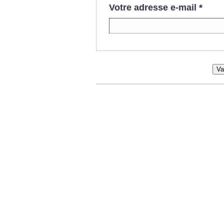
Votre adresse e-mail
*
Va