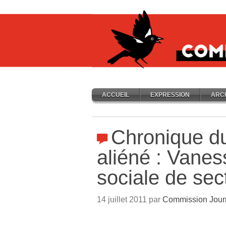
ACCUEIL
EXPRESSION
ARC
Chronique du
aliéné : Vanes
sociale de sec
14 juillet 2011 par
Commission Jour