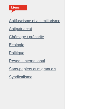
Antifascisme et antimiltarisme
Antipatriarcat
Chômage / précarité
Ecologie
Politique
Réseau international
Sans-papiers et migrant.e.s
Syndicalisme