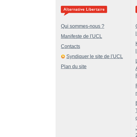
Qui sommes-nous ?
Manifeste de l'UCL
Contacts
Syndiquer le site de l'UCL
Plan du site