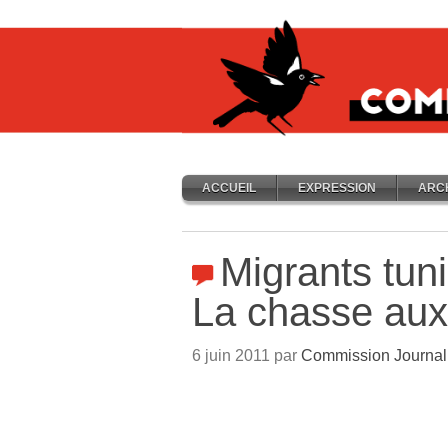
ACCUEIL
EXPRESSION
ARC
Migrants tuni
La chasse aux
6 juin 2011 par
Commission Journal