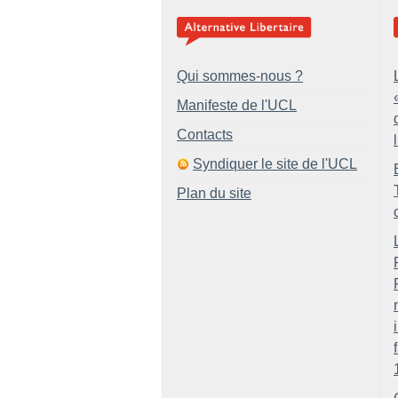
Qui sommes-nous ?
Manifeste de l'UCL
Contacts
Syndiquer le site de l'UCL
Plan du site