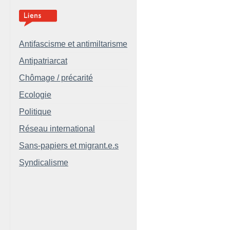
Antifascisme et antimiltarisme
Antipatriarcat
Chômage / précarité
Ecologie
Politique
Réseau international
Sans-papiers et migrant.e.s
Syndicalisme