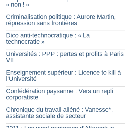
«
non
!
»
Criminalisation politique : Aurore Martin,
répression sans frontières
Dico anti-technocratique : «
La
technocratie
»
Universités : PPP : pertes et profits à Paris
VII
Enseignement supérieur : Licence to kill à
l’Université
Confédération paysanne : Vers un repli
corporatiste
Chronique du travail aliéné : Vanesse*,
assistante sociale de secteur