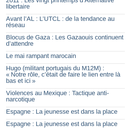
2011 : Les vingt printemps d’Alternative
libertaire
Avant l’AL : L’UTCL : de la tendance au
réseau
Blocus de Gaza : Les Gazaouis continuent
d’attendre
Le mai rampant marocain
Hugo (militant portugais du M12M) :
«
Notre rôle, c’était de faire le lien entre là
bas et ici
»
Violences au Mexique : Tactique anti-
narcotique
Espagne : La jeunesse est dans la place
Espagne : La jeunesse est dans la place