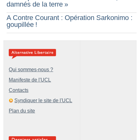
damnés de la terre
»
A Contre Courant : Opération Sarkonimo :
goupillée
!
Qui sommes-nous ?
Manifeste de l'UCL
Contacts
Syndiquer le site de l'UCL
Plan du site