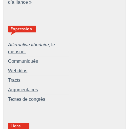
d’alliance
»
Alternative libertaire,
le
mensuel
Communiqués
Webditos
Tracts
Argumentaires
Textes de congrès