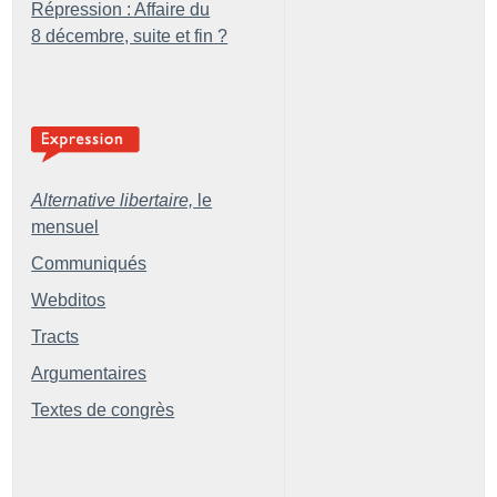
Répression : Affaire du
8 décembre, suite et fin
?
Alternative libertaire,
le
mensuel
Communiqués
Webditos
Tracts
Argumentaires
Textes de congrès