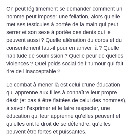
On peut légitimement se demander comment un
homme peut imposer une fellation, alors qu’elle
met ses testicules à portée de la main qui peut
serrer et son sexe à portée des dents qui le
peuvent aussi
? Quelle aliénation du corps et du
consentement faut-il pour en arriver là
? Quelle
habitude de soumission
? Quelle peur de quelles
violences
? Quel poids social de l’humour qui fait
rire de l’inacceptable
?
Le combat à mener là est celui d’une éducation
qui apprenne aux filles à connaître leur propre
désir (et pas à être flattées de celui des hommes),
à savoir l’exprimer et le faire respecter, une
éducation qui leur apprenne qu’elles peuvent et
qu’elles ont le droit de se défendre, qu’elles
peuvent être fortes et puissantes.