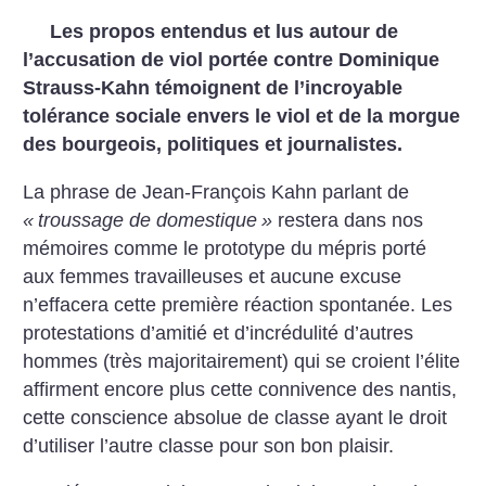
Les propos entendus et lus autour de
l’accusation de viol portée contre Dominique
Strauss-Kahn témoignent de l’incroyable
tolérance sociale envers le viol et de la morgue
des bourgeois, politiques et journalistes.
La phrase de Jean-François Kahn parlant de
«
troussage de domestique
»
restera dans nos
mémoires comme le prototype du mépris porté
aux femmes travailleuses et aucune excuse
n’effacera cette première réaction spontanée. Les
protestations d’amitié et d’incrédulité d’autres
hommes (très majoritairement) qui se croient l’élite
affirment encore plus cette connivence des nantis,
cette conscience absolue de classe ayant le droit
d’utiliser l’autre classe pour son bon plaisir.