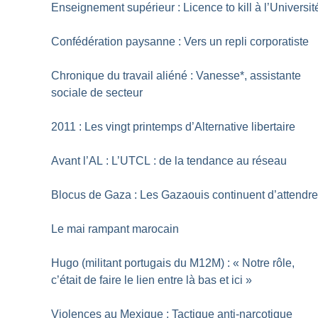
Enseignement supérieur : Licence to kill à l’Universit
Confédération paysanne : Vers un repli corporatiste
Chronique du travail aliéné : Vanesse*, assistante
sociale de secteur
2011 : Les vingt printemps d’Alternative libertaire
Avant l’AL : L’UTCL : de la tendance au réseau
Blocus de Gaza : Les Gazaouis continuent d’attendr
Le mai rampant marocain
Hugo (militant portugais du M12M) : «
Notre rôle,
c’était de faire le lien entre là bas et ici
»
Violences au Mexique : Tactique anti-narcotique