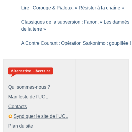
Lire : Corouge & Pialoux, «
Résister à la chaîne
»
Classiques de la subversion : Fanon, «
Les damnés
de la terre
»
A Contre Courant : Opération Sarkonimo : goupillée
!
Qui sommes-nous ?
Manifeste de l'UCL
Contacts
Syndiquer le site de l'UCL
Plan du site