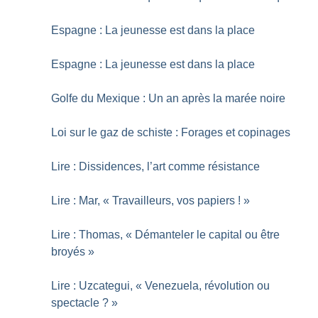
Espagne : La jeunesse est dans la place
Espagne : La jeunesse est dans la place
Golfe du Mexique : Un an après la marée noire
Loi sur le gaz de schiste : Forages et copinages
Lire : Dissidences, l’art comme résistance
Lire : Mar, «
Travailleurs, vos papiers
!
»
Lire : Thomas, «
Démanteler le capital ou être
broyés
»
Lire : Uzcategui, «
Venezuela, révolution ou
spectacle
?
»