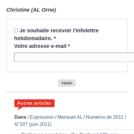
Christine (AL Orne)
Je souhaite recevoir l'infolettre
hebdomadaire.
*
Votre adresse e-mail
*
Valider
Dans
/
Expression
/
Mensuel AL
/
Numéros de 2011
/
N°207 (juin 2011)