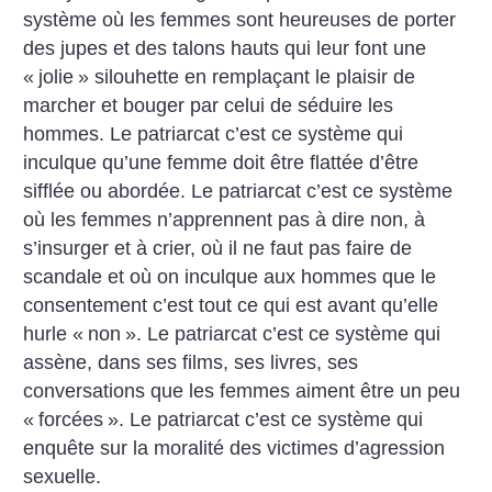
système où les femmes sont heureuses de porter
des jupes et des talons hauts qui leur font une
«
jolie
» silouhette en remplaçant le plaisir de
marcher et bouger par celui de séduire les
hommes. Le patriarcat c’est ce système qui
inculque qu’une femme doit être flattée d’être
sifflée ou abordée. Le patriarcat c’est ce système
où les femmes n’apprennent pas à dire non, à
s’insurger et à crier, où il ne faut pas faire de
scandale et où on inculque aux hommes que le
consentement c’est tout ce qui est avant qu’elle
hurle «
non
». Le patriarcat c’est ce système qui
assène, dans ses films, ses livres, ses
conversations que les femmes aiment être un peu
«
forcées
». Le patriarcat c’est ce système qui
enquête sur la moralité des victimes d’agression
sexuelle.