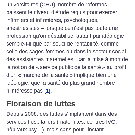
universitaires (CHU), nombre de réformes
baissent le niveau d’étude requis pour exercer –
infirmiers et infirmières, psychologues,
anesthésistes – lorsque ce n’est pas toute une
profession qu’on déstabilise, autant par idéologie
semble-t-il que par souci de rentabilité, comme
celle des sages-femmes ou dans le secteur social,
des assistantes maternelles. Car la mise à mort de
la notion de «
service public de la santé
» au profit
d’un «
marché de la santé
» implique bien une
idéologie, que la santé du plus grand nombre
n’intéresse pas
[
1
]
.
Floraison de luttes
Depuis 2008, des luttes s’implantent dans des
services hospitaliers (maternités, centres IVG,
hôpitaux psy…), mais sans pour l’instant