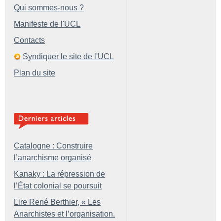
Qui sommes-nous ?
Manifeste de l'UCL
Contacts
Syndiquer le site de l'UCL
Plan du site
Catalogne : Construire
l’anarchisme organisé
Kanaky : La répression de
l’État colonial se poursuit
Lire René Berthier, «
Les
Anarchistes et l’organisation.