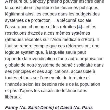
A l’heure où Sarkozy prétend pouvoir inscrire dans
la constitution l’équilibre des finances publiques,
légitimant ainsi les coupes dans les budgets des
systèmes de protection – la Sécurité sociale,
l’assurance chômage et les retraites
[
4
]
– et les
restrictions d’accès à ces mêmes systèmes
(attaques récentes sur l’Aide médicale d’Etat). Il
faut se rendre compte que ces réformes ont une
logique systémique, à laquelle seule peut
répondre la revendication d’une autre organisation
globale de notre système de santé : solidaire dans
ses principes et ses applications, accessible à
toutes et tous sur l’ensemble du territoire et
financée selon les besoins réels de la population
et pas d’après les calculs de technocrates
libéraux.
Fanny (AL Saint-Denis) et David (AL Paris