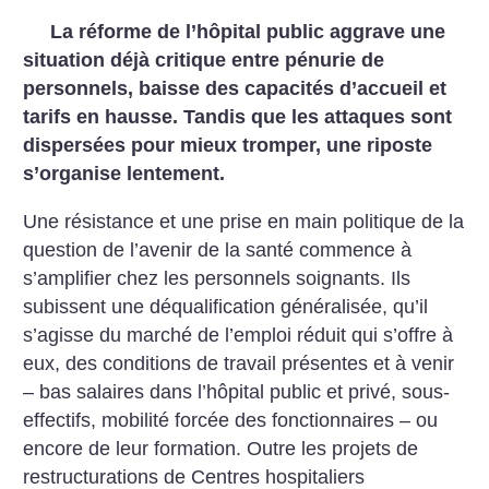
La réforme de l’hôpital public aggrave une
situation déjà critique entre pénurie de
personnels, baisse des capacités d’accueil et
tarifs en hausse. Tandis que les attaques sont
dispersées pour mieux tromper, une riposte
s’organise lentement.
Une résistance et une prise en main politique de la
question de l’avenir de la santé commence à
s’amplifier chez les personnels soignants. Ils
subissent une déqualification généralisée, qu’il
s’agisse du marché de l’emploi réduit qui s’offre à
eux, des conditions de travail présentes et à venir
– bas salaires dans l’hôpital public et privé, sous-
effectifs, mobilité forcée des fonctionnaires – ou
encore de leur formation. Outre les projets de
restructurations de Centres hospitaliers