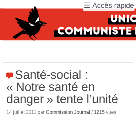
☰ Accès rapide
Santé-social :
«
Notre santé en
danger
» tente l’unité
14 juillet 2011 par
Commission Journal
/
1215
vues