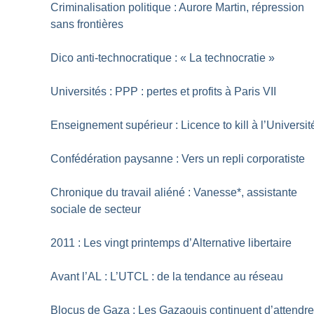
Criminalisation politique : Aurore Martin, répression
sans frontières
Dico anti-technocratique : «
La technocratie
»
Universités : PPP : pertes et profits à Paris VII
Enseignement supérieur : Licence to kill à l’Universit
Confédération paysanne : Vers un repli corporatiste
Chronique du travail aliéné : Vanesse*, assistante
sociale de secteur
2011 : Les vingt printemps d’Alternative libertaire
Avant l’AL : L’UTCL : de la tendance au réseau
Blocus de Gaza : Les Gazaouis continuent d’attendr