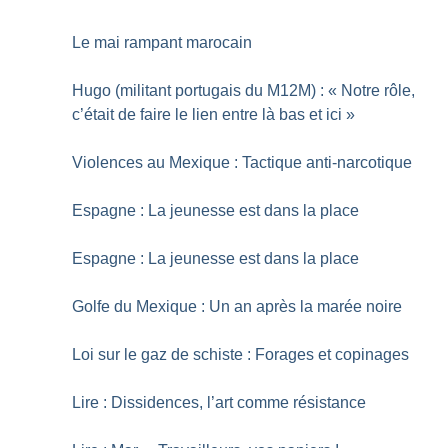
Le mai rampant marocain
Hugo (militant portugais du M12M) : «
Notre rôle,
c’était de faire le lien entre là bas et ici
»
Violences au Mexique : Tactique anti-narcotique
Espagne : La jeunesse est dans la place
Espagne : La jeunesse est dans la place
Golfe du Mexique : Un an après la marée noire
Loi sur le gaz de schiste : Forages et copinages
Lire : Dissidences, l’art comme résistance