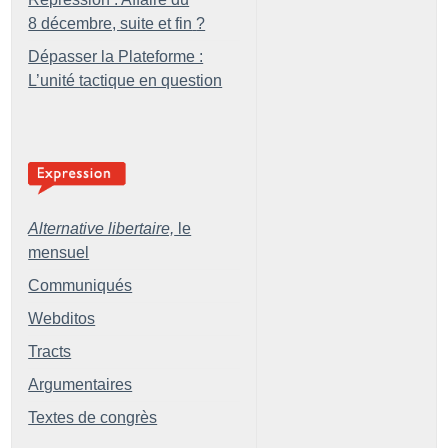
8 décembre, suite et fin
?
Dépasser la Plateforme :
L’unité tactique en question
Alternative libertaire,
le
mensuel
Communiqués
Webditos
Tracts
Argumentaires
Textes de congrès