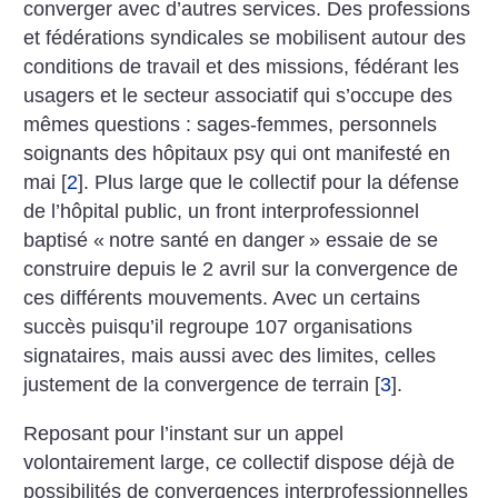
converger avec d’autres services. Des professions
et fédérations syndicales se mobilisent autour des
conditions de travail et des missions, fédérant les
usagers et le secteur associatif qui s’occupe des
mêmes questions : sages-femmes, personnels
soignants des hôpitaux psy qui ont manifesté en
mai
[
2
]
. Plus large que le collectif pour la défense
de l’hôpital public, un front interprofessionnel
baptisé «
notre santé en danger
» essaie de se
construire depuis le 2 avril sur la convergence de
ces différents mouvements. Avec un certains
succès puisqu’il regroupe 107 organisations
signataires, mais aussi avec des limites, celles
justement de la convergence de terrain
[
3
]
.
Reposant pour l’instant sur un appel
volontairement large, ce collectif dispose déjà de
possibilités de convergences interprofessionnelles