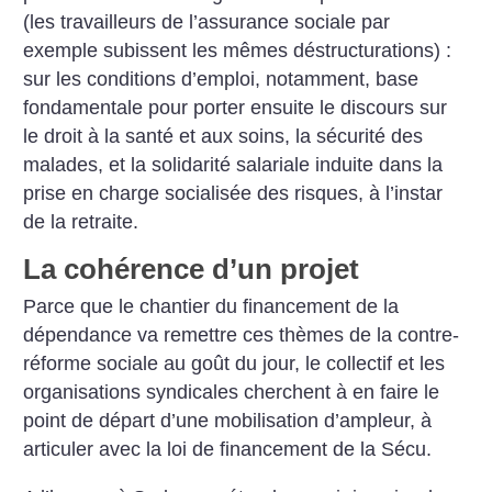
(les travailleurs de l’assurance sociale par
exemple subissent les mêmes déstructurations) :
sur les conditions d’emploi, notamment, base
fondamentale pour porter ensuite le discours sur
le droit à la santé et aux soins, la sécurité des
malades, et la solidarité salariale induite dans la
prise en charge socialisée des risques, à l’instar
de la retraite.
La cohérence d’un projet
Parce que le chantier du financement de la
dépendance va remettre ces thèmes de la contre-
réforme sociale au goût du jour, le collectif et les
organisations syndicales cherchent à en faire le
point de départ d’une mobilisation d’ampleur, à
articuler avec la loi de financement de la Sécu.