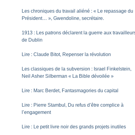
Les chroniques du travail aliéné : «
Le repassage du
Président…
», Gwendoline, secrétaire.
1913 : Les patrons déclarent la guerre aux travailleur
de Dublin
Lire : Claude Bitot, Repenser la révolution
Les classiques de la subversion : Israel Finkelstein,
Neil Asher Silberman «
La Bible dévoilée
»
Lire : Marc Berdet, Fantasmagories du capital
Lire : Pierre Stambul, Du refus d’être complice à
l’engagement
Lire : Le petit livre noir des grands projets inutiles