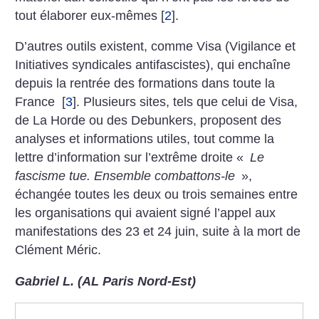
tout élaborer eux-mêmes
[
2
]
.
D’autres outils existent, comme Visa (Vigilance et
Initiatives syndicales antifascistes), qui enchaîne
depuis la rentrée des formations dans toute la
France
[
3
]
. Plusieurs sites, tels que celui de Visa,
de La Horde ou des Debunkers, proposent des
analyses et informations utiles, tout comme la
lettre d’information sur l’extrême droite «
Le
fascisme tue. Ensemble combattons-le
»,
échangée toutes les deux ou trois semaines entre
les organisations qui avaient signé l’appel aux
manifestations des 23 et 24 juin, suite à la mort de
Clément Méric.
Gabriel L. (AL Paris Nord-Est)