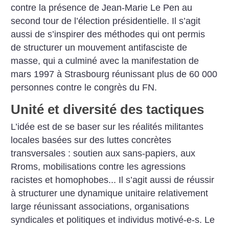
contre la présence de Jean-Marie Le Pen au
second tour de l’élection présidentielle. Il s’agit
aussi de s’inspirer des méthodes qui ont permis
de structurer un mouvement antifasciste de
masse, qui a culminé avec la manifestation de
mars 1997 à Strasbourg réunissant plus de 60 000
personnes contre le congrès du FN.
Unité et diversité des tactiques
L’idée est de se baser sur les réalités militantes
locales basées sur des luttes concrètes
transversales : soutien aux sans-papiers, aux
Rroms, mobilisations contre les agressions
racistes et homophobes... Il s’agit aussi de réussir
à structurer une dynamique unitaire relativement
large réunissant associations, organisations
syndicales et politiques et individus motivé-e-s.
Le