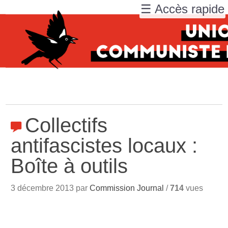
☰ Accès rapide
Collectifs
antifascistes locaux :
Boîte à outils
3 décembre 2013 par
Commission Journal
/
714
vues