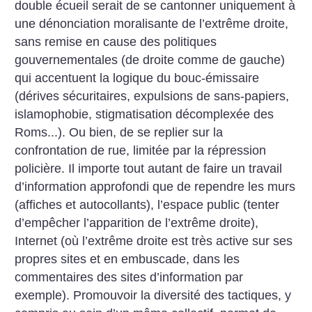
double écueil serait de se cantonner uniquement à
une dénonciation moralisante de l’extrême droite,
sans remise en cause des politiques
gouvernementales (de droite comme de gauche)
qui accentuent la logique du bouc-émissaire
(dérives sécuritaires, expulsions de sans-papiers,
islamophobie, stigmatisation décomplexée des
Roms...). Ou bien, de se replier sur la
confrontation de rue, limitée par la répression
policière. Il importe tout autant de faire un travail
d’information approfondi que de rependre les murs
(affiches et autocollants), l’espace public (tenter
d’empêcher l’apparition de l’extrême droite),
Internet (où l’extrême droite est très active sur ses
propres sites et en embuscade, dans les
commentaires des sites d’information par
exemple). Promouvoir la diversité des tactiques, y