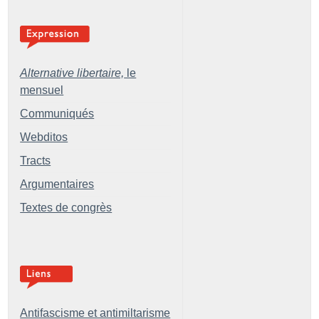
Alternative libertaire,
le
mensuel
Communiqués
Webditos
Tracts
Argumentaires
Textes de congrès
Antifascisme et antimiltarisme