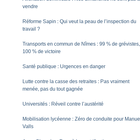
vendre
Réforme Sapin : Qui veut la peau de l’inspection du
travail
?
Transports en commun de Nîmes : 99
% de grévistes
100
% de victoire
Santé publique : Urgences en danger
Lutte contre la casse des retraites : Pas vraiment
menée, pas du tout gagnée
Universités : Réveil contre l’austérité
Mobilisation lycéenne : Zéro de conduite pour Manue
Valls