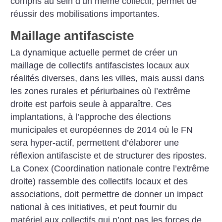
compris au sein d’un même collectif, permet de
réussir des mobilisations importantes.
Maillage antifasciste
La dynamique actuelle permet de créer un
maillage de collectifs antifascistes locaux aux
réalités diverses, dans les villes, mais aussi dans
les zones rurales et périurbaines où l’extrême
droite est parfois seule à apparaître. Ces
implantations, à l’approche des élections
municipales et européennes de 2014 où le FN
sera hyper-actif, permettent d’élaborer une
réflexion antifasciste et de structurer des ripostes.
La Conex (Coordination nationale contre l’extrême
droite) rassemble des collectifs locaux et des
associations, doit permettre de donner un impact
national à ces initiatives, et peut fournir du
matériel aux collectifs qui n’ont pas les forces de