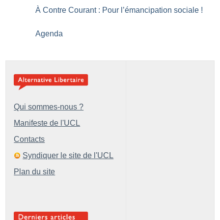
À Contre Courant : Pour l’émancipation sociale
!
Agenda
Qui sommes-nous ?
Manifeste de l'UCL
Contacts
Syndiquer le site de l'UCL
Plan du site