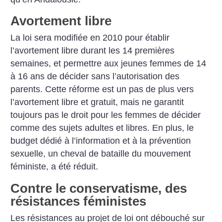
Avortement libre
La loi sera modifiée en 2010 pour établir
l’avortement libre durant les 14 premières
semaines, et permettre aux jeunes femmes de 14
à 16 ans de décider sans l’autorisation des
parents. Cette réforme est un pas de plus vers
l’avortement libre et gratuit, mais ne garantit
toujours pas le droit pour les femmes de décider
comme des sujets adultes et libres. En plus, le
budget dédié à l’information et à la prévention
sexuelle, un cheval de bataille du mouvement
féministe, a été réduit.
Contre le conservatisme, des
résistances féministes
Les résistances au projet de loi ont débouché sur