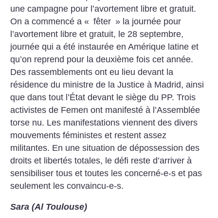
une campagne pour l’avortement libre et gratuit.
On a commencé a «
fêter
» la journée pour
l’avortement libre et gratuit, le 28 septembre,
journée qui a été instaurée en Amérique latine et
qu’on reprend pour la deuxième fois cet année.
Des rassemblements ont eu lieu devant la
résidence du ministre de la Justice à Madrid, ainsi
que dans tout l’État devant le siège du PP. Trois
activistes de Femen ont manifesté à l’Assemblée
torse nu. Les manifestations viennent des divers
mouvements féministes et restent assez
militantes. En une situation de dépossession des
droits et libertés totales, le défi reste d’arriver à
sensibiliser tous et toutes les concerné-e-s et pas
seulement les convaincu-e-s.
Sara (Al Toulouse)