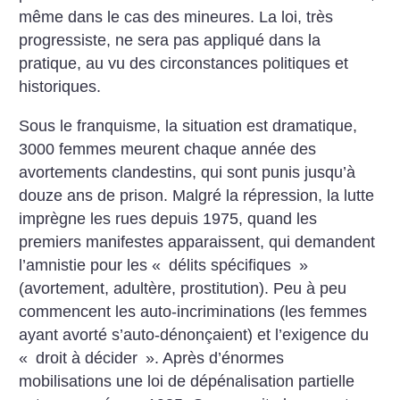
même dans le cas des mineures. La loi, très
progressiste, ne sera pas appliqué dans la
pratique, au vu des circonstances politiques et
historiques.
Sous le franquisme, la situation est dramatique,
3000 femmes meurent chaque année des
avortements clandestins, qui sont punis jusqu’à
douze ans de prison.
Malgré la répression, la lutte
imprègne les rues depuis 1975, quand les
premiers manifestes apparaissent, qui demandent
l’amnistie pour les «
délits spécifiques
»
(avortement, adultère, prostitution). Peu à peu
commencent les auto-incriminations (les femmes
ayant avorté s’auto-dénonçaient) et l’exigence du
«
droit à décider
». Après d’énormes
mobilisations une loi de dépénalisation partielle