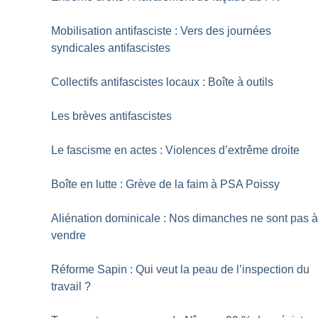
Mobilisation antifasciste : Vers des journées
syndicales antifascistes
Collectifs antifascistes locaux : Boîte à outils
Les brèves antifascistes
Le fascisme en actes : Violences d’extrême droite
Boîte en lutte : Grève de la faim à PSA Poissy
Aliénation dominicale : Nos dimanches ne sont pas 
vendre
Réforme Sapin : Qui veut la peau de l’inspection du
travail
?