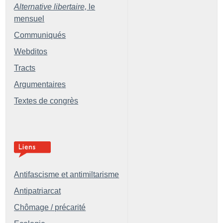
Alternative libertaire,
le
mensuel
Communiqués
Webditos
Tracts
Argumentaires
Textes de congrès
Antifascisme et antimiltarisme
Antipatriarcat
Chômage / précarité