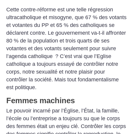
Cette contre-réforme est une telle régression
ultracatholique et misogyne, que 67 % des votants
et votantes du PP et 65 % des catholiques se
déclarent contre. Le gouvernement va-t-il affronter
80 % de la population et trois quarts de ses
votantes et des votants seulement pour suivre
l’agenda catholique
? C’est vrai que l’Eglise
catholique a toujours essayé de contrôler notre
corps, notre sexualité et notre plaisir pour
contrôler la société. Mais tout fondamentalisme
est politique.
Femmes machines
Le pouvoir incarné par l’Église, l’État, la famille,
l’école ou l’entreprise a toujours su que le corps
des femmes était un enjeu clé. Contrôler les corps
des femmes signifie contrôler la reproduction, le