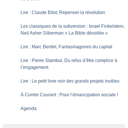
Lire : Claude Bitot, Repenser la révolution
Les classiques de la subversion : Israel Finkelstein,
Neil Asher Silberman «
La Bible dévoilée
»
Lire : Marc Berdet, Fantasmagories du capital
Lire : Pierre Stambul, Du refus d’être complice à
l’engagement
Lire : Le petit livre noir des grands projets inutiles
À Contre Courant : Pour l’émancipation sociale
!
Agenda