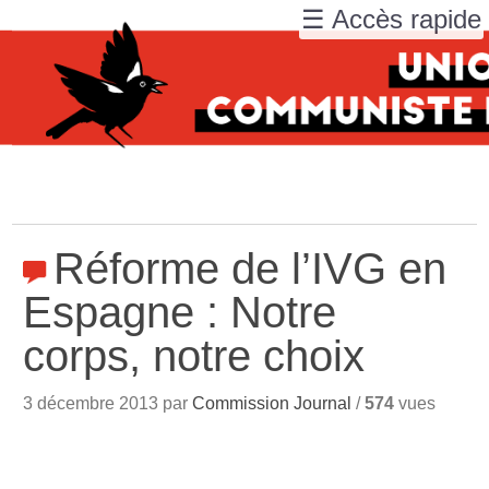
☰ Accès rapide
Réforme de l’IVG en
Espagne : Notre
corps, notre choix
3 décembre 2013 par
Commission Journal
/
574
vues