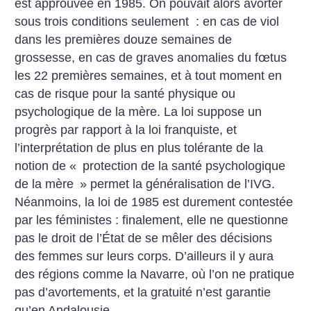
est approuvée en 1985. On pouvait alors avorter
sous trois conditions seulement : en cas de viol
dans les premières douze semaines de
grossesse, en cas de graves anomalies du fœtus
les 22 premières semaines, et à tout moment en
cas de risque pour la santé physique ou
psychologique de la mère. La loi suppose un
progrès par rapport à la loi franquiste, et
l’interprétation de plus en plus tolérante de la
notion de «
protection de la santé psychologique
de la mère
» permet la généralisation de l’IVG.
Néanmoins, la loi de 1985 est durement contestée
par les féministes : finalement, elle ne questionne
pas le droit de l’État de se mêler des décisions
des femmes sur leurs corps. D’ailleurs il y aura
des régions comme la Navarre, où l’on ne pratique
pas d’avortements, et la gratuité n’est garantie
qu’en Andalousie.