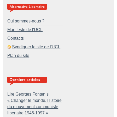
Qui sommes-nous ?
Manifeste de l'UCL
Contacts
Syndiquer le site de l'UCL
Plan du site
Lire Georges Fontenis,
«
Changer le monde. Histoire
du mouvement communiste
libertaire 1945-1997
»