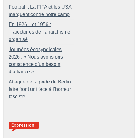
Football : La FIFA et les USA
marquent contre notre camp
En 1926... et 1956 :
Trajectoires de l’anarchisme
organisé
Journées écosyndicales
2026 : «
Nous avons pris
conscience d’un besoin
d’alliance
»
Attaque de la pride de Berlin :
faire front uni face à l’horreur
fasciste