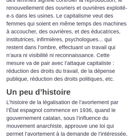
renouvellement des ouvriers et ouvrières exploité-
e-s dans les usines. Le capitalisme veut des
femmes qui soient en même temps des machines
à accoucher, des ouvrières, et des éducatrices,
institutrices, infirmières, psychologues... qui
restent dans l’ombre, effectuant un travail qui
n’aura ni visibilité ni reconnaissance. Cette
mesure va de pair avec l’attaque capitaliste :
réduction des droits du travail, de la dépense
publique, réduction des droits politiques, etc.
Un peu d’histoire
L’histoire de la légalisation de l’avortement par
l’État espagnol commence en 1936, quand le
gouvernement catalan, sous l’influence du
mouvement anarchiste, approuve une loi qui
permet l’avortement à la demande de l’intéressée,