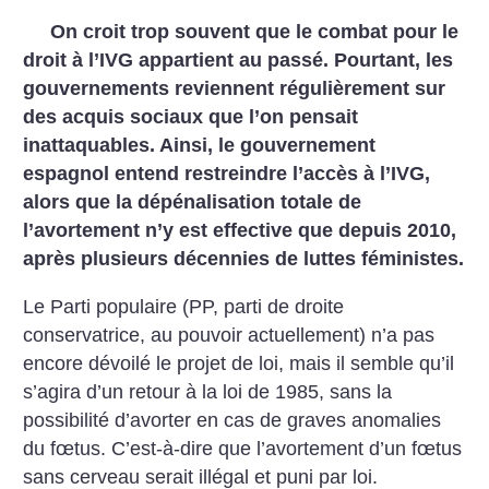
On croit trop souvent que le combat pour le
droit à l’IVG appartient au passé. Pourtant, les
gouvernements reviennent régulièrement sur
des acquis sociaux que l’on pensait
inattaquables. Ainsi, le gouvernement
espagnol entend restreindre l’accès à l’IVG,
alors que la dépénalisation totale de
l’avortement n’y est effective que depuis 2010,
après plusieurs décennies de luttes féministes.
Le Parti populaire (PP, parti de droite
conservatrice, au pouvoir actuellement) n’a pas
encore dévoilé le projet de loi, mais il semble qu’il
s’agira d’un retour à la loi de 1985, sans la
possibilité d’avorter en cas de graves anomalies
du fœtus. C’est-à-dire que l’avortement d’un fœtus
sans cerveau serait illégal et puni par loi.