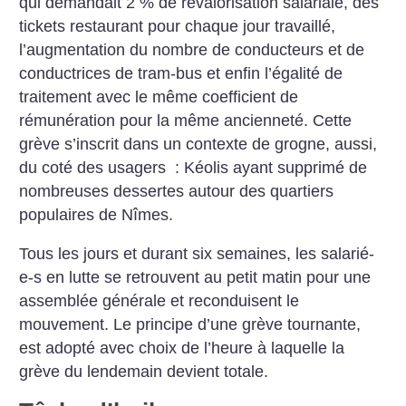
qui demandait 2 % de revalorisation salariale, des
tickets restaurant pour chaque jour travaillé,
l’augmentation du nombre de conducteurs et de
conductrices de tram-bus et enfin l’égalité de
traitement avec le même coefficient de
rémunération pour la même ancienneté. Cette
grève s’inscrit dans un contexte de grogne, aussi,
du coté des usagers : Kéolis ayant supprimé de
nombreuses dessertes autour des quartiers
populaires de Nîmes.
Tous les jours et durant six semaines, les salarié-
e-s en lutte se retrouvent au petit matin pour une
assemblée générale et reconduisent le
mouvement. Le principe d’une grève tournante,
est adopté avec choix de l’heure à laquelle la
grève du lendemain devient totale.