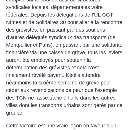
syndicales locales, départementales voire
fédérales. Depuis les délégations de l’UL CGT
Nîmes et de Solidaires 30 pour aller à la rencontre
des grévistes, en passant par des soutiens
d’autres délégués syndicaux des transports (de
Montpellier et Paris), en passant par une solidarité
financière via une caisse de grève, tous les leviers
auront été employés pour soutenir la
détermination des grévistes et cela s’est
finalement révélé payant. Kéolis attendra
néanmoins la sixième semaine de grève pour
céder aux revendications de peur que l’exemple
des TCN ne fasse tâche d’huile dans les autres
villes dont les transports urbains sont gérés par ce
groupe.
Cette victoire est une vraie leçon en faveur d’un