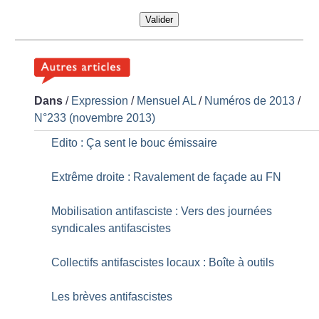
Valider
Dans
/
Expression
/
Mensuel AL
/
Numéros de 2013
/
N°233 (novembre 2013)
Edito : Ça sent le bouc émissaire
Extrême droite : Ravalement de façade au FN
Mobilisation antifasciste : Vers des journées
syndicales antifascistes
Collectifs antifascistes locaux : Boîte à outils
Les brèves antifascistes