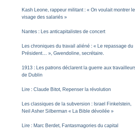
Kash Leone, rappeur militant : «
On voulait montrer l
visage des salariés
»
Nantes : Les anticapitalistes de concert
Les chroniques du travail aliéné : «
Le repassage du
Président…
», Gwendoline, secrétaire.
1913 : Les patrons déclarent la guerre aux travailleur
de Dublin
Lire : Claude Bitot, Repenser la révolution
Les classiques de la subversion : Israel Finkelstein,
Neil Asher Silberman «
La Bible dévoilée
»
Lire : Marc Berdet, Fantasmagories du capital