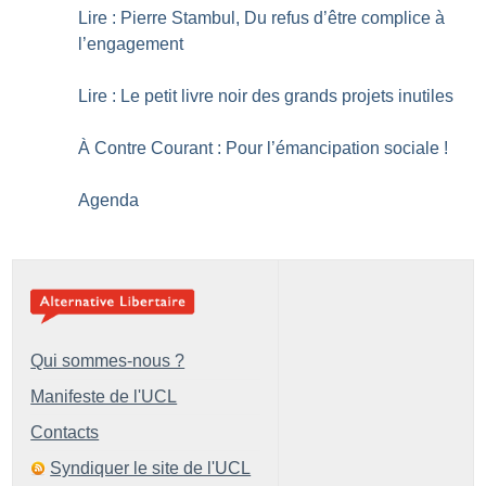
Lire : Pierre Stambul, Du refus d’être complice à
l’engagement
Lire : Le petit livre noir des grands projets inutiles
À Contre Courant : Pour l’émancipation sociale
!
Agenda
Qui sommes-nous ?
Manifeste de l'UCL
Contacts
Syndiquer le site de l'UCL