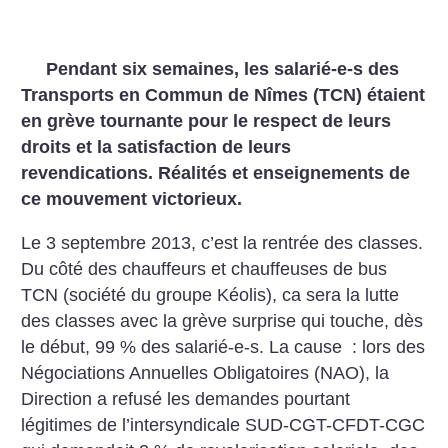
Pendant six semaines, les salarié-e-s des
Transports en Commun de Nîmes (TCN) étaient
en grève tournante pour le respect de leurs
droits et la satisfaction de leurs
revendications. Réalités et enseignements de
ce mouvement victorieux.
Le 3 septembre 2013, c’est la rentrée des classes.
Du côté des chauffeurs et chauffeuses de bus
TCN (société du groupe Kéolis), ca sera la lutte
des classes avec la grève surprise qui touche, dès
le début, 99 % des salarié-e-s. La cause : lors des
Négociations Annuelles Obligatoires (NAO), la
Direction a refusé les demandes pourtant
légitimes de l’intersyndicale SUD-CGT-CFDT-CGC