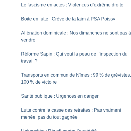
Le fascisme en actes : Violences d’extrême droite
Boîte en lutte : Grève de la faim à PSA Poissy
Aliénation dominicale : Nos dimanches ne sont pas 
vendre
Réforme Sapin : Qui veut la peau de l’inspection du
travail
?
Transports en commun de Nîmes : 99
% de grévistes
100
% de victoire
Santé publique : Urgences en danger
Lutte contre la casse des retraites : Pas vraiment
menée, pas du tout gagnée