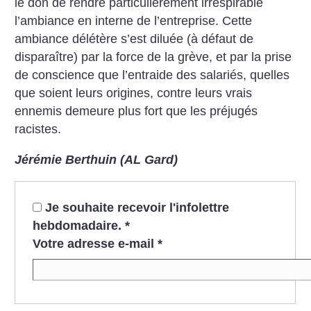
le don de rendre particulièrement irrespirable
l’ambiance en interne de l’entreprise.
Cette
ambiance délétère s’est diluée (à défaut de
disparaître) par la force de la grève, et par la prise
de conscience que l’entraide des salariés, quelles
que soient leurs origines, contre leurs vrais
ennemis demeure plus fort que les préjugés
racistes.
Jérémie Berthuin (AL Gard)
Je souhaite recevoir l'infolettre
hebdomadaire.
*
Votre adresse e-mail
*