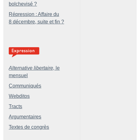
bolchevisé
?
Répression : Affaire du
8 décembre, suite et fin
?
Alternative libertaire,
le
mensuel
Communiqués
Webditos
Tracts
Argumentaires
Textes de congrès