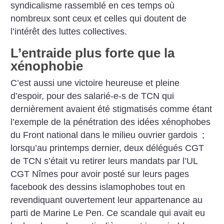
syndicalisme rassemblé en ces temps où
nombreux sont ceux et celles qui doutent de
l’intérêt des luttes collectives.
L’entraide plus forte que la
xénophobie
C’est aussi une victoire heureuse et pleine
d’espoir, pour des salarié-e-s de TCN qui
dernièrement avaient été stigmatisés comme étant
l’exemple de la pénétration des idées xénophobes
du Front national dans le milieu ouvrier gardois
;
lorsqu’au printemps dernier, deux délégués CGT
de TCN s’était vu retirer leurs mandats par l’UL
CGT Nîmes pour avoir posté sur leurs pages
facebook des dessins islamophobes tout en
revendiquant ouvertement leur appartenance au
parti de Marine Le Pen. Ce scandale qui avait eu