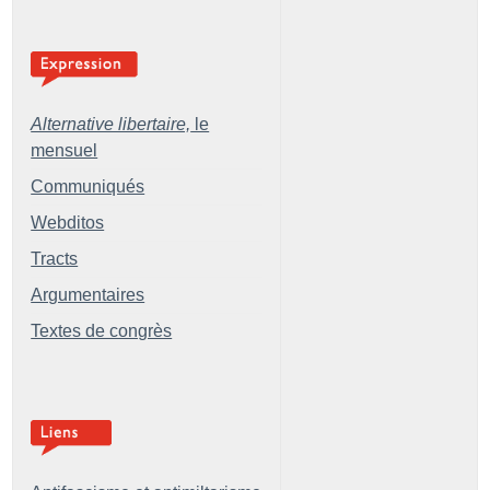
Alternative libertaire,
le
mensuel
Communiqués
Webditos
Tracts
Argumentaires
Textes de congrès