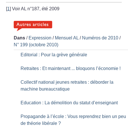
[
1
]
Voir AL n°187, été 2009
Dans
/
Expression
/
Mensuel AL
/
Numéros de 2010
/
N° 199 (octobre 2010)
Editorial : Pour la grève générale
Retraites : Et maintenant ... bloquons l’économie
!
Collectif national jeunes retraites : déborder la
machine bureaucratique
Education : La démolition du statut d’enseignant
Propagande à l’école : Vous reprendrez bien un peu
de théorie libérale
?