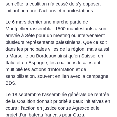
son côté la coalition n’a cessé de s’y opposer,
initiant nombre d’actions et manifestations.
Le 6 mars dernier une marche partie de
Montpellier rassemblait 1500 manifestants à son
arrivée à Sète pour un meeting où intervenaient
plusieurs représentants palestiniens. Que ce soit
dans les principales villes de la région, mais aussi
à Marseille ou Bordeaux ainsi qu’en Suisse, en
Italie et en Espagne, les coalitions locales ont
multiplié les actions d’information et de
sensibilisation, souvent en lien avec la campagne
BDS.
Le 18 septembre l’assemblée générale de rentrée
de la Coalition donnait priorité à deux initiatives en
cours : l’action en justice contre Agrexco et le
projet d’un bateau français pour Gaza.