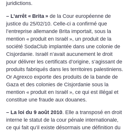
juridictions.
–
L’arrêt «
Brita
»
de la Cour européenne de
justice du 25/02/10. Celle-ci a confirmé que
l’entreprise allemande Brita importait, sous la
mention «
produit en Israël
», un produit de la
société SodaClub implantée dans une colonie de
Cisjordanie. Israël n’avait aucunement le droit
pour délivrer les certificats d’origine, s’agissant de
produits fabriqués dans les territoires palestiniens.
Or Agrexco exporte des produits de la bande de
Gaza et des colonies de Cisjordanie sous la
mention «
produit en Israël
», ce qui est illégal et
constitue une fraude aux douanes.
–
La loi du 9 août 2010
. Elle a transposé en droit
interne le statut de la cour pénale internationale,
ce qui fait qu’il existe
désormais une définition du