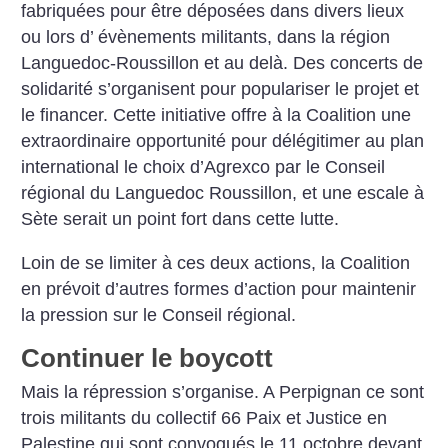
fabriquées pour être déposées dans divers lieux
ou lors d’ évènements militants, dans la région
Languedoc-Roussillon et au delà. Des concerts de
solidarité s’organisent pour populariser le projet et
le financer. Cette initiative offre à la Coalition une
extraordinaire opportunité pour délégitimer au plan
international le choix
d’Agrexco par le Conseil
régional du Languedoc Roussillon, et une escale à
Sète serait un point fort dans cette lutte.
Loin de se limiter à ces deux actions, la Coalition
en prévoit d’autres formes d’action pour maintenir
la pression sur le Conseil régional.
Continuer le boycott
Mais la répression s’organise. A Perpignan ce sont
trois militants du collectif 66 Paix et Justice en
Palestine qui sont convoqués le 11 octobre devant