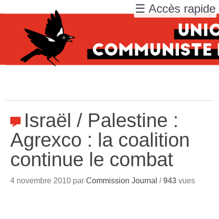
☰ Accès rapide
Israël / Palestine :
Agrexco : la coalition
continue le combat
4 novembre 2010 par
Commission Journal
/
943
vues