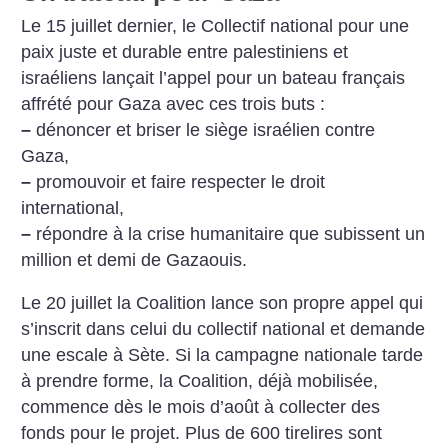
Le 15 juillet dernier, le Collectif national pour une
paix juste et durable entre palestiniens et
israéliens lançait l’appel pour un bateau français
affrété pour Gaza avec ces trois buts :
–
dénoncer et briser le siège israélien contre
Gaza,
–
promouvoir et faire respecter le droit
international,
–
répondre à la crise humanitaire que subissent un
million et demi de Gazaouis.
Le 20 juillet la Coalition lance son propre appel qui
s’inscrit dans celui du collectif national et demande
une escale à Sète. Si la campagne nationale tarde
à prendre forme, la Coalition, déjà mobilisée,
commence dès le mois d’août à collecter des
fonds pour le projet. Plus de 600 tirelires sont