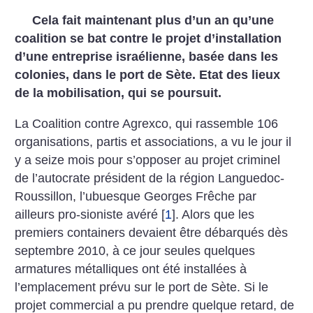
Cela fait maintenant plus d’un an qu’une
coalition se bat contre le projet d’installation
d’une entreprise israélienne, basée dans les
colonies, dans le port de Sète. Etat des lieux
de la mobilisation, qui se poursuit.
La Coalition contre Agrexco, qui rassemble 106
organisations, partis et associations, a vu le jour il
y a seize mois pour s’opposer au projet criminel
de l’autocrate président de la région Languedoc-
Roussillon, l’ubuesque Georges Frêche par
ailleurs pro-sioniste avéré
[
1
]
. Alors que les
premiers containers devaient être débarqués dès
septembre 2010, à ce jour seules quelques
armatures métalliques ont été installées à
l’emplacement prévu sur le port de Sète. Si le
projet commercial a pu prendre quelque retard, de