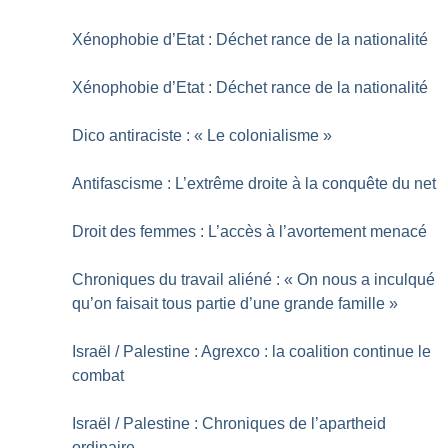
Xénophobie d’Etat : Déchet rance de la nationalité
Xénophobie d’Etat : Déchet rance de la nationalité
Dico antiraciste : «
Le colonialisme
»
Antifascisme : L’extrême droite à la conquête du net
Droit des femmes : L’accès à l’avortement menacé
Chroniques du travail aliéné : «
On nous a inculqué
qu’on faisait tous partie d’une grande famille
»
Israël / Palestine : Agrexco : la coalition continue le
combat
Israël / Palestine : Chroniques de l’apartheid
ordinaire