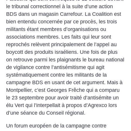
le tribunal correctionnel à la suite d’une action
BDS dans un magasin Carrefour. La Coalition est
bien entendu concernée par ce procès, les trois
militants étant membres d’organisations ou
associations membres. Les faits qui leur sont
reprochés relèvent principalement de l’appel au
boycott des produits israéliens. Une fois de plus
on retrouve parmi les plaignants le bureau national
de vigilance contre l’antisémitisme qui agit
systématiquement contre les militants de la
campagne BDS en usant de cet argument. Mais à
Montpellier, c’est Georges Frêche qui a comparu
le 23 septembre pour avoir traité d’antisémite un
élu Vert qui l’interpellait à propos d’Agrexco lors
d’une séance du Conseil régional.
Un forum européen de la campagne contre