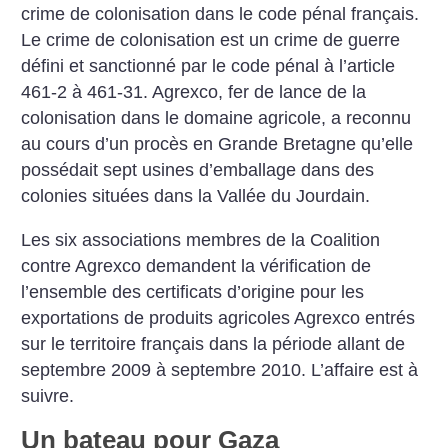
crime de colonisation dans le code pénal français.
Le crime de colonisation est un crime de guerre
défini et sanctionné par le code pénal à l’article
461-2 à 461-31. Agrexco, fer de lance de la
colonisation dans le domaine agricole, a reconnu
au cours d’un procès en Grande Bretagne qu’elle
possédait sept usines d’emballage dans des
colonies situées dans la Vallée du Jourdain.
Les six associations membres de la Coalition
contre Agrexco demandent la vérification de
l’ensemble des certificats d’origine pour les
exportations de produits agricoles Agrexco entrés
sur le territoire français dans la période allant de
septembre 2009 à septembre 2010. L’affaire est à
suivre.
Un bateau pour Gaza