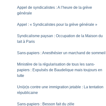
Appel de syndicalistes : A l’heure de la grève
générale
Appel : «
Syndicalistes pour la grève générale
»
Syndicalisme paysan : Occupation de la Maison du
lait à Paris
Sans-papiers : Anesthésier un marchand de sommeil
Ministère de la régularisation de tous les sans-
papiers : Expulsés de Baudelique mais toujours en
lutte
Uni(e)s contre une immigration jetable : La tentation
républicaine
Sans-papiers : Besson fait du zèle