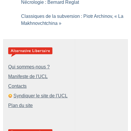
Nécrologie : Bernard Reglat
Classiques de la subversion : Piotr Archinov, «
La
Makhnovchtchina
»
Qui sommes-nous ?
Manifeste de l'UCL
Contacts
Syndiquer le site de l'UCL
Plan du site