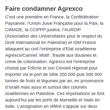
Faire condamner Agrexco
C’est une première en France, la Confédération
Paysanne, l’Union Juive Française pour la Paix, la
CIMADE, la CCIPPP-justice, l’AURDIP
(Association des Universitaires pour le respect du
Droit International en Palestine) et ISM France
attaquent au civil l’entreprise d’Etat israélienne
Agrexco/Carmel. Motif : fraude aux douanes et
crime de colonisation. Agrexco est l’entreprise
choisie par Frêche et son Conseil régional pour
importer via le port de Sète 200 000 puis 500 000
tonnes de fruits et légumes par an, en provenance
d’Israël mais aussi et surtout des colonies
israéliennes en Palestine. Ces importations se font
aujourd’hui par les ports de Marseille et Vado en
Italie. L’assignation en référé s’appuie sur deux