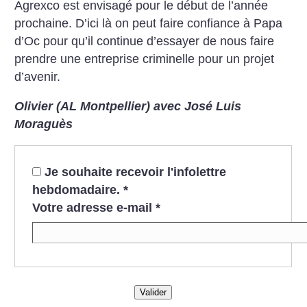
Agrexco est envisagé pour le début de l’année
prochaine. D’ici là on peut faire confiance à Papa
d’Oc pour qu’il continue d’essayer de nous faire
prendre une entreprise criminelle pour un projet
d’avenir.
Olivier (AL Montpellier) avec José Luis
Moraguès
Je souhaite recevoir l'infolettre
hebdomadaire.
*
Votre adresse e-mail
*
Valider