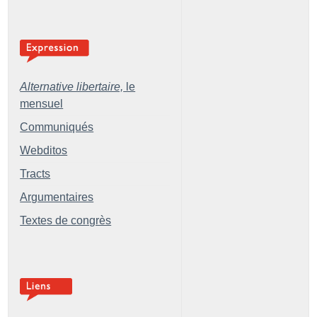
Alternative libertaire,
le
mensuel
Communiqués
Webditos
Tracts
Argumentaires
Textes de congrès