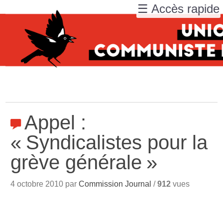
☰ Accès rapide
Appel :
«
Syndicalistes pour la
grève générale
»
4 octobre 2010 par
Commission Journal
/
912
vues