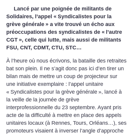
Lancé par une poignée de militants de
Solidaires, l’appel «
Syndicalistes pour la
grève générale
» a vite trouvé un écho aux
préoccupations des syndicalistes de «
l’autre
CGT
», celle qui lutte, mais aussi de militants
FSU, CNT, CDMT, CTU, STC…
À l’heure où nous écrivons, la bataille des retraites
bat son plein. Il ne s’agit donc pas ici d’en tirer un
bilan mais de mettre un coup de projecteur sur
une initiative exemplaire : l’appel unitaire
«
Syndicalistes pour la grève générale
», lancé à
la veille de la journée de grève
interprofessionnelle du 23 septembre. Ayant pris
acte de la difficulté à mettre en place des appels
unitaires locaux (à Rennes, Tours, Orléans…), ses
promoteurs visaient à inverser l’angle d’approche