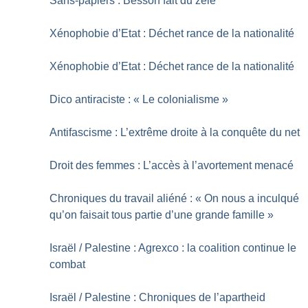
Sans-papiers : Besson fait du zèle
Xénophobie d’Etat : Déchet rance de la nationalité
Xénophobie d’Etat : Déchet rance de la nationalité
Dico antiraciste : «
Le colonialisme
»
Antifascisme : L’extrême droite à la conquête du net
Droit des femmes : L’accès à l’avortement menacé
Chroniques du travail aliéné : «
On nous a inculqué
qu’on faisait tous partie d’une grande famille
»
Israël / Palestine : Agrexco : la coalition continue le
combat
Israël / Palestine : Chroniques de l’apartheid