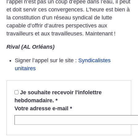
l’appel n’est pas un coup d’épée dans l’eau, il peut
et doit servir ces convergences. L’heure est bien à
la constitution d’un réseau syndical de lutte
capable d’offrir d’autres perspectives aux
travailleurs et aux travailleuses. Maintenant
!
Rival (AL Orléans)
Signer l’appel sur le site :
Syndicalistes
unitaires
Je souhaite recevoir l'infolettre
hebdomadaire.
*
Votre adresse e-mail
*