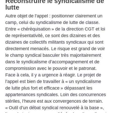
Reconstruire le syndicalisme de
lutte
Autre objet de l’appel : positionner clairement un
camp, celui du syndicalisme de lutte de classe.
Entre «
chérèquisation
» de la direction CGT et loi
de représentativité, ce sont des dizaines et des
dizaines de collectifs militants syndicaux qui sont
directement menacés. Le risque est grand de voir
le champ syndical basculer très majoritairement
dans le syndicalisme d’accompagnement et de
compromission avec le pouvoir et le patronat.
Face à cela, il y a urgence à réagir. Le projet de
l’appel est bien de travailler à «
un syndicalisme
de lutte plus fort et efficace
» dépassant les
appartenances syndicales. Loin des concurrences
stériles, l’heure est aux convergences de terrain.
«
Outil d’un débat syndical renouvelé à la base
»,