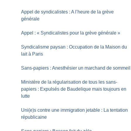
Appel de syndicalistes : A l’heure de la grève
générale
Appel : «
Syndicalistes pour la grève générale
»
Syndicalisme paysan : Occupation de la Maison du
lait à Paris
Sans-papiers : Anesthésier un marchand de sommeil
Ministère de la régularisation de tous les sans-
papiers : Expulsés de Baudelique mais toujours en
lutte
Uni(e)s contre une immigration jetable : La tentation
républicaine