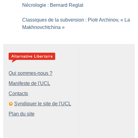
Nécrologie : Bernard Reglat
Classiques de la subversion : Piotr Archinov, «
La
Makhnovchtchina
»
Qui sommes-nous ?
Manifeste de l'UCL
Contacts
Syndiquer le site de l'UCL
Plan du site