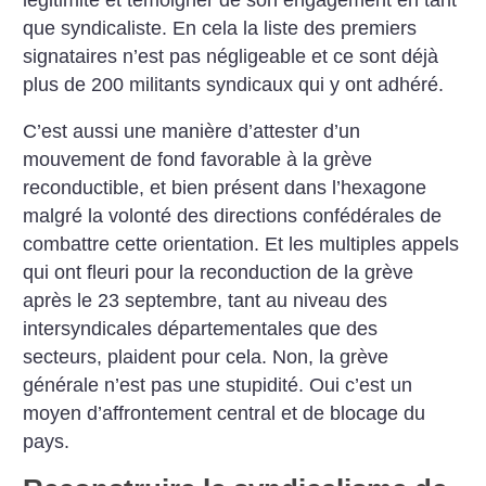
que syndicaliste. En cela la liste des premiers
signataires n’est pas négligeable et ce sont déjà
plus de 200 militants syndicaux qui y ont adhéré.
C’est aussi une manière d’attester d’un
mouvement de fond favorable à la grève
reconductible, et bien présent dans l’hexagone
malgré la volonté des directions confédérales de
combattre cette orientation. Et les multiples appels
qui ont fleuri pour la reconduction de la grève
après le 23 septembre, tant au niveau des
intersyndicales départementales que des
secteurs, plaident pour cela. Non, la grève
générale n’est pas une stupidité. Oui c’est un
moyen d’affrontement central et de blocage du
pays.