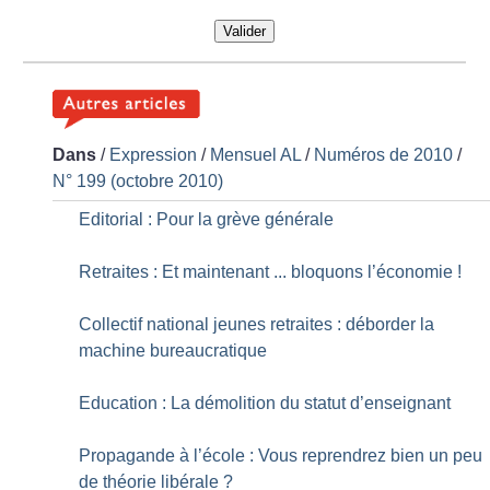
Valider
Dans
/
Expression
/
Mensuel AL
/
Numéros de 2010
/
N° 199 (octobre 2010)
Editorial : Pour la grève générale
Retraites : Et maintenant ... bloquons l’économie
!
Collectif national jeunes retraites : déborder la
machine bureaucratique
Education : La démolition du statut d’enseignant
Propagande à l’école : Vous reprendrez bien un peu
de théorie libérale
?