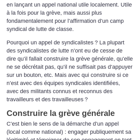
en lançant un appel national utile localement. Utile
à la fois pour la grève, mais aussi plus
fondamentalement pour l’affirmation d’un camp
syndical de lutte de classe.
Pourquoi un appel de syndicalistes
? La plupart
des syndicalistes de lutte n’ont eu de cesse de
dire qu’il fallait construire la grève générale, qu’elle
ne se décrétait pas, qu’il ne suffisait pas d’appuyer
sur un bouton, etc. Mais avec qui construire si ce
n’est avec des équipes syndicales identifiées,
avec des militants connus et reconnus des
travailleurs et des travailleuses
?
Construire la grève générale
C’est bien le sens de la démarche d’un appel
(local comme national) : engager publiquement sa
légitimité et témoigner de son engagement en tant