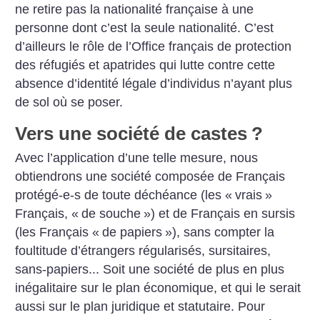
ne retire pas la nationalité française à une
personne dont c’est la seule nationalité. C’est
d’ailleurs le rôle de l’Office français de protection
des réfugiés et apatrides qui lutte contre cette
absence d’identité légale d’individus n’ayant plus
de sol où se poser.
Vers une société de castes
?
Avec l’application d’une telle mesure, nous
obtiendrons une société composée de Français
protégé-e-s de toute déchéance (les «
vrais
»
Français, «
de souche
») et de Français en sursis
(les Français «
de papiers
»), sans compter la
foultitude d’étrangers régularisés, sursitaires,
sans-papiers... Soit une société de plus en plus
inégalitaire sur le plan économique, et qui le serait
aussi sur le plan juridique et statutaire. Pour