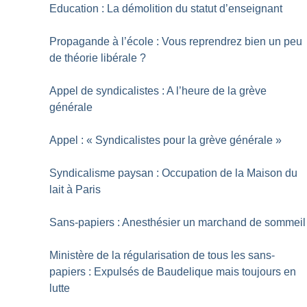
Education : La démolition du statut d’enseignant
Propagande à l’école : Vous reprendrez bien un peu
de théorie libérale
?
Appel de syndicalistes : A l’heure de la grève
générale
Appel : «
Syndicalistes pour la grève générale
»
Syndicalisme paysan : Occupation de la Maison du
lait à Paris
Sans-papiers : Anesthésier un marchand de sommeil
Ministère de la régularisation de tous les sans-
papiers : Expulsés de Baudelique mais toujours en
lutte