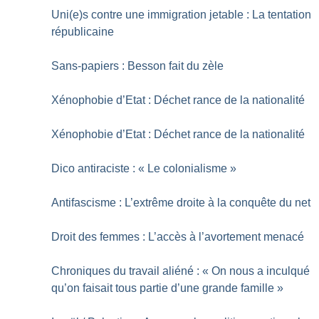
Uni(e)s contre une immigration jetable : La tentation
républicaine
Sans-papiers : Besson fait du zèle
Xénophobie d’Etat : Déchet rance de la nationalité
Xénophobie d’Etat : Déchet rance de la nationalité
Dico antiraciste : «
Le colonialisme
»
Antifascisme : L’extrême droite à la conquête du net
Droit des femmes : L’accès à l’avortement menacé
Chroniques du travail aliéné : «
On nous a inculqué
qu’on faisait tous partie d’une grande famille
»