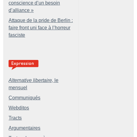
conscience d’un besoin
d’alliance
»
Attaque de la pride de Berlin :
faire front uni face à l’horreur
fasciste
Alternative libertaire,
le
mensuel
Communiqués
Webditos
Tracts
Argumentaires