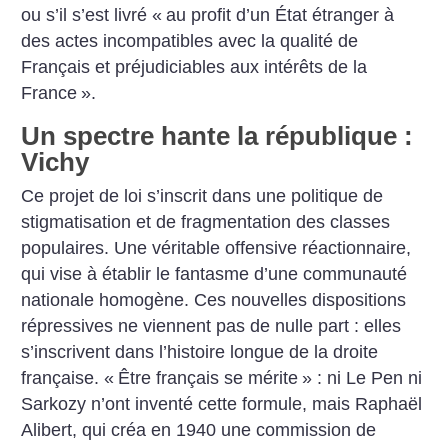
ou s’il s’est livré «
au profit d’un État étranger à
des actes incompatibles avec la qualité de
Français et préjudiciables aux intérêts de la
France
».
Un spectre hante la république :
Vichy
Ce projet de loi s’inscrit dans une politique de
stigmatisation et de fragmentation des classes
populaires. Une véritable offensive réactionnaire,
qui vise à établir le fantasme d’une communauté
nationale homogène. Ces nouvelles dispositions
répressives ne viennent pas de nulle part : elles
s’inscrivent dans l’histoire longue de la droite
française.
«
Être français se mérite
» : ni Le Pen ni
Sarkozy n’ont inventé cette formule, mais Raphaël
Alibert, qui créa en 1940 une commission de