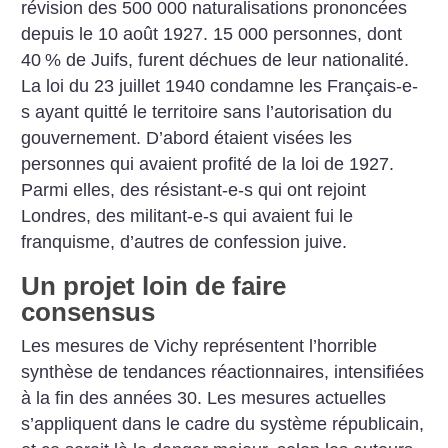
révision des 500 000 naturalisations prononcées
depuis le 10 août 1927. 15 000 personnes, dont
40
% de Juifs, furent déchues de leur nationalité.
La loi du 23 juillet 1940 condamne les Français-e-
s ayant quitté le territoire sans l’autorisation du
gouvernement. D’abord étaient visées les
personnes qui avaient profité de la loi de 1927.
Parmi elles, des résistant-e-s qui ont rejoint
Londres, des militant-e-s qui avaient fui le
franquisme, d’autres de confession juive.
Un projet loin de faire
consensus
Les mesures de Vichy représentent l’horrible
synthèse
de tendances réactionnaires, intensifiées
à la fin des années 30. Les mesures actuelles
s’appliquent dans le cadre du système républicain,