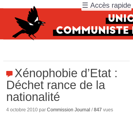
☰ Accès rapide
Xénophobie d’Etat :
Déchet rance de la
nationalité
4 octobre 2010 par
Commission Journal
/
847
vues