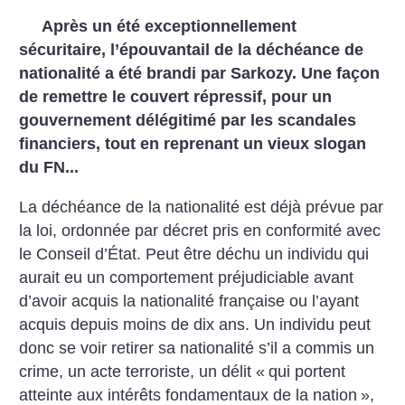
Après un été exceptionnellement
sécuritaire, l’épouvantail de la déchéance de
nationalité a été brandi par Sarkozy. Une façon
de remettre le couvert répressif, pour un
gouvernement délégitimé par les scandales
financiers, tout en reprenant un vieux slogan
du FN...
La déchéance de la nationalité est déjà prévue par
la loi, ordonnée par décret pris en conformité avec
le Conseil d’État. Peut être déchu un individu qui
aurait eu un comportement préjudiciable avant
d’avoir acquis la nationalité française ou l’ayant
acquis depuis moins de dix ans. Un individu peut
donc se voir retirer sa nationalité s’il a commis un
crime, un acte terroriste, un délit «
qui portent
atteinte aux intérêts fondamentaux de la nation
»,