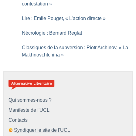
contestation
»
Lire : Emile Pouget, «
L’action directe
»
Nécrologie : Bernard Reglat
Classiques de la subversion : Piotr Archinov, «
La
Makhnovchtchina
»
Qui sommes-nous ?
Manifeste de l'UCL
Contacts
Syndiquer le site de l'UCL