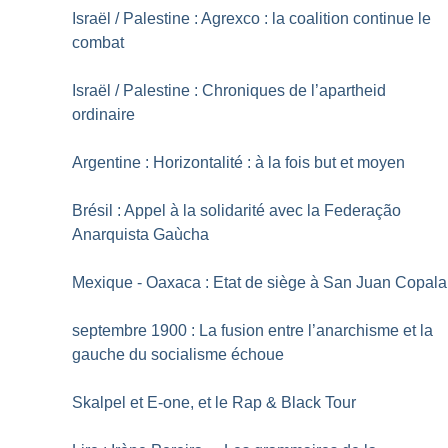
Israël / Palestine : Agrexco : la coalition continue le
combat
Israël / Palestine : Chroniques de l’apartheid
ordinaire
Argentine : Horizontalité : à la fois but et moyen
Brésil : Appel à la solidarité avec la Federação
Anarquista Gaùcha
Mexique - Oaxaca : Etat de siège à San Juan Copala
septembre 1900 : La fusion entre l’anarchisme et la
gauche du socialisme échoue
Skalpel et E-one, et le Rap & Black Tour