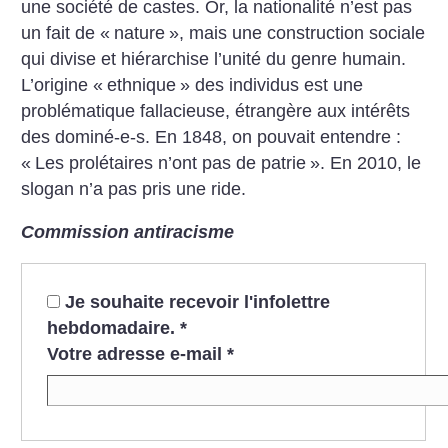
une société de castes. Or, la nationalité n’est pas
un fait de «
nature
», mais une construction sociale
qui divise et hiérarchise l’unité du genre humain.
L’origine «
ethnique
» des individus est une
problématique fallacieuse, étrangère aux intérêts
des dominé-e-s. En 1848, on pouvait entendre :
«
Les prolétaires n’ont pas de patrie
». En 2010, le
slogan n’a pas pris une ride.
Commission antiracisme
Je souhaite recevoir l'infolettre
hebdomadaire.
*
Votre adresse e-mail
*