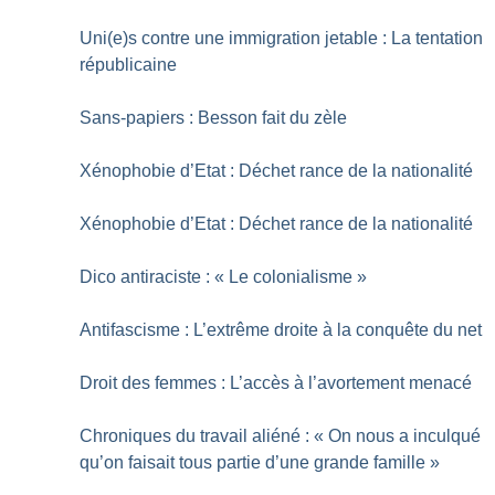
Uni(e)s contre une immigration jetable : La tentation
républicaine
Sans-papiers : Besson fait du zèle
Xénophobie d’Etat : Déchet rance de la nationalité
Xénophobie d’Etat : Déchet rance de la nationalité
Dico antiraciste : «
Le colonialisme
»
Antifascisme : L’extrême droite à la conquête du net
Droit des femmes : L’accès à l’avortement menacé
Chroniques du travail aliéné : «
On nous a inculqué
qu’on faisait tous partie d’une grande famille
»