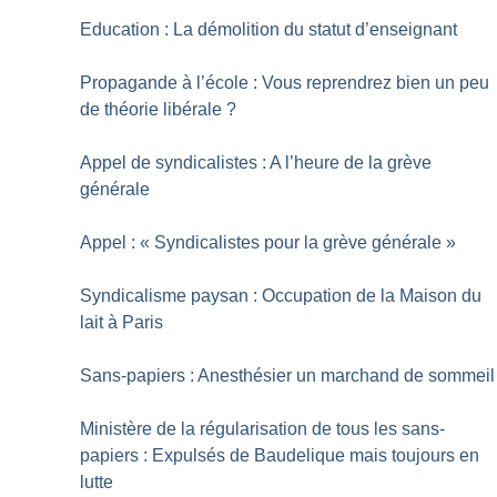
Education : La démolition du statut d’enseignant
Propagande à l’école : Vous reprendrez bien un peu
de théorie libérale
?
Appel de syndicalistes : A l’heure de la grève
générale
Appel : «
Syndicalistes pour la grève générale
»
Syndicalisme paysan : Occupation de la Maison du
lait à Paris
Sans-papiers : Anesthésier un marchand de sommeil
Ministère de la régularisation de tous les sans-
papiers : Expulsés de Baudelique mais toujours en
lutte