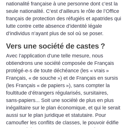
nationalité française à une personne dont c’est la
seule nationalité. C’est d’ailleurs le rôle de l’Office
français de protection des réfugiés et apatrides qui
lutte contre cette absence d’identité légale
d’individus n’ayant plus de sol où se poser.
Vers une société de castes
?
Avec l’application d’une telle mesure, nous
obtiendrons une société composée de Français
protégé-e-s de toute déchéance (les «
vrais
»
Français, «
de souche
») et de Français en sursis
(les Français «
de papiers
»), sans compter la
foultitude d’étrangers régularisés, sursitaires,
sans-papiers... Soit une société de plus en plus
inégalitaire sur le plan économique, et qui le serait
aussi sur le plan juridique et statutaire. Pour
camoufler les conflits de classes, le pouvoir édifie