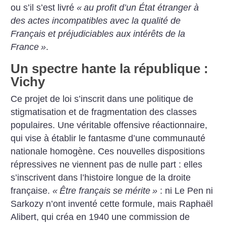
ou s’il s’est livré
«
au profit d’un État étranger à
des actes incompatibles avec la qualité de
Français et préjudiciables aux intérêts de la
France
»
.
Un spectre hante la république :
Vichy
Ce projet de loi s’inscrit dans une politique de
stigmatisation et de fragmentation des classes
populaires. Une véritable offensive réactionnaire,
qui vise à établir le fantasme d’une communauté
nationale homogène. Ces nouvelles dispositions
répressives ne viennent pas de nulle part : elles
s’inscrivent dans l’histoire longue de la droite
française.
«
Être français se mérite
»
: ni Le Pen ni
Sarkozy n’ont inventé cette formule, mais Raphaël
Alibert, qui créa en 1940 une commission de