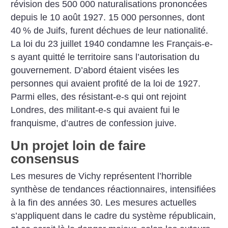
révision des 500 000 naturalisations prononcées
depuis le 10 août 1927. 15 000 personnes, dont
40
% de Juifs, furent déchues de leur nationalité.
La loi du 23 juillet 1940 condamne les Français-e-
s ayant quitté le territoire sans l’autorisation du
gouvernement. D’abord étaient visées les
personnes qui avaient profité de la loi de 1927.
Parmi elles, des résistant-e-s qui ont rejoint
Londres, des militant-e-s qui avaient fui le
franquisme, d’autres de confession juive.
Un projet loin de faire
consensus
Les mesures de Vichy représentent l’horrible
synthèse
de tendances réactionnaires, intensifiées
à la fin des années 30. Les mesures actuelles
s’appliquent dans le cadre du système républicain,