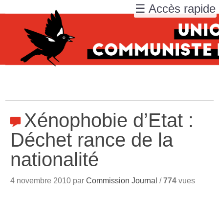
☰ Accès rapide
Xénophobie d’Etat :
Déchet rance de la
nationalité
4 novembre 2010 par
Commission Journal
/
774
vues