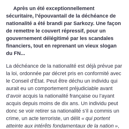
Après un été exceptionnellement
sécuritaire, l’épouvantail de la déchéance de
nationalité a été brandi par Sarkozy. Une façon
de remettre le couvert répressif, pour un
gouvernement délégitimé par les scandales
financiers, tout en reprenant un vieux slogan
du FN...
La déchéance de la nationalité est déjà prévue par
la loi, ordonnée par décret pris en conformité avec
le Conseil d’État. Peut être déchu un individu qui
aurait eu un comportement préjudiciable avant
d’avoir acquis la nationalité française ou l’ayant
acquis depuis moins de dix ans.
Un individu peut
donc se voir retirer sa nationalité s’il a commis un
crime, un acte terroriste, un délit
«
qui portent
atteinte aux intérêts fondamentaux de la nation
»
,