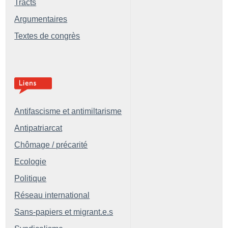
Tracts
Argumentaires
Textes de congrès
Antifascisme et antimiltarisme
Antipatriarcat
Chômage / précarité
Ecologie
Politique
Réseau international
Sans-papiers et migrant.e.s