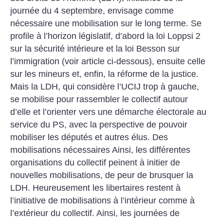
journée du 4 septembre, envisage comme
nécessaire une mobilisation sur le long terme. Se
profile à l’horizon législatif, d’abord la loi Loppsi 2
sur la sécurité intérieure et la loi Besson sur
l’immigration (voir article ci-dessous), ensuite celle
sur les mineurs et, enfin, la réforme de la justice.
Mais la LDH, qui considère l’UCIJ trop à gauche,
se mobilise pour rassembler le collectif autour
d’elle et l’orienter vers une démarche électorale au
service du PS, avec la perspective de pouvoir
mobiliser les députés et autres élus.
Des
mobilisations nécessaires
Ainsi, les différentes
organisations du collectif peinent à initier de
nouvelles mobilisations, de peur de brusquer la
LDH. Heureusement les libertaires restent à
l’initiative de mobilisations à l’intérieur comme à
l’extérieur du collectif. Ainsi, les journées de