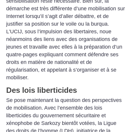
sensibilisation reste nécessaire. Bien sûr, la
démarche est très différente d’une mobilisation sur
Internet lorsqu’il s’agit d’aller débattre, et de
justifier sa position sur le voile ou la burqua.
L’UCIJ, sous l’impulsion des libertaires, noue
néanmoins des liens avec des organisations de
jeunes et travaille avec elles à la préparation d’un
quatre-pages expliquant comment défendre ses
droits en matière de nationalité et de
régularisation, et appelant à s’organiser et à se
mobiliser.
Des lois liberticides
Se pose maintenant la question des perspectives
de mobilisation. Avec l’ensemble des lois
liberticides du gouvernement sécuritaire et
xénophobe de Sarkozy bientôt votées, la Ligue
des droits de l’homme (LDH), initiatrice de la