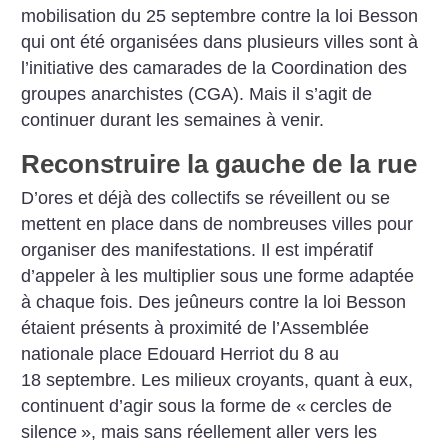
mobilisation du 25 septembre contre la loi Besson
qui ont été organisées dans plusieurs villes sont à
l’initiative des camarades de la Coordination des
groupes anarchistes (CGA). Mais il s’agit de
continuer durant les semaines à venir.
Reconstruire la gauche de la rue
D’ores et déjà des collectifs se réveillent ou se
mettent en place dans de nombreuses villes pour
organiser des manifestations. Il est impératif
d’appeler à les multiplier sous une forme adaptée
à chaque fois. Des jeûneurs contre la loi Besson
étaient présents à proximité de l’Assemblée
nationale place Edouard Herriot du 8 au
18 septembre. Les milieux croyants, quant à eux,
continuent d’agir sous la forme de «
cercles de
silence
», mais sans réellement aller vers les