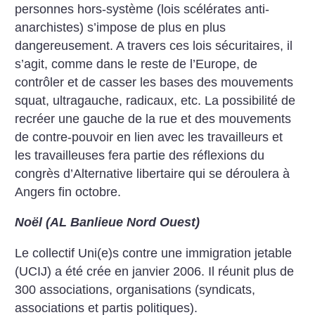
personnes hors-système (lois scélérates anti-
anarchistes) s’impose de plus en plus
dangereusement. A travers ces lois sécuritaires, il
s’agit, comme dans le reste de l’Europe, de
contrôler et de casser les bases des mouvements
squat, ultragauche, radicaux, etc. La possibilité de
recréer une gauche de la rue et des mouvements
de contre-pouvoir en lien avec les travailleurs et
les travailleuses fera partie des réflexions du
congrès d’Alternative libertaire qui se déroulera à
Angers fin octobre.
Noël (AL Banlieue Nord Ouest)
Le collectif Uni(e)s contre une immigration jetable
(UCIJ) a été crée en janvier 2006. Il réunit plus de
300 associations, organisations (syndicats,
associations et partis politiques).