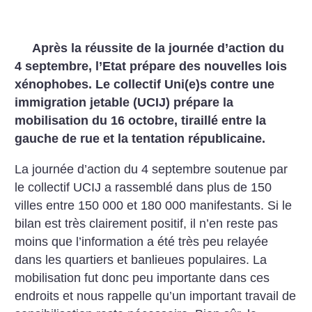
Après la réussite de la journée d’action du
4 septembre, l’Etat prépare des nouvelles lois
xénophobes. Le collectif Uni(e)s contre une
immigration jetable (UCIJ) prépare la
mobilisation du 16 octobre, tiraillé entre la
gauche de rue et la tentation républicaine.
La journée d’action du 4 septembre soutenue par
le collectif UCIJ a rassemblé dans plus de 150
villes entre 150 000 et 180 000 manifestants. Si le
bilan est très clairement positif, il n’en reste pas
moins que l’information a été très peu relayée
dans les quartiers et banlieues populaires.
La
mobilisation fut donc peu importante dans ces
endroits et nous rappelle qu’un important travail de