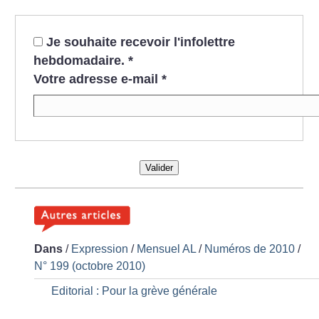
Je souhaite recevoir l'infolettre
hebdomadaire.
*
Votre adresse e-mail
*
Valider
Dans
/
Expression
/
Mensuel AL
/
Numéros de 2010
/
N° 199 (octobre 2010)
Editorial : Pour la grève générale