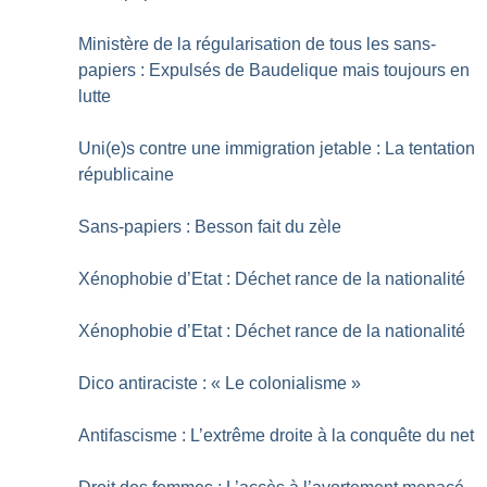
Ministère de la régularisation de tous les sans-
papiers : Expulsés de Baudelique mais toujours en
lutte
Uni(e)s contre une immigration jetable : La tentation
républicaine
Sans-papiers : Besson fait du zèle
Xénophobie d’Etat : Déchet rance de la nationalité
Xénophobie d’Etat : Déchet rance de la nationalité
Dico antiraciste : «
Le colonialisme
»
Antifascisme : L’extrême droite à la conquête du net