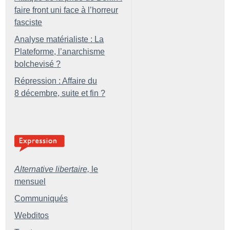
faire front uni face à l’horreur
fasciste
Analyse matérialiste : La
Plateforme, l’anarchisme
bolchevisé
?
Répression : Affaire du
8 décembre, suite et fin
?
Alternative libertaire,
le
mensuel
Communiqués
Webditos