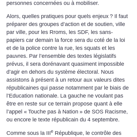
personnes concernées ou à mobiliser.
Alors, quelles pratiques pour quels enjeux
? Il faut
préparer des groupes d’action et de soutien, ville
par ville, pour les Rroms, les SDF, les sans-
papiers car demain la force sera du coté de la loi
et de la police contre la rue, les squats et les
pauvres. Par l’ensemble des textes législatifs
prévus, il sera dorénavant quasiment impossible
d’agir en dehors du système électoral. Nous
assistons à présent à un retour aux valeurs dites
républicaines qui passe notamment par le biais de
l’Education nationale. La gauche ne voulant pas
être en reste sur ce terrain propose quant à elle
l’appel «
Touche pas à Nation
» de SOS Racisme,
ou encore le texte républicain du 4 septembre.
e
Comme sous la III
République, le contrôle des