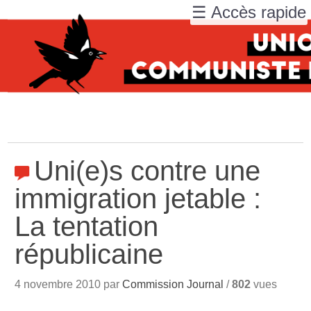
☰ Accès rapide
Uni(e)s contre une
immigration jetable :
La tentation
républicaine
4 novembre 2010 par
Commission Journal
/
802
vues