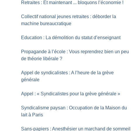
Retraites : Et maintenant ... bloquons l’économie
!
Collectif national jeunes retraites : déborder la
machine bureaucratique
Education : La démolition du statut d’enseignant
Propagande à l’école : Vous reprendrez bien un peu
de théorie libérale
?
Appel de syndicalistes : A l’heure de la grève
générale
Appel : «
Syndicalistes pour la grève générale
»
Syndicalisme paysan : Occupation de la Maison du
lait à Paris
Sans-papiers : Anesthésier un marchand de sommeil