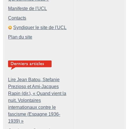
Manifeste de l'UCL
Contacts
Syndiquer le site de l'UCL
Plan du site
Lire Jean Batou, Stefanie
Prezioso et Ami-Jacques
Rapin (dir.), «
Quand vient la
nuit. Volontaires
internationaux contre le
fascisme (Espagne 1936-
1939)
»