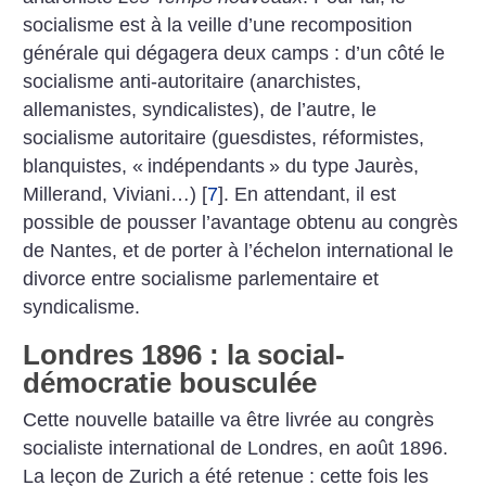
socialisme est à la veille d’une recomposition
générale qui dégagera deux camps : d’un côté le
socialisme anti-autoritaire (anarchistes,
allemanistes, syndicalistes), de l’autre, le
socialisme autoritaire (guesdistes, réformistes,
blanquistes, «
indépendants
» du type Jaurès,
Millerand, Viviani…)
[
7
]
. En attendant, il est
possible de pousser l’avantage obtenu au congrès
de Nantes, et de porter à l’échelon international le
divorce entre socialisme parlementaire et
syndicalisme.
Londres 1896 : la social-
démocratie bousculée
Cette nouvelle bataille va être livrée au congrès
socialiste international de Londres, en août 1896.
La leçon de Zurich a été retenue : cette fois les