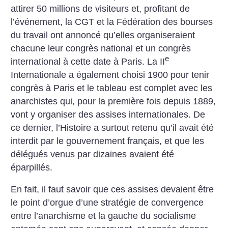
attirer 50 millions de visiteurs et, profitant de
l’événement, la CGT et la Fédération des bourses
du travail ont annoncé qu’elles organiseraient
chacune leur congrès national et un congrès
e
international à cette date à Paris. La II
Internationale a également choisi 1900 pour tenir
congrès à Paris et le tableau est complet avec les
anarchistes qui, pour la première fois depuis 1889,
vont y organiser des assises internationales. De
ce dernier, l’Histoire a surtout retenu qu’il avait été
interdit par le gouvernement français, et que les
délégués venus par dizaines avaient été
éparpillés.
En fait, il faut savoir que ces assises devaient être
le point d’orgue d’une stratégie de convergence
entre l’anarchisme et la gauche du socialisme