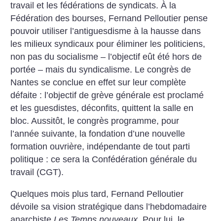
travail et les fédérations de syndicats. À la
Fédération des bourses, Fernand Pelloutier pense
pouvoir utiliser l’antiguesdisme à la hausse dans
les milieux syndicaux pour éliminer les politiciens,
non pas du socialisme – l’objectif eût été hors de
portée – mais du syndicalisme. Le congrès de
Nantes se conclue en effet sur leur complète
défaite : l’objectif de grève générale est proclamé
et les guesdistes, déconfits, quittent la salle en
bloc. Aussitôt, le congrès programme, pour
l’année suivante, la fondation d’une nouvelle
formation ouvrière, indépendante de tout parti
politique : ce sera la Confédération générale du
travail (CGT).
Quelques mois plus tard, Fernand Pelloutier
dévoile sa vision stratégique dans l’hebdomadaire
anarchiste
Les Temps nouveaux
. Pour lui, le