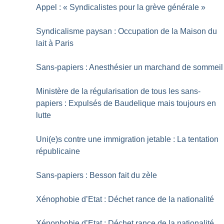
Appel : «
Syndicalistes pour la grève générale
»
Syndicalisme paysan : Occupation de la Maison du
lait à Paris
Sans-papiers : Anesthésier un marchand de sommeil
Ministère de la régularisation de tous les sans-
papiers : Expulsés de Baudelique mais toujours en
lutte
Uni(e)s contre une immigration jetable : La tentation
républicaine
Sans-papiers : Besson fait du zèle
Xénophobie d’Etat : Déchet rance de la nationalité
Xénophobie d’Etat : Déchet rance de la nationalité