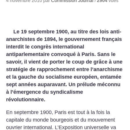
4 novembre 2010 par
Commission Journal
/
2904
vues
Le 19 septembre 1900, au titre des lois anti-
anarchistes de 1894, le gouvernement français
interdit le congrès international
antiparlementaire convoqué à Paris. Sans le
savoir, il vient de porter le coup de grâce à une
stratégie de rapprochement entre l’anarchisme
et la gauche du socialisme européen, entamée
sept années auparavant. Un prélude méconnu
à l’émergence du syndicalisme
révolutionnaire.
En septembre 1900, Paris est tout à la fois la
capitale du monde bourgeois et du mouvement
ouvrier international. L’Exposition universelle va