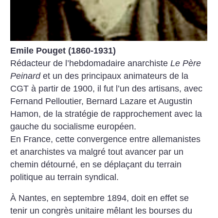
Emile Pouget (1860-1931)
Rédacteur de l’hebdomadaire anarchiste
Le Père
Peinard
et un des principaux animateurs de la
CGT à partir de 1900, il fut l’un des artisans, avec
Fernand Pelloutier, Bernard Lazare et Augustin
Hamon, de la stratégie de rapprochement avec la
gauche du socialisme européen.
En France, cette convergence entre allemanistes
et anarchistes va malgré tout avancer par un
chemin détourné, en se déplaçant du terrain
politique au terrain syndical.
À Nantes, en septembre 1894, doit en effet se
tenir un congrès unitaire mêlant les bourses du