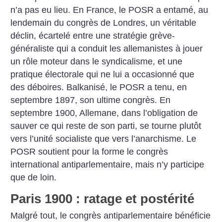
n’a pas eu lieu. En France, le POSR a entamé, au
lendemain du congrès de Londres, un véritable
déclin, écartelé entre une stratégie grève-
généraliste qui a conduit les allemanistes à jouer
un rôle moteur dans le syndicalisme, et une
pratique électorale qui ne lui a occasionné que
des déboires. Balkanisé, le POSR a tenu, en
septembre 1897, son ultime congrès. En
septembre 1900, Allemane, dans l’obligation de
sauver ce qui reste de son parti, se tourne plutôt
vers l’unité socialiste que vers l’anarchisme. Le
POSR soutient pour la forme le congrès
international antiparlementaire, mais n’y participe
que de loin.
Paris 1900 : ratage et postérité
Malgré tout, le congrès antiparlementaire bénéficie