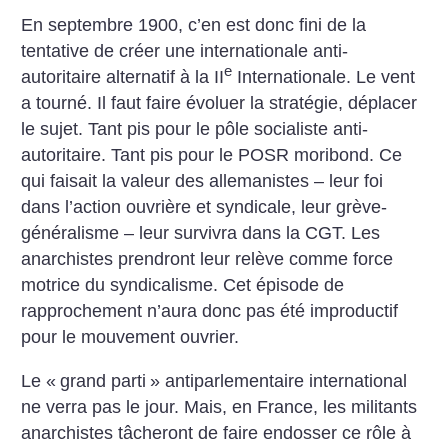
En septembre 1900, c’en est donc fini de la
tentative de créer une internationale anti-
e
autoritaire alternatif à la II
Internationale. Le vent
a tourné. Il faut faire évoluer la stratégie, déplacer
le sujet. Tant pis pour le pôle socialiste anti-
autoritaire. Tant pis pour le POSR moribond. Ce
qui faisait la valeur des allemanistes – leur foi
dans l’action ouvrière et syndicale, leur grève-
généralisme – leur survivra dans la CGT. Les
anarchistes prendront leur relève comme force
motrice du syndicalisme. Cet épisode de
rapprochement n’aura donc pas été improductif
pour le mouvement ouvrier.
Le «
grand parti
» antiparlementaire international
ne verra pas le jour. Mais, en France, les militants
anarchistes tâcheront de faire endosser ce rôle à