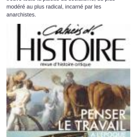
modéré au plus radical, incarné par les
anarchistes.