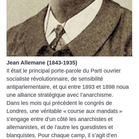
Jean Allemane (1843-1935)
Il était le principal porte-parole du Parti ouvrier
socialiste révolutionnaire, de sensibilité
antiparlementaire, et qui entre 1893 et 1898 noua
une alliance stratégique avec l’anarchisme.
Dans les mois qui précèdent le congrès de
Londres, une véritable «
course aux mandats
»
s’engage entre d’un côté les anarchistes et
allemanistes, et de l’autre les guesdistes et
blanquistes. Pour chaque camp, il s’agit d’en