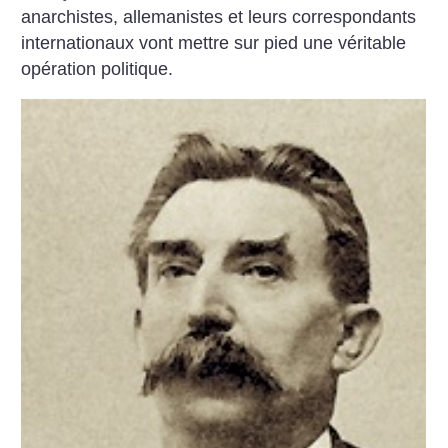
anarchistes, allemanistes et leurs correspondants
internationaux vont mettre sur pied une véritable
opération politique.