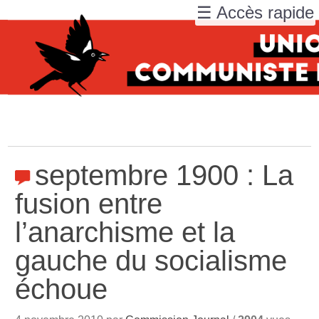
☰ Accès rapide
septembre 1900 : La
fusion entre
l’anarchisme et la
gauche du socialisme
échoue