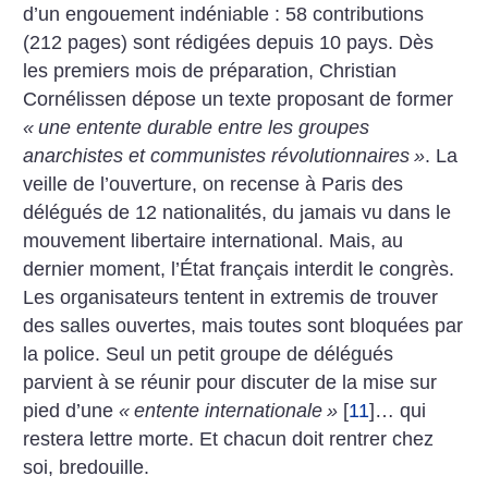
d’un engouement indéniable : 58 contributions
(212 pages) sont rédigées depuis 10 pays. Dès
les premiers mois de préparation, Christian
Cornélissen dépose un texte proposant de former
«
une entente durable entre les groupes
anarchistes et communistes révolutionnaires
»
. La
veille de l’ouverture, on recense à Paris des
délégués de 12 nationalités, du jamais vu dans le
mouvement libertaire international. Mais, au
dernier moment, l’État français interdit le congrès.
Les organisateurs tentent in extremis de trouver
des salles ouvertes, mais toutes sont bloquées par
la police. Seul un petit groupe de délégués
parvient à se réunir pour discuter de la mise sur
pied d’une
«
entente internationale
»
[
11
]
… qui
restera lettre morte. Et chacun doit rentrer chez
soi, bredouille.