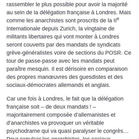
rassembler le plus possible pour avoir la majorité
au sein de la délégation française à Londres. Mais
e
comme les anarchistes sont proscrits de la II
Internationale depuis Zurich, la vingtaine de
militants libertaires qui vont monter à Londres
seront couverts par des mandats de syndicats
grève-généralistes voire de sections du POSR. Ce
tour de passe-passe avec les mandats peut
paraître mesquin. Il est dérisoire en comparaison
des propres manœuvres des guesdistes et des
sociaux-démocrates allemands et anglais.
Car une fois à Londres, le fait que la délégation
française soit – de deux mandats
! –
majoritairement composée d’allemanistes et
d’anarchistes va provoquer un véritable
psychodrame qui va quasi paralyser le congrès…