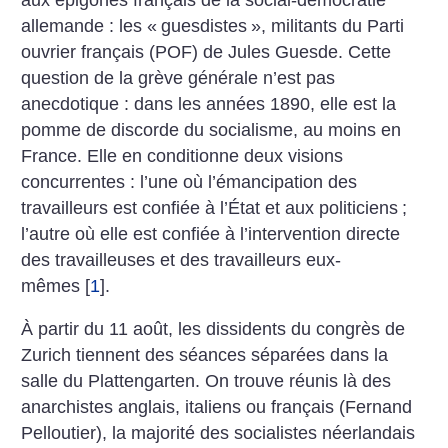
allemande : les «
guesdistes
», militants du Parti
ouvrier français (POF) de Jules Guesde. Cette
question de la grève générale n’est pas
anecdotique : dans les années 1890, elle est la
pomme de discorde du socialisme, au moins en
France. Elle en conditionne deux visions
concurrentes : l’une où l’émancipation des
travailleurs est confiée à l’État et aux politiciens
;
l’autre où elle est confiée à l’intervention directe
des travailleuses et des travailleurs eux-
mêmes
[
1
]
.
À partir du 11 août, les dissidents du congrès de
Zurich tiennent des séances séparées dans la
salle du Plattengarten. On trouve réunis là des
anarchistes anglais, italiens ou français (Fernand
Pelloutier), la majorité des socialistes néerlandais