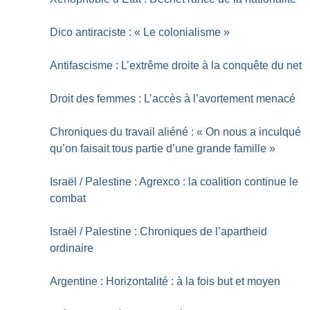
Dico antiraciste : «
Le colonialisme
»
Antifascisme : L’extrême droite à la conquête du net
Droit des femmes : L’accès à l’avortement menacé
Chroniques du travail aliéné : «
On nous a inculqué
qu’on faisait tous partie d’une grande famille
»
Israël / Palestine : Agrexco : la coalition continue le
combat
Israël / Palestine : Chroniques de l’apartheid
ordinaire
Argentine : Horizontalité : à la fois but et moyen