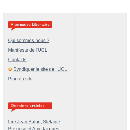
Qui sommes-nous ?
Manifeste de l'UCL
Contacts
Syndiquer le site de l'UCL
Plan du site
Lire Jean Batou, Stefanie
Prezioso et Ami-Jacques