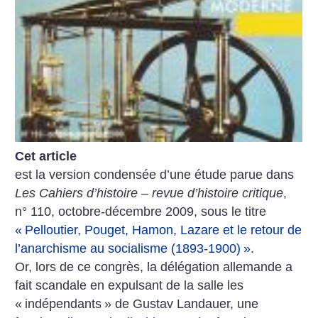
Cet article
est la version condensée d’une étude parue dans
Les Cahiers d’histoire – revue d’histoire critique
,
n° 110, octobre-décembre 2009, sous le titre
«
Pelloutier, Pouget, Hamon, Lazare et le retour de
l’anarchisme au socialisme (1893-1900)
»
.
Or, lors de ce congrès, la délégation allemande a
fait scandale en expulsant de la salle les
«
indépendants
» de Gustav Landauer, une