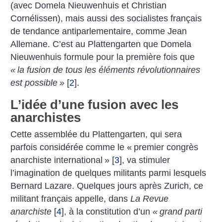
(avec Domela Nieuwenhuis et Christian
Cornélissen), mais aussi des socialistes français
de tendance antiparlementaire, comme Jean
Allemane.
C’est au Plattengarten que Domela
Nieuwenhuis formule pour la première fois que
«
la fusion de tous les éléments révolutionnaires
est possible
»
[
2
]
.
L’idée d’une fusion avec les
anarchistes
Cette assemblée du Plattengarten, qui sera
parfois considérée comme le «
premier congrès
anarchiste international
»
[
3
]
, va stimuler
l’imagination de quelques militants parmi lesquels
Bernard Lazare. Quelques jours après Zurich, ce
militant français appelle, dans
La Revue
anarchiste
[
4
]
, à la constitution d’un
«
grand parti