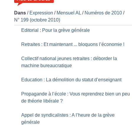
Dans
/
Expression
/
Mensuel AL
/
Numéros de 2010
/
N° 199 (octobre 2010)
Editorial : Pour la grève générale
Retraites : Et maintenant ... bloquons l’économie
!
Collectif national jeunes retraites : déborder la
machine bureaucratique
Education : La démolition du statut d’enseignant
Propagande à l’école : Vous reprendrez bien un peu
de théorie libérale
?
Appel de syndicalistes : A l’heure de la grève
générale