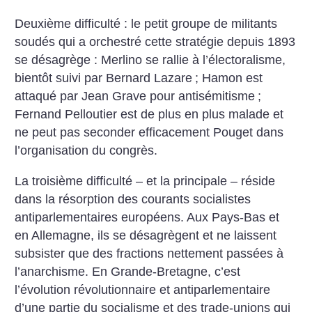
Deuxième difficulté : le petit groupe de militants
soudés qui a orchestré cette stratégie depuis 1893
se désagrège : Merlino se rallie à l’électoralisme,
bientôt suivi par Bernard Lazare
; Hamon est
attaqué par Jean Grave pour antisémitisme
;
Fernand Pelloutier est de plus en plus malade et
ne peut pas seconder efficacement Pouget dans
l’organisation du congrès.
La troisième difficulté – et la principale – réside
dans la résorption des courants socialistes
antiparlementaires européens. Aux Pays-Bas et
en Allemagne, ils se désagrègent et ne laissent
subsister que des fractions nettement passées à
l’anarchisme. En Grande-Bretagne, c’est
l’évolution révolutionnaire et antiparlementaire
d’une partie du socialisme et des trade-unions qui