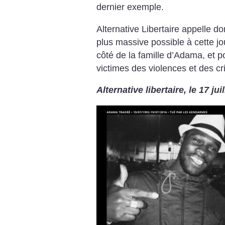
dernier exemple.
Alternative Libertaire appelle do
plus massive possible à cette jo
côté de la famille d’Adama, et po
victimes des violences et des cr
Alternative libertaire, le 17 jui