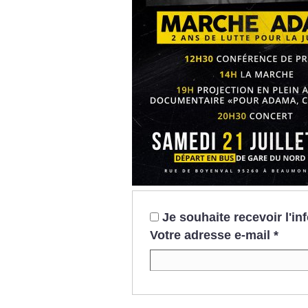
Je souhaite recevoir l'i
Votre adresse e-mail
*