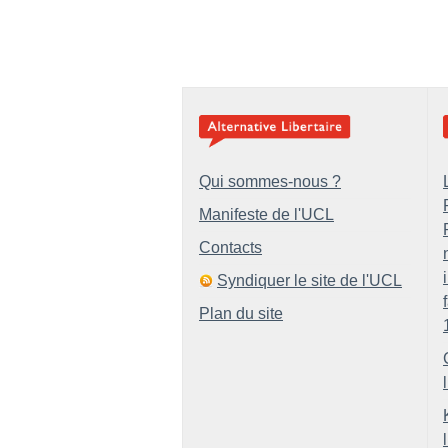
Qui sommes-nous ?
Manifeste de l'UCL
Contacts
Syndiquer le site de l'UCL
Plan du site