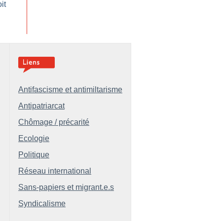
it
Antifascisme et antimiltarisme
Antipatriarcat
Chômage / précarité
Ecologie
Politique
Réseau international
Sans-papiers et migrant.e.s
Syndicalisme