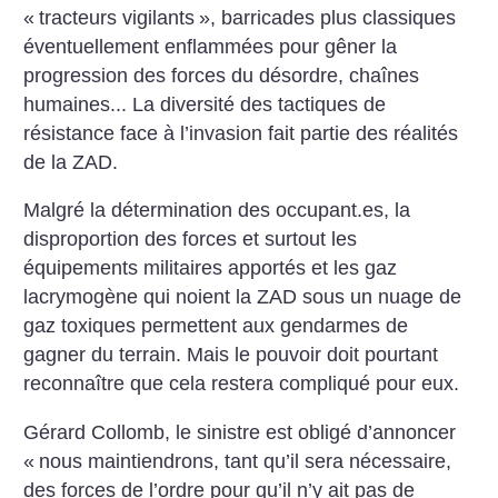
«
tracteurs vigilants
», barricades plus classiques
éventuellement enflammées pour gêner la
progression des forces du désordre, chaînes
humaines... La diversité des tactiques de
résistance face à l’invasion fait partie des réalités
de la ZAD.
Malgré la détermination des occupant.es, la
disproportion des forces et surtout les
équipements militaires apportés et les gaz
lacrymogène qui noient la ZAD sous un nuage de
gaz toxiques permettent aux gendarmes de
gagner du terrain. Mais le pouvoir doit pourtant
reconnaître que cela restera compliqué pour eux.
Gérard Collomb, le sinistre est obligé d’annoncer
«
nous maintiendrons, tant qu’il sera nécessaire,
des forces de l’ordre pour qu’il n’y ait pas de