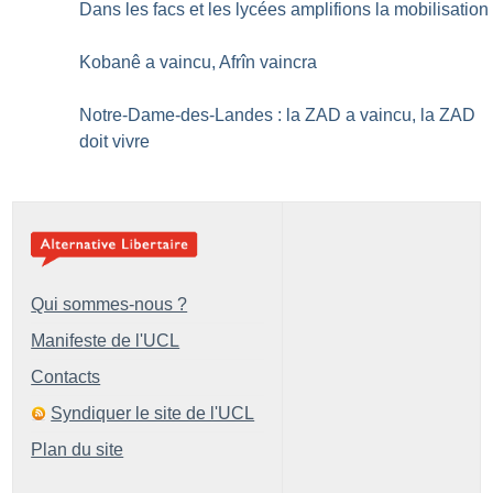
Dans les facs et les lycées amplifions la mobilisation
Kobanê a vaincu, Afrîn vaincra
Notre-Dame-des-Landes : la ZAD a vaincu, la ZAD
doit vivre
Qui sommes-nous ?
Manifeste de l'UCL
Contacts
Syndiquer le site de l'UCL
Plan du site