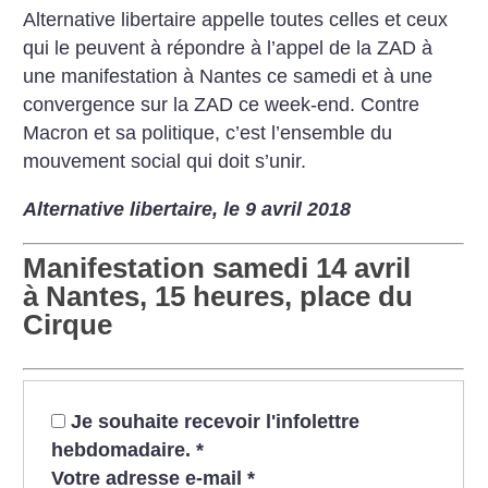
Alternative libertaire appelle toutes celles et ceux
qui le peuvent à répondre à l’appel de la ZAD à
une manifestation à Nantes ce samedi et à une
convergence sur la ZAD ce week-end. Contre
Macron et sa politique, c’est l’ensemble du
mouvement social qui doit s’unir.
Alternative libertaire, le 9 avril 2018
Manifestation samedi 14 avril
à Nantes, 15 heures, place du
Cirque
Je souhaite recevoir l'infolettre
hebdomadaire.
*
Votre adresse e-mail
*