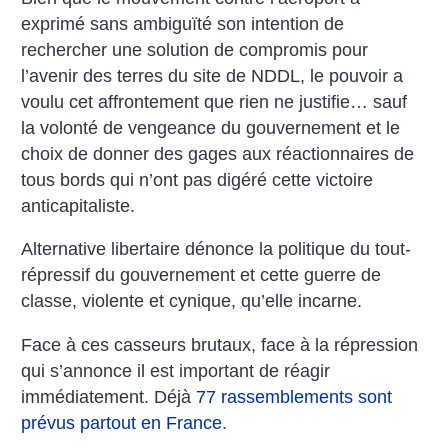
exprimé sans ambiguïté son intention de
rechercher une solution de compromis pour
l’avenir des terres du site de NDDL, le pouvoir a
voulu cet affrontement que rien ne justifie… sauf
la volonté de vengeance du gouvernement et le
choix de donner des gages aux réactionnaires de
tous bords qui n’ont pas digéré cette victoire
anticapitaliste.
Alternative libertaire dénonce la politique du tout-
répressif du gouvernement et cette guerre de
classe, violente et cynique, qu’elle incarne.
Face à ces casseurs brutaux, face à la répression
qui s’annonce il est important de réagir
immédiatement. Déjà
77 rassemblements sont
prévus partout en France
.