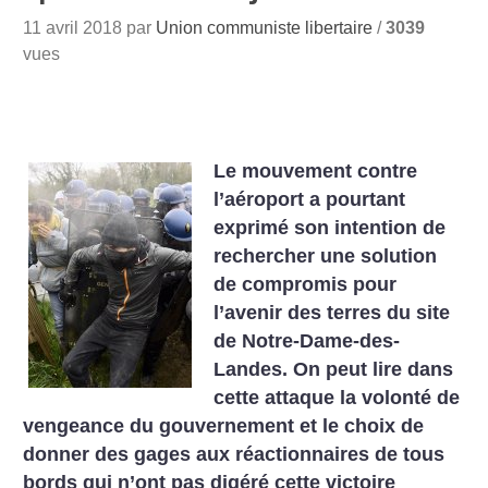
11 avril 2018 par
Union communiste libertaire
/
3039
vues
Le mouvement contre
l’aéroport a pourtant
exprimé son intention de
rechercher une solution
de compromis pour
l’avenir des terres du site
de Notre-Dame-des-
Landes. On peut lire dans
cette attaque la volonté de
vengeance du gouvernement et le choix de
donner des gages aux réactionnaires de tous
bords qui n’ont pas digéré cette victoire