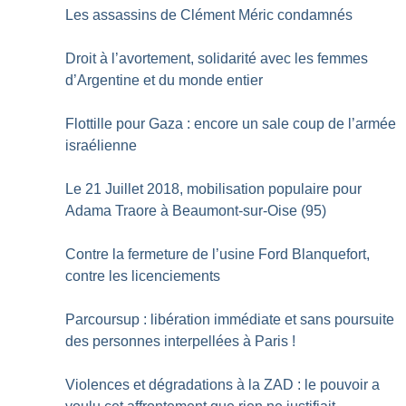
Les assassins de Clément Méric condamnés
Droit à l’avortement, solidarité avec les femmes
d’Argentine et du monde entier
Flottille pour Gaza : encore un sale coup de l’armée
israélienne
Le 21 Juillet 2018, mobilisation populaire pour
Adama Traore à Beaumont-sur-Oise (95)
Contre la fermeture de l’usine Ford Blanquefort,
contre les licenciements
Parcoursup : libération immédiate et sans poursuite
des personnes interpellées à Paris
!
Violences et dégradations à la ZAD : le pouvoir a