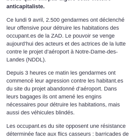
anticapitaliste.
Ce lundi 9 avril, 2.500 gendarmes ont déclenché
leur offensive pour détruire les habitations des
occupant.es de la ZAD. Le pouvoir se venge
aujourd’hui des acteurs et des actrices de la lutte
contre le projet d’aéroport à Notre-Dame-des-
Landes (NDDL).
Depuis 3 heures ce matin les gendarmes ont
commencé leur agression contre les habitant.es
du site du projet abandonné d’aéroport. Dans
leurs bagages ils ont amené les engins
nécessaires pour détruire les habitations, mais
aussi des véhicules blindés.
Les occupant.es du site opposent une résistance
déterminée face aux flics casseurs : barricades de