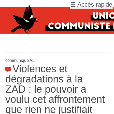
☰ Accès rapide
communiqué AL
Violences et
dégradations à la
ZAD : le pouvoir a
voulu cet affrontement
que rien ne justifiait