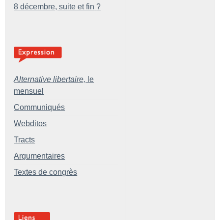
8 décembre, suite et fin
?
Alternative libertaire,
le
mensuel
Communiqués
Webditos
Tracts
Argumentaires
Textes de congrès