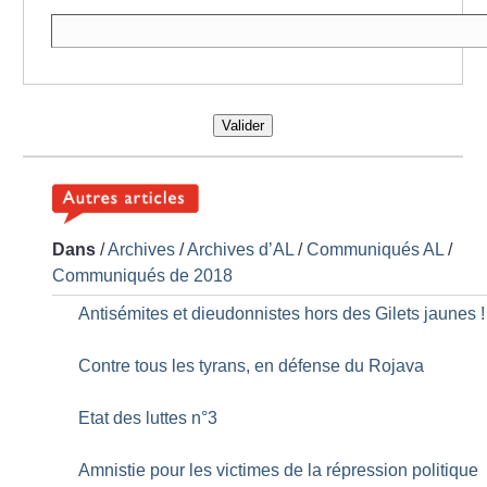
Valider
Dans
/
Archives
/
Archives d’AL
/
Communiqués AL
/
Communiqués de 2018
Antisémites et dieudonnistes hors des Gilets jaunes
!
Contre tous les tyrans, en défense du Rojava
Etat des luttes n°3
Amnistie pour les victimes de la répression politique