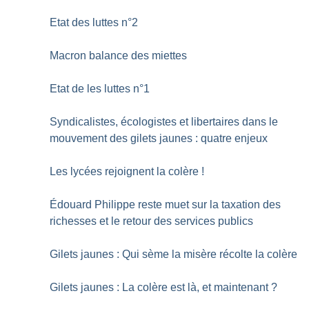
Etat des luttes n°2
Macron balance des miettes
Etat de les luttes n°1
Syndicalistes, écologistes et libertaires dans le
mouvement des gilets jaunes : quatre enjeux
Les lycées rejoignent la colère
!
Édouard Philippe reste muet sur la taxation des
richesses et le retour des services publics
Gilets jaunes : Qui sème la misère récolte la colère
Gilets jaunes : La colère est là, et maintenant
?