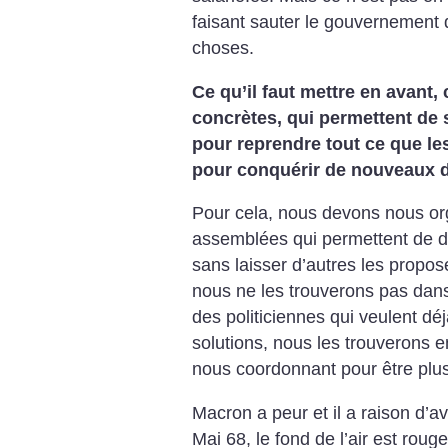
faisant sauter le gouvernement 
choses.
Ce qu’il faut mettre en avant,
concrètes, qui permettent de so
pour reprendre tout ce que les
pour conquérir de nouveaux d
Pour cela, nous devons nous org
assemblées qui permettent de d
sans laisser d’autres les propos
nous ne les trouverons pas dans
des politiciennes qui veulent dé
solutions, nous les trouverons 
nous coordonnant pour être plus
Macron a peur et il a raison d’a
Mai 68, le fond de l’air est rouge