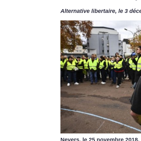
Alternative libertaire, le 3 d
Nevers, le 25 novembre 2018.