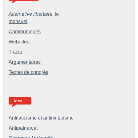
Alternative libertaire,
le
mensuel
Communiqués
Webditos
Tracts
Argumentaires
Textes de congrès
Antifascisme et antimiltarisme
Antipatriarcat