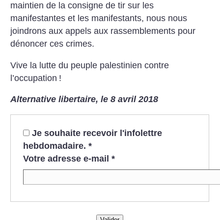
maintien de la consigne de tir sur les
manifestantes et les manifestants, nous nous
joindrons aux appels aux rassemblements pour
dénoncer ces crimes.
Vive la lutte du peuple palestinien contre
l’occupation
!
Alternative libertaire, le 8 avril 2018
Je souhaite recevoir l'infolettre
hebdomadaire.
*
Votre adresse e-mail
*
Valider