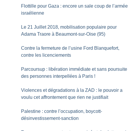
Flottille pour Gaza : encore un sale coup de l’armée
israélienne
Le 21 Juillet 2018, mobilisation populaire pour
Adama Traore à Beaumont-sur-Oise (95)
Contre la fermeture de l’usine Ford Blanquefort,
contre les licenciements
Parcoursup : libération immédiate et sans poursuite
des personnes interpellées à Paris
!
Violences et dégradations à la ZAD : le pouvoir a
voulu cet affrontement que rien ne justifiait
Palestine : contre l’occupation, boycott-
désinvestissement-sanction