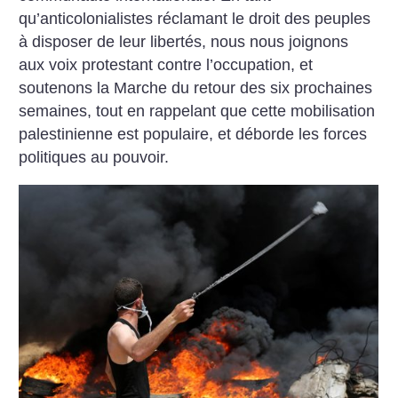
qu’anticolonialistes réclamant le droit des peuples
à disposer de leur libertés, nous nous joignons
aux voix protestant contre l’occupation, et
soutenons la Marche du retour des six prochaines
semaines, tout en rappelant que cette mobilisation
palestinienne est populaire, et déborde les forces
politiques au pouvoir.