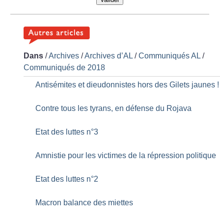
Dans
/
Archives
/
Archives d’AL
/
Communiqués AL
/
Communiqués de 2018
Antisémites et dieudonnistes hors des Gilets jaunes
!
Contre tous les tyrans, en défense du Rojava
Etat des luttes n°3
Amnistie pour les victimes de la répression politique
Etat des luttes n°2
Macron balance des miettes