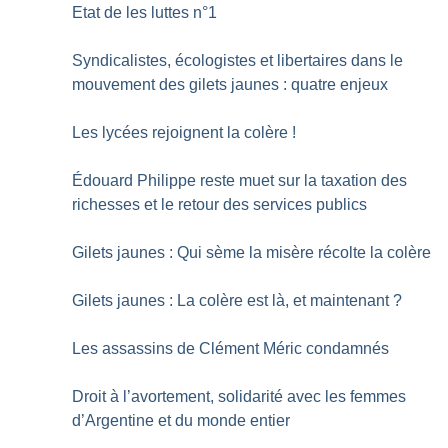
Etat de les luttes n°1
Syndicalistes, écologistes et libertaires dans le
mouvement des gilets jaunes : quatre enjeux
Les lycées rejoignent la colère
!
Édouard Philippe reste muet sur la taxation des
richesses et le retour des services publics
Gilets jaunes : Qui sème la misère récolte la colère
Gilets jaunes : La colère est là, et maintenant
?
Les assassins de Clément Méric condamnés
Droit à l’avortement, solidarité avec les femmes
d’Argentine et du monde entier