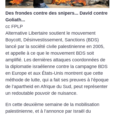
Des frondes contre des snipers... David contre
Goliath...
cc FPLP
Alternative Libertaire soutient le mouvement
Boycott, Désinvestissement, Sanctions (BDS)
lancé par la société civile palestinienne en 2005,
et appelle à ce que le mouvement BDS soit
amplifié. Les dernières attaques coordonnées de
la diplomatie israélienne contre la campagne BDS
en Europe et aux États-Unis montrent que cette
méthode de lutte, qui a fait ses preuves à l’époque
de l’apartheid en Afrique du Sud, peut représenter
un redoutable pouvoir de nuisance.
En cette deuxième semaine de la mobilisation
palestinienne, et à l’annonce par Israël du