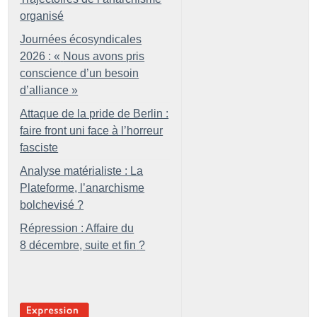
organisé
Journées écosyndicales
2026 : «
Nous avons pris
conscience d’un besoin
d’alliance
»
Attaque de la pride de Berlin :
faire front uni face à l’horreur
fasciste
Analyse matérialiste : La
Plateforme, l’anarchisme
bolchevisé
?
Répression : Affaire du
8 décembre, suite et fin
?