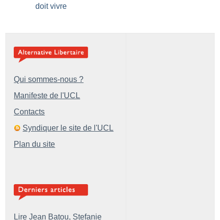
doit vivre
Qui sommes-nous ?
Manifeste de l'UCL
Contacts
Syndiquer le site de l'UCL
Plan du site
Lire Jean Batou, Stefanie