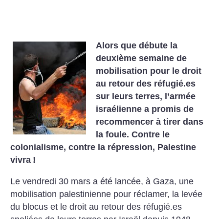
Alors que débute la
deuxième semaine de
mobilisation pour le droit
au retour des réfugié.es
sur leurs terres, l’armée
israélienne a promis de
recommencer à tirer dans
la foule. Contre le
colonialisme, contre la répression, Palestine
vivra
!
Le vendredi 30 mars a été lancée, à Gaza, une
mobilisation palestinienne pour réclamer, la levée
du blocus et le droit au retour des réfugié.es