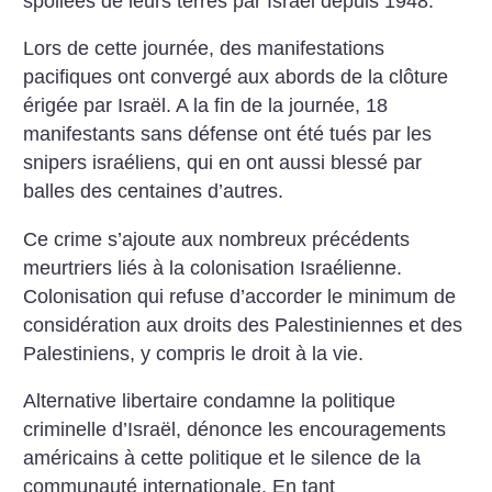
spoliées de leurs terres par Israël depuis 1948.
Lors de cette journée, des manifestations
pacifiques ont convergé aux abords de la clôture
érigée par Israël. A la fin de la journée, 18
manifestants sans défense ont été tués par les
snipers israéliens, qui en ont aussi blessé par
balles des centaines d’autres.
Ce crime s’ajoute aux nombreux précédents
meurtriers liés à la colonisation Israélienne.
Colonisation qui refuse d’accorder le minimum de
considération aux droits des Palestiniennes et des
Palestiniens, y compris le droit à la vie.
Alternative libertaire condamne la politique
criminelle d’Israël, dénonce les encouragements
américains à cette politique et le silence de la
communauté internationale. En tant