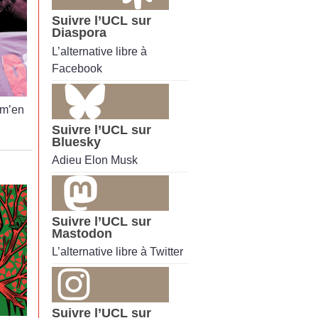
Suivre l’UCL sur
Diaspora
L’alternative libre à
Facebook
 m’en
Suivre l’UCL sur
Bluesky
Adieu Elon Musk
Suivre l’UCL sur
Mastodon
L’alternative libre à Twitter
Suivre l’UCL sur