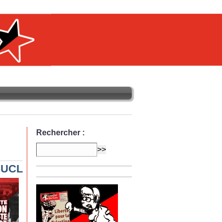
Rechercher :
l’UCL