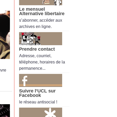
Le mensuel
Alternative libertaire
s’abonner, accéder aux
archives en ligne.
Prendre contact
Adresse, courriel,
téléphone, horaires de la
permanence...
uvre
Suivre l’UCL sur
Facebook
le réseau antisocial !