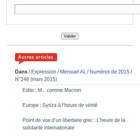
Valider
Dans
/
Expression
/
Mensuel AL
/
Numéros de 2015
/
N°248 (mars 2015)
Edito : M... comme Macron
Europe : Syriza à l’heure de vérité
Point de vue d’un libertaire grec : L’heure de la
solidarité internationale