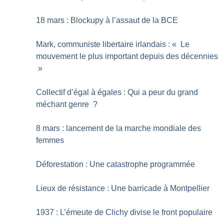
18 mars : Blockupy à l’assaut de la BCE
Mark, communiste libertaire irlandais : «
Le
mouvement le plus important depuis des décennies
»
Collectif d’égal à égales : Qui a peur du grand
méchant genre
?
8 mars : lancement de la marche mondiale des
femmes
Déforestation : Une catastrophe programmée
Lieux de résistance : Une barricade à Montpellier
1937 : L’émeute de Clichy divise le front populaire