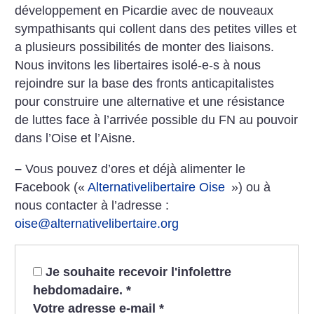
développement en Picardie avec de nouveaux
sympathisants qui collent dans des petites villes et
a plusieurs possibilités de monter des liaisons.
Nous invitons les libertaires isolé-e-s à nous
rejoindre sur la base des fronts anticapitalistes
pour construire une alternative et une résistance
de luttes face à l’arrivée possible du FN au pouvoir
dans l’Oise et l’Aisne.
–
Vous pouvez d’ores et déjà alimenter le
Facebook («
Alternativelibertaire Oise
») ou à
nous contacter à l’adresse :
oise@alternativelibertaire.org
Je souhaite recevoir l'infolettre
hebdomadaire.
*
Votre adresse e-mail
*