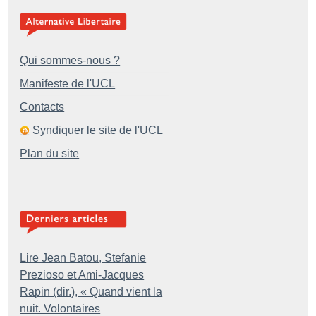
Qui sommes-nous ?
Manifeste de l'UCL
Contacts
Syndiquer le site de l'UCL
Plan du site
Lire Jean Batou, Stefanie
Prezioso et Ami-Jacques
Rapin (dir.), «
Quand vient la
nuit. Volontaires