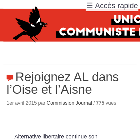
☰ Accès rapide
Rejoignez AL dans
l’Oise et l’Aisne
1er avril 2015 par
Commission Journal
/
775
vues
Alternative libertaire continue son