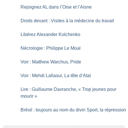
Rejoignez AL dans l’Oise et l’Aisne
Droits devant : Visites à la médecine du travail
Libérez Alexander Kolchenko
Nécrologie : Philippe Le Moal
Voir : Matthew Warchus, Pride
Voir : Mehdi Lallaoui, La tête d’Ataï
Lire : Guillaume Davranche, «
Trop jeunes pour
mourir
»
Brésil : toujours au nom du divin Sport, la répression