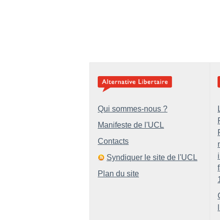
Qui sommes-nous ?
Manifeste de l'UCL
Contacts
Syndiquer le site de l'UCL
Plan du site