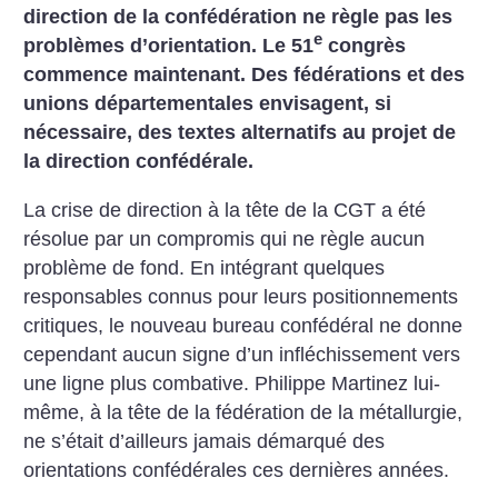
direction de la confédération ne règle pas les
e
problèmes d’orientation. Le 51
congrès
commence maintenant. Des fédérations et des
unions départementales envisagent, si
nécessaire, des textes alternatifs au projet de
la direction confédérale.
La crise de direction à la tête de la CGT a été
résolue par un compromis qui ne règle aucun
problème de fond. En intégrant quelques
responsables connus pour leurs positionnements
critiques, le nouveau bureau confédéral ne donne
cependant aucun signe d’un infléchissement vers
une ligne plus combative. Philippe Martinez lui-
même, à la tête de la fédération de la métallurgie,
ne s’était d’ailleurs jamais démarqué des
orientations confédérales ces dernières années.