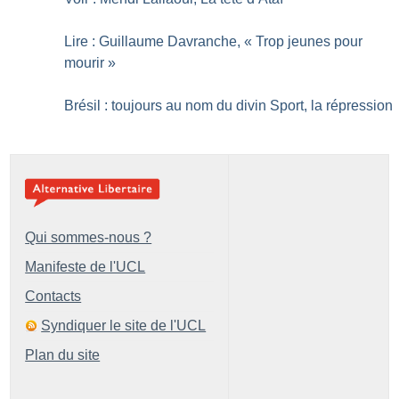
Lire : Guillaume Davranche, «
Trop jeunes pour
mourir
»
Brésil : toujours au nom du divin Sport, la répression
Qui sommes-nous ?
Manifeste de l'UCL
Contacts
Syndiquer le site de l'UCL
Plan du site