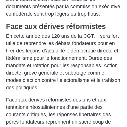
documents présentés par la commission exécutive
confédérale sont trop légers ou trop flous.
Face aux dérives réformistes
En cette année des 120 ans de la CGT, il sera fort
utile de reprendre les débats fondateurs pour en
tirer des leçons d’actualité : démocratie directe et
fédéralisme pour le fonctionnement. Durée des
mandats et rotation pour les responsables. Action
directe, grève générale et sabotage comme
modes d’action contre l’électoralisme et la trahison
des politiques.
Face aux dérives réformistes des uns et aux
tentations néostaliniennes d’une partie des
courants critiques, les réponses libertaires des
pères fondateurs reprennent un sacré coup de