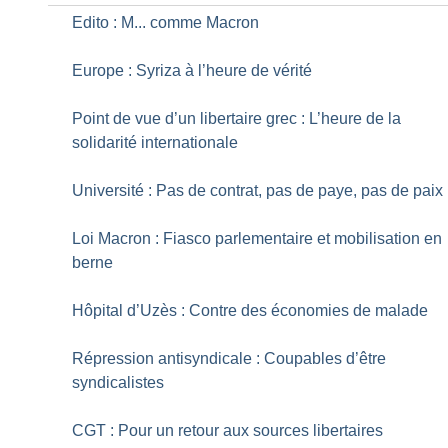
Edito : M... comme Macron
Europe : Syriza à l’heure de vérité
Point de vue d’un libertaire grec : L’heure de la
solidarité internationale
Université : Pas de contrat, pas de paye, pas de paix
Loi Macron : Fiasco parlementaire et mobilisation en
berne
Hôpital d’Uzès : Contre des économies de malade
Répression antisyndicale : Coupables d’être
syndicalistes
CGT : Pour un retour aux sources libertaires