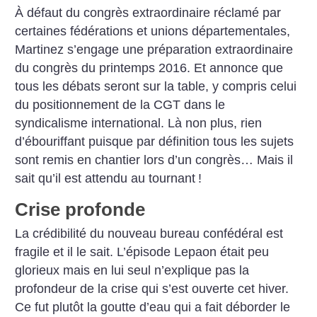
À défaut du congrès extraordinaire réclamé par
certaines fédérations et unions départementales,
Martinez s’engage une préparation extraordinaire
du congrès du printemps 2016. Et annonce que
tous les débats seront sur la table, y compris celui
du positionnement de la CGT dans le
syndicalisme international. Là non plus, rien
d’ébouriffant puisque par définition tous les sujets
sont remis en chantier lors d’un congrès… Mais il
sait qu’il est attendu au tournant
!
Crise profonde
La crédibilité du nouveau bureau confédéral est
fragile et il le sait. L’épisode Lepaon était peu
glorieux mais en lui seul n’explique pas la
profondeur de la crise qui s’est ouverte cet hiver.
Ce fut plutôt la goutte d’eau qui a fait déborder le