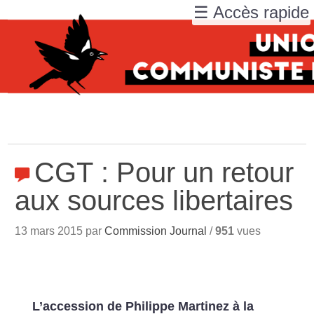
☰ Accès rapide
CGT : Pour un retour
aux sources libertaires
13 mars 2015 par
Commission Journal
/
951
vues
L’accession de Philippe Martinez à la