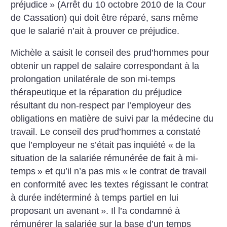
préjudice
» (Arrêt du 10 octobre 2010 de la Cour
de Cassation) qui doit être réparé, sans même
que le salarié n’ait à prouver ce préjudice.
Michèle a saisit le conseil des prud’hommes pour
obtenir un rappel de salaire correspondant à la
prolongation unilatérale de son mi-temps
thérapeutique et la réparation du préjudice
résultant du non-respect par l’employeur des
obligations en matière de suivi par la médecine du
travail. Le conseil des prud’hommes a constaté
que l’employeur ne s’était pas inquiété «
de la
situation de la salariée rémunérée de fait à mi-
temps
» et qu’il n’a pas mis «
le contrat de travail
en conformité avec les textes régissant le contrat
à durée indéterminé à temps partiel en lui
proposant un
avenant
». Il l’a condamné à
rémunérer la salariée sur la base d’un temps