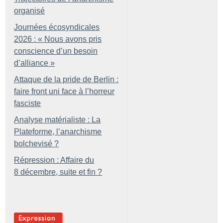
organisé
Journées écosyndicales
2026 : «
Nous avons pris
conscience d’un besoin
d’alliance
»
Attaque de la pride de Berlin :
faire front uni face à l’horreur
fasciste
Analyse matérialiste : La
Plateforme, l’anarchisme
bolchevisé
?
Répression : Affaire du
8 décembre, suite et fin
?