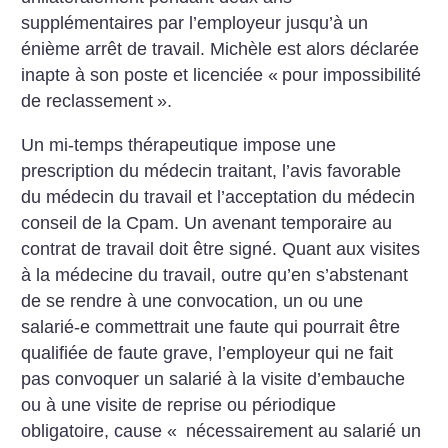
supplémentaires par l’employeur jusqu’à un
énième arrêt de travail. Michèle est alors déclarée
inapte à son poste et licenciée «
pour impossibilité
de reclassement
».
Un mi-temps thérapeutique impose une
prescription du médecin traitant, l’avis favorable
du médecin du travail et l’acceptation du médecin
conseil de la Cpam. Un avenant temporaire au
contrat de travail doit être signé. Quant aux visites
à la médecine du travail, outre qu’en s’abstenant
de se rendre à une convocation, un ou une
salarié-e commettrait une faute qui pourrait être
qualifiée de faute grave, l’employeur qui ne fait
pas convoquer un salarié à la visite
d’embauche
ou à une visite de reprise ou périodique
obligatoire, cause «
nécessairement au salarié un