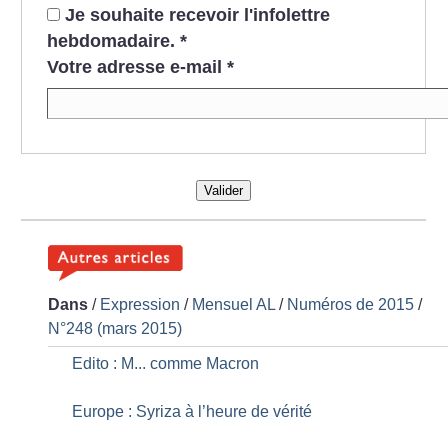
Je souhaite recevoir l'infolettre
hebdomadaire.
*
Votre adresse e-mail
*
Valider
Dans
/
Expression
/
Mensuel AL
/
Numéros de 2015
/
N°248 (mars 2015)
Edito : M... comme Macron
Europe : Syriza à l’heure de vérité