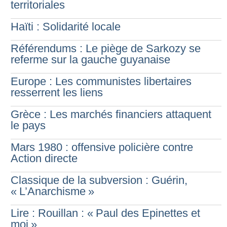
territoriales
Haïti : Solidarité locale
Référendums : Le piège de Sarkozy se
referme sur la gauche guyanaise
Europe : Les communistes libertaires
resserrent les liens
Grèce : Les marchés financiers attaquent
le pays
Mars 1980 : offensive policière contre
Action directe
Classique de la subversion : Guérin,
«
L’Anarchisme
»
Lire : Rouillan : «
Paul des Epinettes et
moi
»