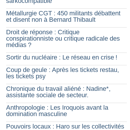
sarkocompatible
Métallurgie CGT : 450 militants débattent
et disent non à Bernard Thibault
Droit de réponse : Critique
conspirationniste ou critique radicale des
médias
?
Sortir du nucléaire : Le réseau en crise
!
Coup de geule : Après les tickets restau,
les tickets psy
Chronique du travail aliéné : Nadine*,
assistante sociale de secteur.
Anthropologie : Les Iroquois avant la
domination masculine
Pouvoirs locaux : Haro sur les collectivités