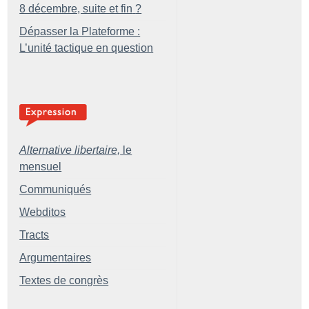
8 décembre, suite et fin
?
Dépasser la Plateforme :
L’unité tactique en question
Alternative libertaire,
le
mensuel
Communiqués
Webditos
Tracts
Argumentaires
Textes de congrès