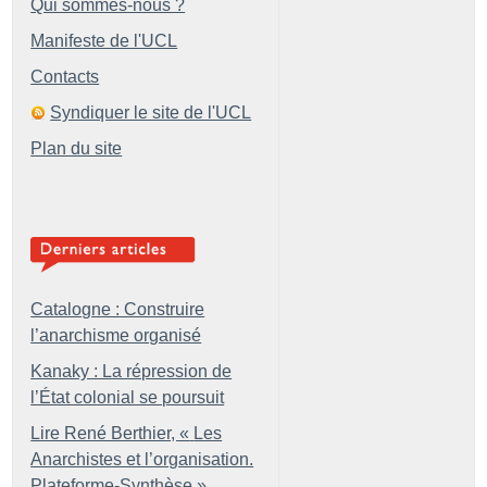
Qui sommes-nous ?
Manifeste de l'UCL
Contacts
Syndiquer le site de l'UCL
Plan du site
Catalogne : Construire
l’anarchisme organisé
Kanaky : La répression de
l’État colonial se poursuit
Lire René Berthier, «
Les
Anarchistes et l’organisation.
Plateforme-Synthèse
»