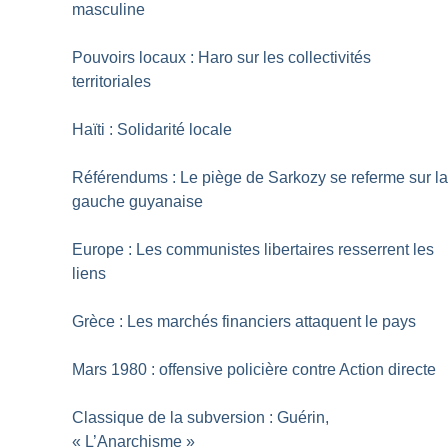
masculine
Pouvoirs locaux : Haro sur les collectivités
territoriales
Haïti : Solidarité locale
Référendums : Le piège de Sarkozy se referme sur l
gauche guyanaise
Europe : Les communistes libertaires resserrent les
liens
Grèce : Les marchés financiers attaquent le pays
Mars 1980 : offensive policière contre Action directe
Classique de la subversion : Guérin,
«
L’Anarchisme
»