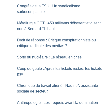
Congrès de la FSU : Un syndicalisme
sarkocompatible
Métallurgie CGT : 450 militants débattent et disent
non à Bernard Thibault
Droit de réponse : Critique conspirationniste ou
critique radicale des médias
?
Sortir du nucléaire : Le réseau en crise
!
Coup de geule : Après les tickets restau, les tickets
psy
Chronique du travail aliéné : Nadine*, assistante
sociale de secteur.
Anthropologie : Les Iroquois avant la domination