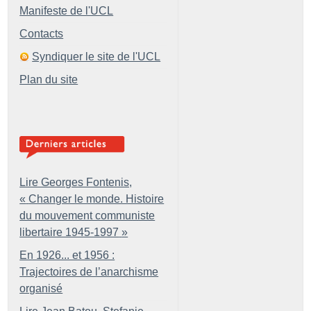
Manifeste de l'UCL
Contacts
Syndiquer le site de l'UCL
Plan du site
Lire Georges Fontenis,
«
Changer le monde. Histoire
du mouvement communiste
libertaire 1945-1997
»
En 1926... et 1956 :
Trajectoires de l’anarchisme
organisé