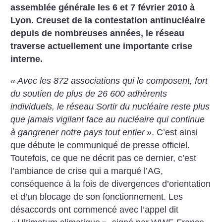
assemblée générale les 6 et 7 février 2010 à
Lyon. Creuset de la contestation antinucléaire
depuis de nombreuses années, le réseau
traverse actuellement une importante crise
interne.
«
Avec les 872 associations qui le composent, fort
du soutien de plus de 26 600 adhérents
individuels, le réseau Sortir du nucléaire reste plus
que jamais vigilant face au nucléaire qui continue
à gangrener notre pays tout entier
»
. C’est ainsi
que débute le communiqué de presse officiel.
Toutefois, ce que ne décrit pas ce dernier, c’est
l’ambiance de crise qui a marqué l’AG,
conséquence à la fois de divergences d’orientation
et d’un blocage de son fonctionnement. Les
désaccords ont commencé avec l’appel dit