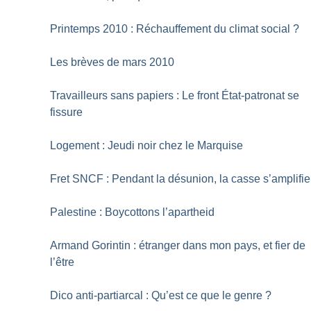
Printemps 2010 : Réchauffement du climat social
?
Les brèves de mars 2010
Travailleurs sans papiers : Le front État-patronat se
fissure
Logement : Jeudi noir chez le Marquise
Fret SNCF : Pendant la désunion, la casse s’amplifie
Palestine : Boycottons l’apartheid
Armand Gorintin : étranger dans mon pays, et fier de
l’être
Dico anti-partiarcal : Qu’est ce que le genre
?