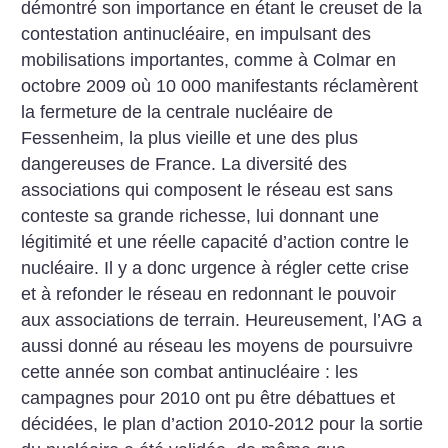
démontré son importance en étant le creuset de la
contestation antinucléaire, en impulsant des
mobilisations importantes, comme à Colmar en
octobre 2009 où 10 000 manifestants réclamèrent
la fermeture de la centrale nucléaire de
Fessenheim, la plus vieille et une des plus
dangereuses de France. La diversité des
associations qui composent le réseau est sans
conteste sa grande richesse, lui donnant une
légitimité et une réelle capacité d’action contre le
nucléaire. Il y a donc urgence à régler cette crise
et à refonder le réseau en redonnant le pouvoir
aux associations de terrain. Heureusement, l’AG a
aussi donné au réseau les moyens de poursuivre
cette année son combat antinucléaire : les
campagnes pour 2010 ont pu être débattues et
décidées, le plan d’action 2010-2012 pour la sortie