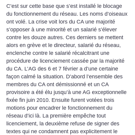
C’est sur cette base que s’est installé le blocage
du fonctionnement du réseau. Les noms d’oiseaux
ont volé. La crise voit lors du CA une majorité
s’opposer à une minorité et un salarié s’élever
contre les douze autres. Ces derniers se mettent
alors en grève et le directeur, salarié du réseau,
enclenche contre le salarié récalcitrant une
procédure de licenciement cassée par la majorité
du CA. L’AG des 6 et 7 février a d’une certaine
façon calmé la situation. D’abord l’ensemble des
membres du CA ont démissionné et un CA
provisoire a été élu jusqu’à une AG exceptionnelle
fixée fin juin 2010. Ensuite furent votées trois
motions pour encadrer le fonctionnement du
réseau d’ici là. La première empêche tout
licenciement, la deuxième refuse de signer des
textes qui ne condamnent pas explicitement le