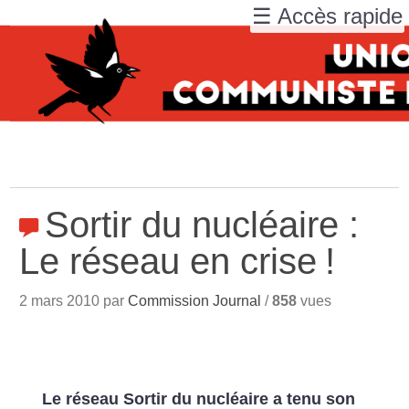
☰ Accès rapide
Sortir du nucléaire :
Le réseau en crise
!
2 mars 2010 par
Commission Journal
/
858
vues
Le réseau Sortir du nucléaire a tenu son