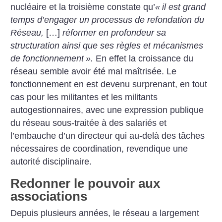
nucléaire et la troisième constate qu’
«
il est grand
temps d’engager un processus de refondation du
Réseau,
[…]
réformer en profondeur sa
structuration ainsi que ses règles et mécanismes
de fonctionnement
».
En effet la croissance du
réseau semble avoir été mal maîtrisée. Le
fonctionnement en est devenu surprenant, en tout
cas pour les militantes et les militants
autogestionnaires, avec une expression publique
du réseau sous-traitée à des salariés et
l’embauche d’un directeur qui au-delà des tâches
nécessaires de coordination, revendique une
autorité disciplinaire.
Redonner le pouvoir aux
associations
Depuis plusieurs années, le réseau a largement