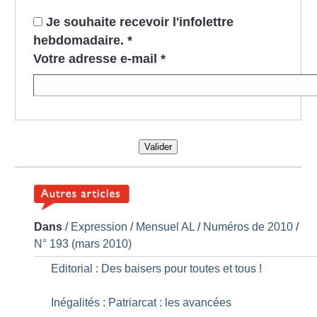
Je souhaite recevoir l'infolettre
hebdomadaire.
*
Votre adresse e-mail
*
Valider
Dans
/
Expression
/
Mensuel AL
/
Numéros de 2010
/
N° 193 (mars 2010)
Editorial : Des baisers pour toutes et tous
!
Inégalités : Patriarcat : les avancées