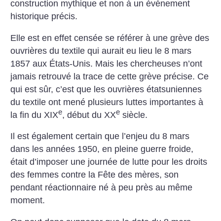
construction mythique et non à un événement
historique précis.
Elle est en effet censée se référer à une grève des
ouvrières du textile qui aurait eu lieu le 8 mars
1857 aux États-Unis. Mais les chercheuses n’ont
jamais retrouvé la trace de cette grève précise. Ce
qui est sûr, c’est que les ouvrières étatsuniennes
du textile ont mené plusieurs luttes importantes à
e
e
la fin du XIX
, début du XX
siècle.
Il est également certain que l’enjeu du 8 mars
dans les années 1950, en pleine guerre froide,
était d’imposer une journée de lutte pour les droits
des femmes contre la Fête des mères, son
pendant réactionnaire né à peu près au même
moment.