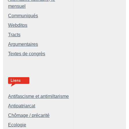
mensuel
Communiqués
Webditos
Tracts
Argumentaires
Textes de congrès
Antifascisme et antimiltarisme
Antipatriarcat
Chômage / précarité
Ecologie