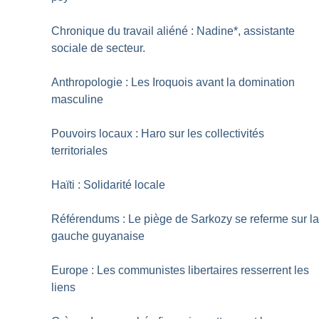
Chronique du travail aliéné : Nadine*, assistante
sociale de secteur.
Anthropologie : Les Iroquois avant la domination
masculine
Pouvoirs locaux : Haro sur les collectivités
territoriales
Haïti : Solidarité locale
Référendums : Le piège de Sarkozy se referme sur l
gauche guyanaise
Europe : Les communistes libertaires resserrent les
liens