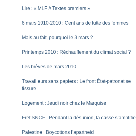
Lire : «
MLF // Textes premiers
»
8 mars 1910-2010 : Cent ans de lutte des femmes
Mais au fait, pourquoi le 8 mars
?
Printemps 2010 : Réchauffement du climat social
?
Les brèves de mars 2010
Travailleurs sans papiers : Le front État-patronat se
fissure
Logement : Jeudi noir chez le Marquise
Fret SNCF : Pendant la désunion, la casse s’amplifie
Palestine : Boycottons l’apartheid