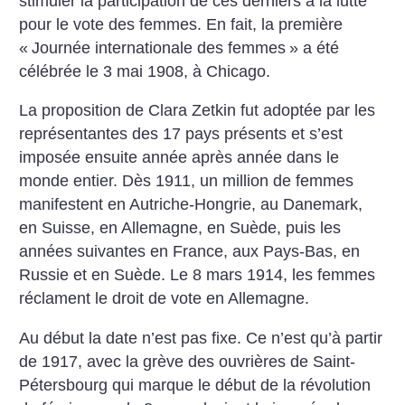
stimuler la participation de ces derniers à la lutte
pour le vote des femmes. En fait, la première
«
Journée internationale des femmes
» a été
célébrée le 3 mai 1908, à Chicago.
La proposition de Clara Zetkin fut adoptée par les
représentantes des 17 pays présents et s’est
imposée ensuite année après année dans le
monde entier. Dès 1911, un million de femmes
manifestent en Autriche-Hongrie, au Danemark,
en Suisse, en Allemagne, en Suède, puis les
années suivantes en France, aux Pays-Bas, en
Russie et en Suède. Le 8 mars 1914, les femmes
réclament le droit de vote en Allemagne.
Au début la date n’est pas fixe. Ce n’est qu’à partir
de 1917, avec la grève des ouvrières de Saint-
Pétersbourg qui marque le début de la révolution