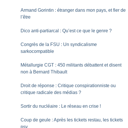
Armand Gorintin : étranger dans mon pays, et fier de
l’être
Dico anti-partiarcal : Qu’est ce que le genre
?
Congrès de la FSU : Un syndicalisme
sarkocompatible
Métallurgie CGT : 450 militants débattent et disent
non à Bernard Thibault
Droit de réponse : Critique conspirationniste ou
critique radicale des médias
?
Sortir du nucléaire : Le réseau en crise
!
Coup de geule : Après les tickets restau, les tickets
psy