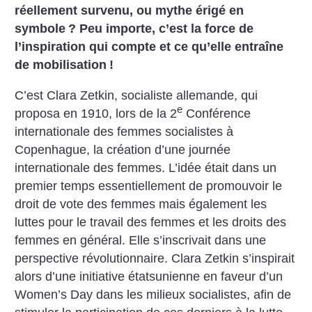
réellement survenu, ou mythe érigé en
symbole
? Peu importe, c’est la force de
l’inspiration qui compte et ce qu’elle entraîne
de mobilisation
!
C’est Clara Zetkin, socialiste allemande, qui
e
proposa en 1910, lors de la 2
Conférence
internationale des femmes socialistes à
Copenhague, la création d’une journée
internationale des femmes. L’idée était dans un
premier temps essentiellement de promouvoir le
droit de vote des femmes mais également les
luttes pour le travail des femmes et les droits des
femmes en général. Elle s’inscrivait dans une
perspective révolutionnaire. Clara Zetkin s’inspirait
alors d’une initiative étatsunienne en faveur d’un
Women’s Day dans les milieux socialistes, afin de