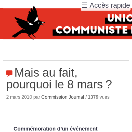
☰ Accès rapide
Mais au fait,
pourquoi le 8 mars
?
2 mars 2010 par
Commission Journal
/
1379
vues
Commémoration d’un événement