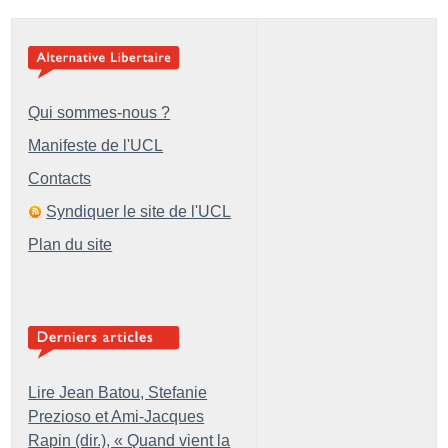
Qui sommes-nous ?
Manifeste de l'UCL
Contacts
Syndiquer le site de l'UCL
Plan du site
Lire Jean Batou, Stefanie
Prezioso et Ami-Jacques
Rapin (dir.), «
Quand vient la