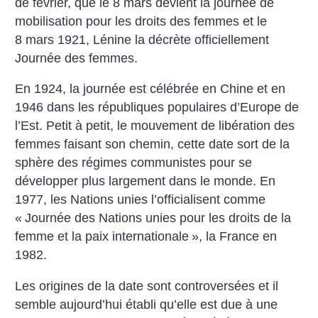
de février, que le 8 mars devient la journée de
mobilisation pour les droits des femmes et le
8 mars 1921, Lénine la décrète officiellement
Journée des femmes.
En 1924, la journée est célébrée en Chine et en
1946 dans les républiques populaires d’Europe de
l’Est. Petit à petit, le mouvement de libération des
femmes faisant son chemin, cette date sort de la
sphère des régimes communistes pour se
développer plus largement dans le monde. En
1977, les Nations unies l’officialisent comme
«
Journée des Nations unies pour les droits de la
femme et la paix internationale
», la France en
1982.
Les origines de la date sont controversées et il
semble aujourd’hui établi qu’elle est due à une